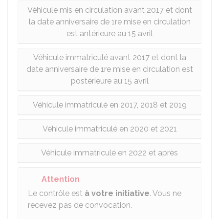
Véhicule mis en circulation avant 2017 et dont
la date anniversaire de 1re mise en circulation
est antérieure au 15 avril
Véhicule immatriculé avant 2017 et dont la
date anniversaire de 1re mise en circulation est
postérieure au 15 avril
Véhicule immatriculé en 2017, 2018 et 2019
Véhicule immatriculé en 2020 et 2021
Véhicule immatriculé en 2022 et après
Attention
Le contrôle est
à votre initiative
. Vous ne
recevez pas de convocation.