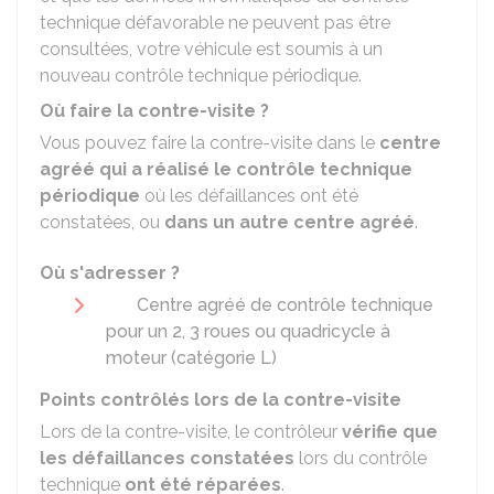
technique défavorable ne peuvent pas être
consultées, votre véhicule est soumis à un
nouveau contrôle technique périodique.
Où faire la contre-visite ?
Vous pouvez faire la contre-visite dans le
centre
agréé
qui a réalisé le contrôle technique
périodique
où les défaillances ont été
constatées, ou
dans un autre centre agréé
.
Où s'adresser ?
Centre agréé de contrôle technique
pour un 2, 3 roues ou quadricycle à
moteur (catégorie L)
Points contrôlés lors de la contre-visite
Lors de la contre-visite, le contrôleur
vérifie que
les défaillances constatées
lors du contrôle
technique
ont été réparées
.