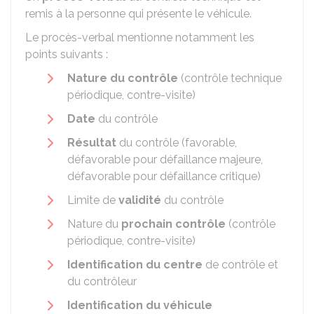
remis à la personne qui présente le véhicule.
Le procès-verbal mentionne notamment les
points suivants :
Nature du contrôle
(contrôle technique
périodique, contre-visite)
Date
du contrôle
Résultat
du contrôle (favorable,
défavorable pour défaillance majeure,
défavorable pour défaillance critique)
Limite de
validité
du contrôle
Nature du
prochain contrôle
(contrôle
périodique, contre-visite)
Identification du centre
de contrôle et
du contrôleur
Identification du véhicule