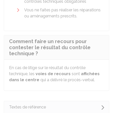
contrôles techniques obligatoires
Vous ne faites pas réaliser les réparations
ou aménagements prescrits.
Comment faire un recours pour
contester le résultat du contrôle
technique ?
En cas de litige sur le résultat du contrôle
technique, les
voies de recours
sont
affichées
dans le centre
qui a délivré le procès-verbal.
Textes de référence