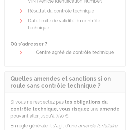
VIN (Vehicle Identification Number)
Résultat du contrôle technique
Date limite de validité du contrôle
technique.
Où s'adresser ?
Centre agréé de contrôle technique
Quelles amendes et sanctions si on
roule sans contrôle technique ?
Si vous ne respectez pas
les obligations du
contrôle technique, vous risquez
une
amende
pouvant aller jusqu'à
750 €
.
En règle générale, il s'agit d'une
amende forfaitaire