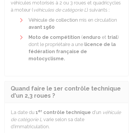
véhicules motorisés à 2 ou 3 roues et quadricycles
à moteur (
véhicules de catégorie L
) suivants :
Véhicule de collection
mis en circulation
avant 1960
Moto de compétition
(
enduro
et
trial
)
dont le propriétaire a une
licence de la
fédération française de
motocyclisme.
Quand faire le 1er contrôle technique
d'un 2,3 roues ?
er
La date du
1
contrôle technique
d'un
véhicule
de catégorie L
varie selon sa date
d'immatriculation.