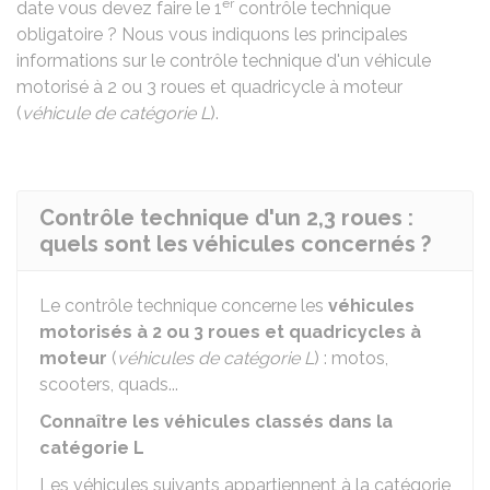
er
date vous devez faire le 1
contrôle technique
obligatoire ? Nous vous indiquons les principales
informations sur le contrôle technique d'un véhicule
motorisé à 2 ou 3 roues et quadricycle à moteur
(
véhicule de catégorie L
).
Contrôle technique d'un 2,3 roues :
quels sont les véhicules concernés ?
Le contrôle technique concerne les
véhicules
motorisés à 2 ou 3 roues et quadricycles à
moteur
(
véhicules de catégorie L
) : motos,
scooters, quads...
Connaître les véhicules classés dans la
catégorie L
Les véhicules suivants appartiennent à la catégorie