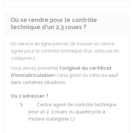
Où se rendre pour le contrôle
technique d'un 2,3 roues ?
Un service en ligne permet de trouver un centre
agréé pour le contrôle technique d'un
véhicule de
catégorie L
.
Vous devez présenter
l'original du certificat
d'immatriculation
(carte grise) du véhicule
sauf
dans certaines situations
.
Où s'adresser ?
Centre agréé de contrôle technique
pour un 2, 3 roues ou quadricycle à
moteur (catégorie L)