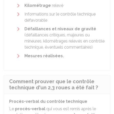
Kilométrage
relevé
Informations sur le contrôle technique
défavorable
Défaillances et niveaux de gravité
(défaillances critiques, majeures ou
mineures, kilométrages relevés en contrôle
technique, éventuels commentaires)
Mesures réalisées.
Comment prouver que le contrôle
technique d'un 2,3 roues a été fait ?
Procès-verbal du contrôle technique
Le
procès-verbal
qui vous est remis après le