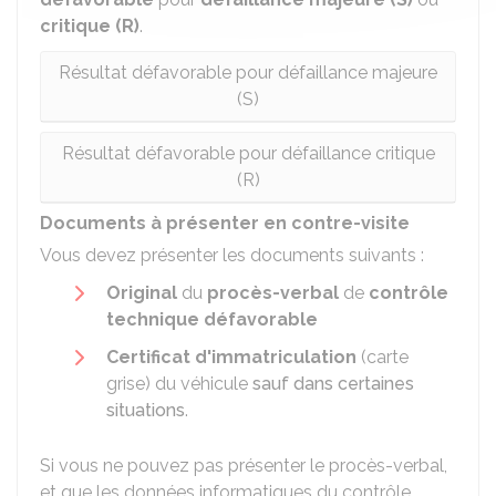
critique (R)
.
Résultat défavorable pour défaillance majeure
(S)
Résultat défavorable pour défaillance critique
(R)
Documents à présenter en contre-visite
Vous devez présenter les documents suivants :
Original
du
procès-verbal
de
contrôle
technique défavorable
Certificat d'immatriculation
(carte
grise) du véhicule
sauf dans certaines
situations
.
Si vous ne pouvez pas présenter le procès-verbal,
et que les données informatiques du contrôle