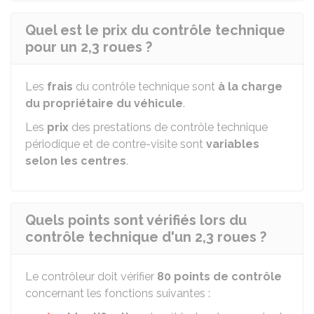
Quel est le prix du contrôle technique
pour un 2,3 roues ?
Les
frais
du contrôle technique sont
à la charge
du propriétaire du véhicule
.
Les
prix
des prestations de contrôle technique
périodique et de contre-visite sont
variables
selon les centres
.
Quels points sont vérifiés lors du
contrôle technique d'un 2,3 roues ?
Le contrôleur doit vérifier
80 points de contrôle
concernant les fonctions suivantes :