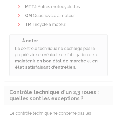
MTT2
Autres motocyclettes
QM
Quadricycle à moteur
TM
Tricycle à moteur.
À noter
Le contrôle technique ne décharge pas le
propriétaire du véhicule de l'obligation de le
maintenir en bon état de marche
et
en
état satisfaisant d'entretien
.
Contrôle technique d'un 2,3 roues :
quelles sont les exceptions ?
Le contrôle technique ne concerne pas les