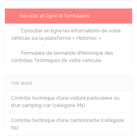
Services en ligne et formulaires
Consulter en ligne les informations de votre
véhicule sur la plateforme « HistoVec »
Formulaire de demande d'historique des
contrôles Techniques de votre véhicule
Voir aussi
Contrôle technique d'une voiture particulière ou
d'un camping-car (catégorie M1)
Contrôle technique d'une camionnette (catégorie
N1)