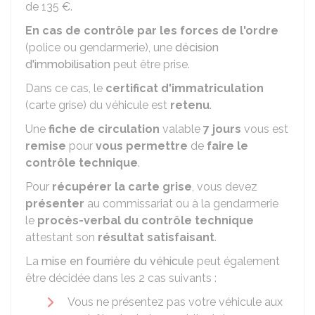
de
135 €
.
En cas de contrôle par les forces de l'ordre
(police ou gendarmerie), une
décision
d'immobilisation
peut être prise.
Dans ce cas, le
certificat d'immatriculation
(carte grise) du véhicule est
retenu
.
Une
fiche de circulation
valable
7 jours
vous est
remise
pour
vous permettre
de
faire le
contrôle technique
.
Pour
récupérer la carte grise
, vous devez
présenter
au commissariat ou à la gendarmerie
le
procès-verbal du contrôle technique
attestant son
résultat satisfaisant
.
La
mise en fourrière du véhicule
peut également
être décidée dans les 2 cas suivants :
Vous ne présentez pas votre véhicule aux