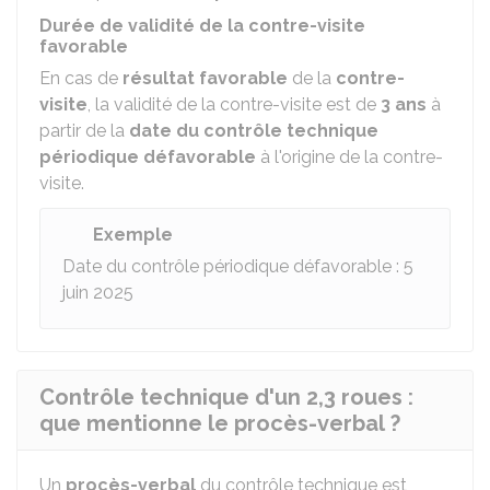
Durée de validité de la contre-visite
favorable
En cas de
résultat favorable
de la
contre-
visite
, la validité de la contre-visite est de
3 ans
à
partir de la
date du contrôle technique
périodique défavorable
à l'origine de la contre-
visite.
Exemple
Date du contrôle périodique défavorable : 5
juin 2025
Contrôle technique d'un 2,3 roues :
que mentionne le procès-verbal ?
Un
procès-verbal
du contrôle technique est