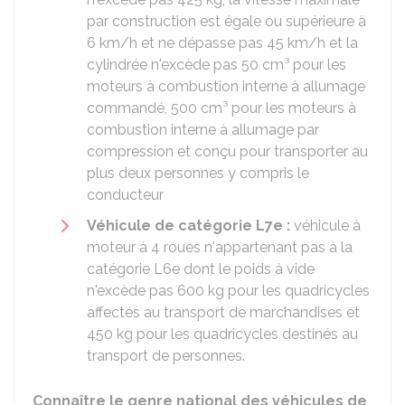
par construction est égale ou supérieure à
6 km/h et ne dépasse pas 45 km/h et la
cylindrée n'excède pas 50 cm³ pour les
moteurs à combustion interne à allumage
commandé, 500 cm³ pour les moteurs à
combustion interne à allumage par
compression et conçu pour transporter au
plus deux personnes y compris le
conducteur
Véhicule de catégorie L7e :
véhicule à
moteur à 4 roues n'appartenant pas à la
catégorie L6e dont le poids à vide
n'excède pas 600 kg pour les quadricycles
affectés au transport de marchandises et
450 kg pour les quadricycles destinés au
transport de personnes.
Connaître le genre national des véhicules de