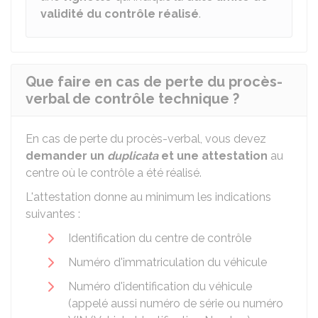
validité du contrôle réalisé
.
Que faire en cas de perte du procès-
verbal de contrôle technique ?
En cas de perte du procès-verbal, vous devez
demander un
duplicata
et une attestation
au
centre où le contrôle a été réalisé.
L'attestation donne au minimum les indications
suivantes :
Identification du centre de contrôle
Numéro d'immatriculation du véhicule
Numéro d'identification du véhicule
(appelé aussi numéro de série ou numéro