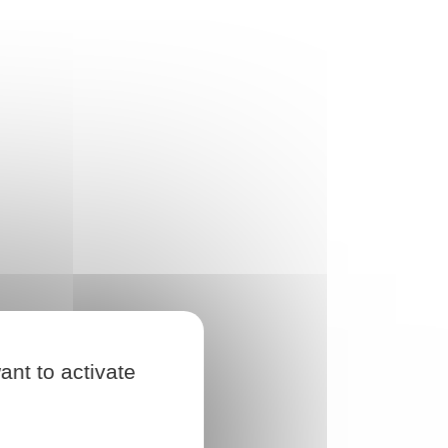
ant to activate