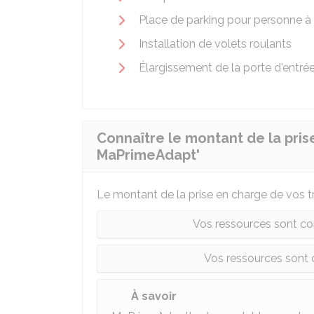
Place de parking pour personne à 
Installation de volets roulants
Élargissement de la porte d'entrée
Connaître le montant de la pris
MaPrimeAdapt'
Le montant de la prise en charge de vos 
Vos ressources sont c
Vos ressources son
À savoir