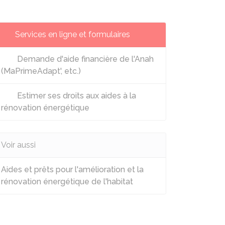
Services en ligne et formulaires
Demande d'aide financière de l'Anah
(MaPrimeAdapt', etc.)
Estimer ses droits aux aides à la
rénovation énergétique
Voir aussi
Aides et prêts pour l'amélioration et la
rénovation énergétique de l'habitat