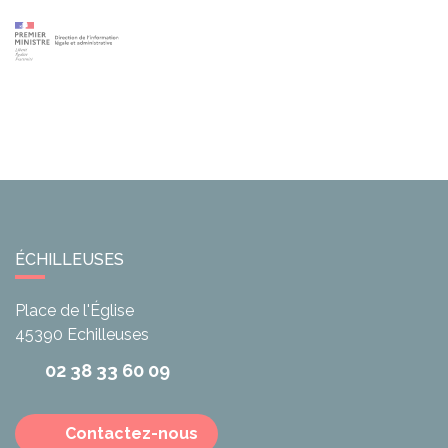
ÉCHILLEUSES
Place de l'Église
45390
Echilleuses
02 38 33 60 09
Contactez-nous