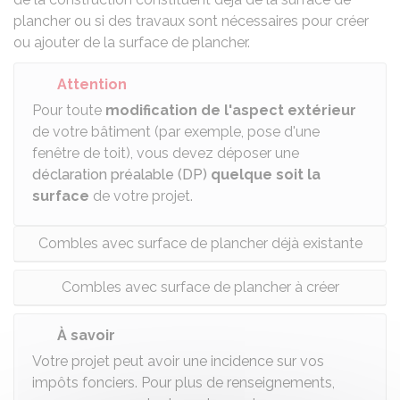
plancher
ou si des travaux sont nécessaires pour créer
ou ajouter de la surface de plancher.
Attention
Pour toute
modification de l'aspect extérieur
de votre bâtiment (par exemple, pose d'une
fenêtre de toit), vous devez déposer une
déclaration préalable (DP)
quelque soit la
surface
de votre projet.
Combles avec surface de plancher déjà existante
Combles avec surface de plancher à créer
À savoir
Votre projet peut avoir une incidence sur vos
impôts fonciers. Pour plus de renseignements,