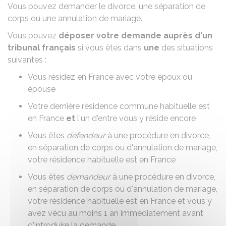
Vous pouvez demander le
divorce
, une
séparation de
corps
ou une annulation de mariage.
Vous pouvez
déposer votre demande auprès d'un
tribunal français
si vous êtes dans
une
des situations
suivantes :
Vous résidez en France avec votre époux ou
épouse
Votre dernière résidence commune habituelle est
en France
et
l'un d'entre vous y réside encore
Vous êtes
défendeur
à une procédure en divorce,
en séparation de corps ou d'annulation de mariage,
votre résidence habituelle est en France
Vous êtes
demandeur
à une procédure en divorce,
en séparation de corps ou d'annulation de mariage,
votre résidence habituelle est en France et vous y
avez vécu au moins 1 an immédiatement avant
d'introduire la demande