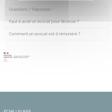
Questions ? Réponses !
Faut-il avoir un avocat pour divorcer ?
Comment un avocat est-il rémunéré ?
ÉCHILLEUSES