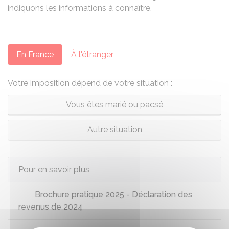
indiquons les informations à connaître.
En France
À l'étranger
Votre imposition dépend de votre situation :
Vous êtes marié ou pacsé
Autre situation
Pour en savoir plus
Brochure pratique 2025 - Déclaration des
revenus de 2024