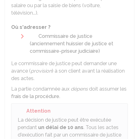
salaire ou par la saisie de biens (voiture,
télévision...).
Où s'adresser ?
Commissaire de justice
(anciennement huissier de justice et
commissaire-priseur judiciaire)
Le commissaire de justice peut demander une
avance (
provision
) à son client avant la réalisation
des actes.
La partie condamnée aux
dépens
doit assumer les
frais de la procédure
.
Attention
La décision de justice peut être exécutée
pendant
un délai de 10 ans
. Tous les actes
d'exécution fait par un commissaire de justice