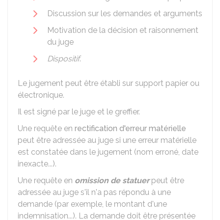
Discussion sur les demandes et arguments
Motivation de la décision et raisonnement
du juge
Dispositif
.
Le jugement peut être établi sur support papier ou
électronique.
Il est signé par le juge et le greffier.
Une requête en
rectification d'erreur matérielle
peut être adressée au juge si une erreur matérielle
est constatée dans le jugement (nom erroné, date
inexacte...).
Une requête en
omission de statuer
peut être
adressée au juge s'il n'a pas répondu à une
demande (par exemple, le montant d'une
indemnisation...). La demande doit être présentée