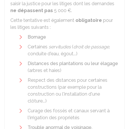
saisir la justice pour les litiges dont les demandes
ne dépassent pas
5 000 €
.
Cette tentative est également
obligatoire
pour
les litiges suivants :
Bornage
Certaines
servitudes
(
droit de passage
,
conduite d'eau, égout...)
Distances des plantations ou leur élagage
(arbres et haies)
Respect des distances pour certaines
constructions (par exemple pour la
construction ou l'installation d'une
clôture...)
Curage des fossés et canaux servant à
l'irrigation des propriétés
Trouble anormal de voisinage
.