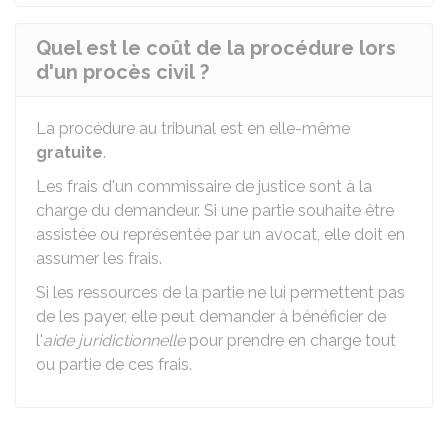
Quel est le coût de la procédure lors
d'un procès civil ?
La procédure au tribunal est en elle-même
gratuite
.
Les frais d'un commissaire de justice sont à la
charge du demandeur. Si une partie souhaite être
assistée ou représentée par un avocat, elle doit en
assumer les frais.
Si les ressources de la partie ne lui permettent pas
de les payer, elle peut demander à bénéficier de
l'
aide juridictionnelle
pour prendre en charge tout
ou partie de ces frais.