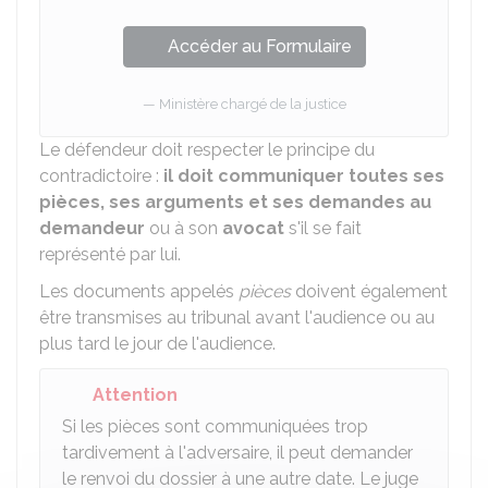
Accéder au Formulaire
Ministère chargé de la justice
Le défendeur doit respecter le principe du
contradictoire :
il doit communiquer toutes ses
pièces, ses arguments et ses demandes au
demandeur
ou à son
avocat
s'il se fait
représenté par lui.
Les documents appelés
pièces
doivent également
être transmises au tribunal avant l'audience ou au
plus tard le jour de l'audience.
Attention
Si les pièces sont communiquées trop
tardivement à l'adversaire, il peut demander
le renvoi du dossier à une autre date. Le juge