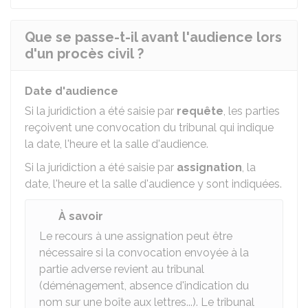
Que se passe-t-il avant l'audience lors
d'un procès civil ?
Date d'audience
Si la juridiction a été saisie par
requête
, les parties
reçoivent une convocation du tribunal qui indique
la date, l'heure et la salle d'audience.
Si la juridiction a été saisie par
assignation
, la
date, l'heure et la salle d'audience y sont indiquées.
À savoir
Le recours à une assignation peut être
nécessaire si la convocation envoyée à la
partie adverse revient au tribunal
(déménagement, absence d'indication du
nom sur une boîte aux lettres...). Le tribunal