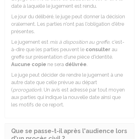
date à laquelle le jugement est rendu.
Le jour du délibéré, le juge peut donner la décision
oralement. Les parties n'ont pas l'obligation d'être
présentes.
Le jugement est
mis à disposition au greffe,
c'est-
à-dire que les parties peuvent le
consulter
au
greffe sur présentation d'une pièce d'identité.
Aucune copie
ne sera
délivrée
.
Le juge peut décider de rendre le jugement à une
autre date que celle prévue au départ
(
prorogation
). Un avis est adressé par tout moyen
aux parties qui indique la nouvelle date ainsi que
les motifs de ce report.
Que se passe-t-il après l'audience lors
d'un procès civil ?