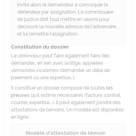
invite alors le demandeur à convoquer le
défendeur par assignation. Le commissaire
de justice doit tout mettre en œuvre pour
découvrir la nouvelle adresse de l'adversaire
et lui remettre l'assignation.
Constitution du dossier
Le
défendeur
peut faire également faire des
demandes, en lien avec le litige, appelées
demandes incidentes
(demander un délai de
paiement ou une expertise...).
Il constitue un dossier composé de toutes
les
preuves
qu'il estime nécessaires (facture, contrat,
courrier, expertise...). Il peut également joindre des
attestations de témoins. Un modèle est disponible
en ligne :
Modèle d'attestation de témoin