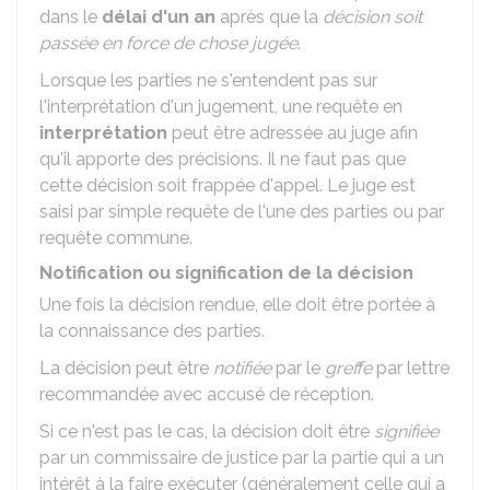
dans le
délai d'un an
après que la
décision soit
passée en force de chose jugée
.
Lorsque les parties ne s'entendent pas sur
l'interprétation d'un jugement, une requête en
interprétation
peut être adressée au juge afin
qu'il apporte des précisions. Il ne faut pas que
cette décision soit frappée d'appel. Le juge est
saisi par simple requête de l'une des parties ou par
requête commune.
Notification ou signification de la décision
Une fois la décision rendue, elle doit être portée à
la connaissance des parties.
La décision peut être
notifiée
par le
greffe
par lettre
recommandée avec accusé de réception.
Si ce n'est pas le cas, la décision doit être
signifiée
par un commissaire de justice par la partie qui a un
intérêt à la faire exécuter (généralement celle qui a