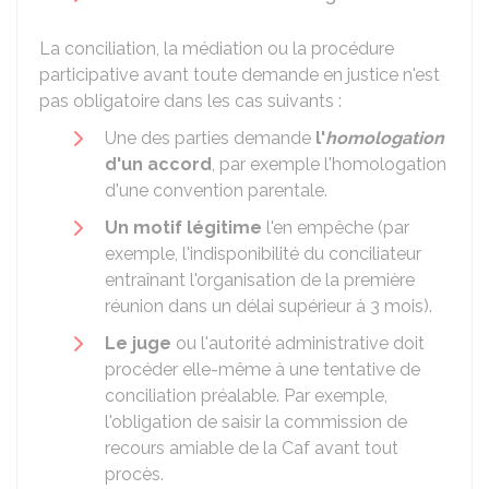
La conciliation, la médiation ou la procédure
participative avant toute demande en justice n'est
pas obligatoire dans les cas suivants :
Une des parties demande
l'
homologation
d'un accord
, par exemple l'homologation
d'une convention parentale.
Un motif légitime
l'en empêche (par
exemple, l'indisponibilité du conciliateur
entraînant l'organisation de la première
réunion dans un délai supérieur à 3 mois).
Le juge
ou l'autorité administrative doit
procéder elle-même à une tentative de
conciliation préalable. Par exemple,
l'obligation de saisir la commission de
recours amiable de la
Caf
avant tout
procès.