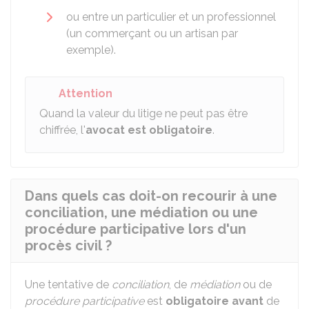
ou entre un particulier et un professionnel
(un commerçant ou un artisan par
exemple).
Attention
Quand la valeur du litige ne peut pas être
chiffrée, l'
avocat est obligatoire
.
Dans quels cas doit-on recourir à une
conciliation, une médiation ou une
procédure participative lors d'un
procès civil ?
Une tentative de
conciliation
, de
médiation
ou de
procédure participative
est
obligatoire
avant
de