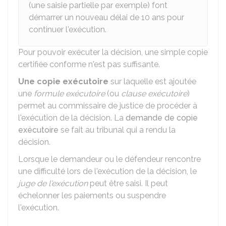
(une saisie partielle par exemple) font
démarrer un nouveau délai de 10 ans pour
continuer l'exécution.
Pour pouvoir exécuter la décision, une simple copie
certifiée conforme n'est pas suffisante.
Une copie exécutoire
sur laquelle est ajoutée
une
formule exécutoire
(ou
clause exécutoire
)
permet au commissaire de justice de procéder à
l'exécution de la décision. La
demande de copie
exécutoire
se fait au tribunal qui a rendu la
décision.
Lorsque le demandeur ou le défendeur rencontre
une difficulté lors de l'exécution de la décision, le
juge de l'exécution
peut être saisi. Il peut
échelonner les paiements ou suspendre
l'exécution.