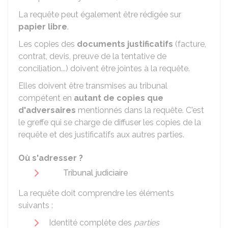
La requête peut également être rédigée sur
papier libre
.
Les copies des
documents justificatif
s
(facture,
contrat, devis, preuve de la tentative de
conciliation...) doivent être jointes à la requête.
Elles doivent être transmises au tribunal
compétent en
autant de copies que
d'adversaires
mentionnés dans la requête. C'est
le greffe qui se charge de diffuser les copies de la
requête et des justificatifs aux autres parties.
Où s'adresser ?
Tribunal judiciaire
La requête doit comprendre les éléments
suivants :
Identité complète des
parties