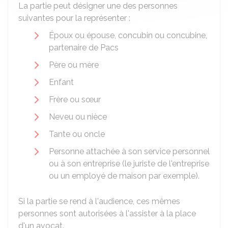
La partie peut désigner une des personnes
suivantes pour la représenter :
Époux ou épouse, concubin ou concubine,
partenaire de Pacs
Père ou mère
Enfant
Frère ou sœur
Neveu ou nièce
Tante ou oncle
Personne attachée à son service personnel
ou à son entreprise (le juriste de l'entreprise
ou un employé de maison par exemple).
Si la partie se rend à l'audience, ces mêmes
personnes sont autorisées à l'assister à la place
d'un avocat.