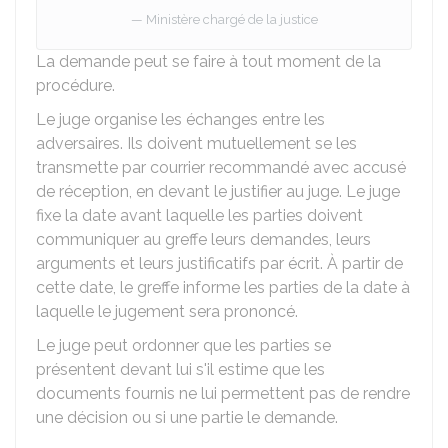
Ministère chargé de la justice
La demande peut se faire à tout moment de la
procédure.
Le juge organise les échanges entre les
adversaires. Ils doivent mutuellement se les
transmette par courrier recommandé avec accusé
de réception, en devant le justifier au juge. Le juge
fixe la date avant laquelle les parties doivent
communiquer au greffe leurs demandes, leurs
arguments et leurs justificatifs par écrit. À partir de
cette date, le greffe informe les parties de la date à
laquelle le jugement sera prononcé.
Le juge peut ordonner que les parties se
présentent devant lui s'il estime que les
documents fournis ne lui permettent pas de rendre
une décision ou si une partie le demande.