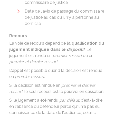
commissaire de justice
Date de l'avis de passage du commissaire
de justice au cas où il n'y a personne au
domicile.
Recours
La voie de recours dépend de
la qualification du
jugement indiquée dans le
dispositif
. Le
jugement est rendu en
premier ressort
ou en
premier et dernier ressort
.
L'appel
est possible quand la décision est rendue
en
premier ressort
.
Si la décision est rendue en
premier et dernier
ressort
, le seul recours est le
pourvoi en cassation
.
Si le jugement a été rendu
par défaut
, c'est-à-dire
en l'absence du défendeur parce qu'il n'a pas eu
connaissance de la date de l'audience, celui-ci