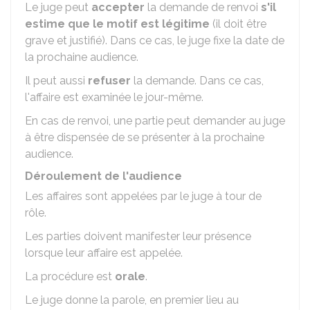
Le juge peut
accepter
la demande de renvoi
s'il
estime que le motif est légitime
(il doit être
grave et justifié). Dans ce cas, le juge fixe la date de
la prochaine audience.
Il peut aussi
refuser
la demande. Dans ce cas,
l'affaire est examinée le jour-même.
En cas de renvoi, une partie peut demander au juge
à être dispensée de se présenter à la prochaine
audience.
Déroulement de l'audience
Les affaires sont appelées par le juge à tour de
rôle.
Les parties doivent manifester leur présence
lorsque leur affaire est appelée.
La procédure est
orale
.
Le juge donne la parole, en premier lieu au