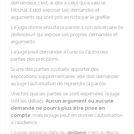
demandeur, c'est-à-dire à celui qui a saisi le
tribunal. Il doit exposer ses demandes et
arguments qui sont pris en note par le greffier.
Le juge donne ensuite la parole à son adversaire (le
défendeur
) qui expose ses propres demandes et
arguments.
Le juge peut demander à l'une ou l'autre des
parties des précisions.
Si une des parties souhaite apporter des
explications supplémentaires, elle doit demander
au juge l'autorisation de reprendre la parole.
Une fois que les parties se sont exprimées, le juge
clôt les débats.
Aucun argument ou aucune
demande ne pourra plus être prise en
compte
, mais le juge peut en donner l'autorisation
à l'audience.
Le juge donne la date du
délibéré
, c'est-à-dire la