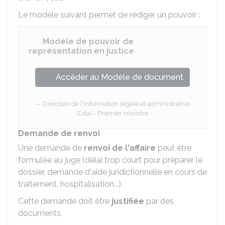
Le modèle suivant permet de rédiger un pouvoir :
Modèle de pouvoir de
représentation en justice
Accéder au Modèle de document
Direction de l'information légale et administrative
(Dila) - Premier ministre
Demande de renvoi
Une demande de
renvoi de l'affaire
peut être
formulée au juge (délai trop court pour préparer le
dossier, demande d'aide juridictionnelle en cours de
traitement, hospitalisation...).
Cette demande doit être
justifiée
par des
documents.