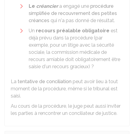
Le
créancier
a engagé une
procédure
simplifiée de recouvrement des petites
créances
qui n'a pas donné de résultat.
Un
recours préalable
obligatoire
est
déjà prévu dans la procédure (par
exemple, pour un litige avec la sécurité
sociale, la commission médicale de
recours amiable doit obligatoirement être
saisie d'un recours gracieux) ?
La
tentative de conciliation
peut avoir lieu à tout
moment de la procédure, même si le tribunal est
saisi.
Au cours de la procédure, le juge peut aussi inviter
les parties à rencontrer un conciliateur de justice.