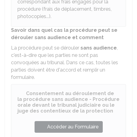
correspondant aux frais engagés pour la
procédure (frais de déplacement, timbres,
photocopies...).
Savoir dans quel cas la procédure peut se
dérouler sans audience et comment
La procédure peut se dérouler
sans audience
,
c'est-à-dire que les parties ne sont pas
convoquées au tribunal. Dans ce cas, toutes les
parties doivent être d'accord et remplir un
formulaire.
Consentement au déroulement de
la procédure sans audience - Procédure
orale devant le tribunal judiciaire ou le
juge des contentieux de la protection
Accéder au Formulaire