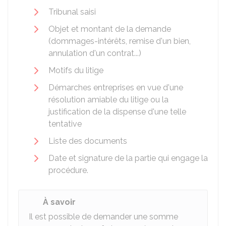
Tribunal saisi
Objet et montant de la demande
(dommages-intérêts, remise d'un bien,
annulation d'un contrat...)
Motifs du litige
Démarches entreprises en vue d'une
résolution amiable du litige ou la
justification de la dispense d'une telle
tentative
Liste des documents
Date et signature de la partie qui engage la
procédure.
À savoir
Il est possible de demander une somme