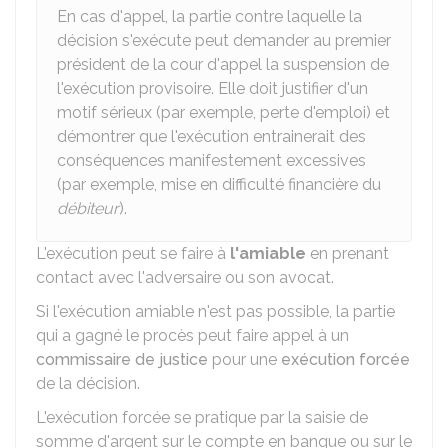
En cas d'appel, la partie contre laquelle la
décision s'exécute peut demander au premier
président de la cour d'appel la suspension de
l'exécution provisoire. Elle doit justifier d'un
motif sérieux (par exemple, perte d'emploi) et
démontrer que l'exécution entrainerait des
conséquences manifestement excessives
(par exemple, mise en difficulté financière du
débiteur
).
L'exécution peut se faire à
l'amiable
en prenant
contact avec l'adversaire ou son avocat.
Si l'exécution amiable n'est pas possible, la partie
qui a gagné le procès peut faire appel à un
commissaire de justice
pour une
exécution forcée
de la décision.
L'exécution forcée se pratique par la saisie de
somme d'argent sur le compte en banque ou sur le