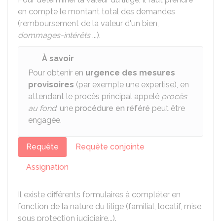
en compte le montant total des demandes
(remboursement de la valeur d'un bien,
dommages-intérêts
...).
À savoir
Pour obtenir en
urgence des mesures
provisoires
(par exemple une expertise), en
attendant le procès principal appelé
procès
au fond
, une
procédure en référé
peut être
engagée.
Requête
Requête conjointe
Assignation
Il existe différents formulaires à compléter en
fonction de la nature du litige (familial, locatif, mise
sous protection judiciaire...).