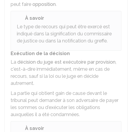
peut faire
opposition
.
À savoir
Le type de recours qui peut être exercé est
indiqué dans la signification du commissaire
de justice ou dans la notification du greffe.
Exécution de la décision
La
décision du juge est exécutoire par provision
,
c'est-à-dire immédiatement, même en cas de
recours, sauf si la loi ou le juge en décide
autrement.
La partie qui obtient gain de cause devant le
tribunal peut demander à son adversaire de payer
les sommes ou d'exécuter les obligations
auxquelles il a été condamnées.
À savoir