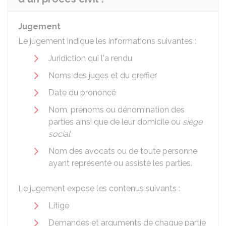
Jugement
Le jugement indique les informations suivantes :
Juridiction qui l'a rendu
Noms des juges et du greffier
Date du prononcé
Nom, prénoms ou dénomination des
parties ainsi que de leur domicile ou
siège
social
Nom des avocats ou de toute personne
ayant représenté ou assisté les parties.
Le jugement expose les contenus suivants :
Litige
Demandes et arguments de chaque partie