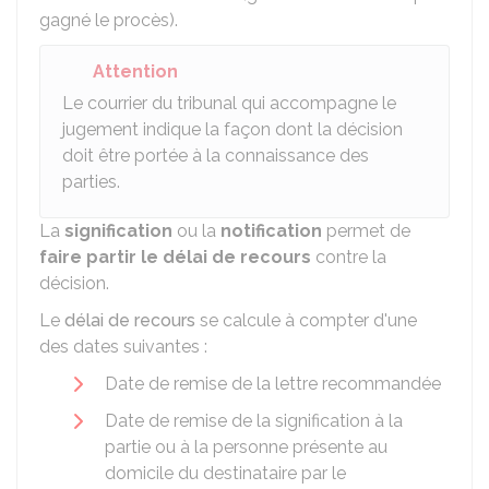
gagné le procès).
Attention
Le courrier du tribunal qui accompagne le
jugement indique la façon dont la décision
doit être portée à la connaissance des
parties.
La
signification
ou la
notification
permet de
faire partir le délai de recours
contre la
décision.
Le
délai de recours
se calcule à compter d'une
des dates suivantes :
Date de remise de la lettre recommandée
Date de remise de la signification à la
partie ou à la personne présente au
domicile du destinataire par le