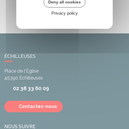
Deny all cookies
Privacy policy
ÉCHILLEUSES
Place de l'Église
45390
Echilleuses
02 38 33 60 09
Contactez-nous
NOUS SUIVRE