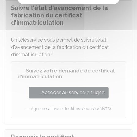
Suivre l'état d'avancement de la
fabrication du certificat
d'immatriculation
Un téléservice vous permet de suivre l'état
d'avancement de la fabrication du certificat
d'immatriculation :
Suivez votre demande de certificat
d'immatriculation
Accéder au service en ligne
Agence nationale des titres sécurisés (ANTS)