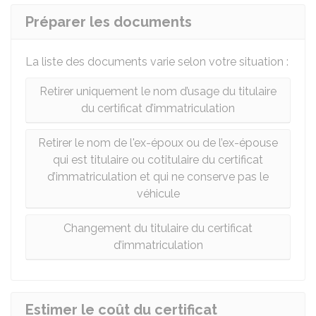
Préparer les documents
La liste des documents varie selon votre situation :
Retirer uniquement le nom d’usage du titulaire
du certificat d’immatriculation
Retirer le nom de l'ex-époux ou de l’ex-épouse
qui est titulaire ou cotitulaire du certificat
d’immatriculation et qui ne conserve pas le
véhicule
Changement du titulaire du certificat
d’immatriculation
Estimer le coût du certificat