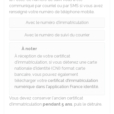
communiqué par courriel ou par SMS si vous avez
renseigné votre numéro de téléphone mobile.
Avec le numéro d'immatriculation
Avec le numéro de suivi du courrier
À noter
À réception de votre certificat
d'immatriculation, si vous détenez une carte
nationale d'identité (CNI) format carte
bancaire, vous pouvez également
télécharger votre
certificat d'immatriculation
numérique dans l'application France identité
.
Vous devez conserver l'ancien certificat
d'immatriculation
pendant 5 ans
, puis le détruire.