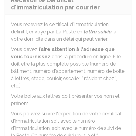
Recevoir le certificat
d'immatriculation par courrier
Vous recevrez le certificat d'immatriculation
définitif, envoyé par La Poste en
lettre suivie
, à
votre domicile dans
un délai qui peut varier
.
Vous devez
faire attention à l'adresse que
vous fournissez
dans la procédure en ligne. Elle
doit être la plus complète possible (numéro de
bâtiment, numéro d'appartement, numéro de boite
à lettres, étage, couloir, escalier, " résidant chez ",
etc.).
Votre boite aux lettres doit présenter vos nom et
prénom.
Vous pouvez suivre l'expédition de votre certificat
d'immatriculation soit avec le numéro
d'immatriculation, soit avec le numéro de suivi de
la Poste. Ce numéro de suivi vous a été