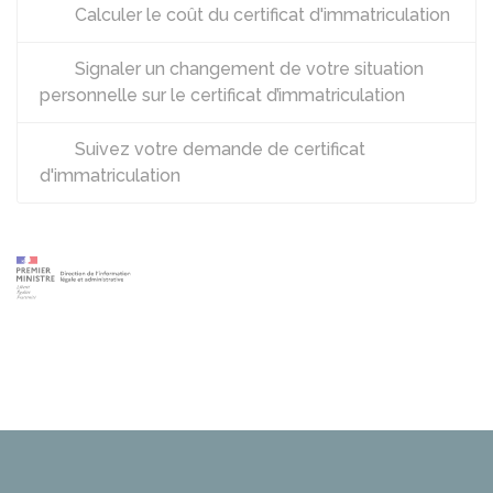
Calculer le coût du certificat d'immatriculation
Signaler un changement de votre situation
personnelle sur le certificat d’immatriculation
Suivez votre demande de certificat
d'immatriculation