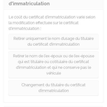
d'immatriculation
Le coût du certificat d'immatriculation varie selon
la modification effectuée sur le certificat
d'immatriculation :
Retirer uniquement le nom d’usage du titulaire
du certificat d’immatriculation
Retirer le nom de l'ex-époux ou de l’ex-épouse
qui est titulaire ou cotitulaire du certificat
d’immatriculation et qui ne conserve pas le
véhicule
Changement du titulaire du certificat
d’immatriculation