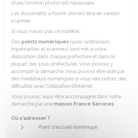
d'une fonction photo) est nécessaire.
Les documents à fournir doivent être en version
scannée.
Si vous n'avez pas ce matériel :
Des
points numériques
(avec ordinateurs,
imprimantes et scanners) sont mis à votre
disposition dans chaque préfecture et dans la
plupart des sous-préfectures. Vous pouvez y
accomplir la démarche. Vous pouvez être aidé par
des médiateurs numériques si vous rencontrez des
difficultés avec l'utilisation d'internet.
Vous pouvez aussi être accompagné dans votre
démarche par une
maison France Services
.
Où s'adresser ?
Point d'accueil numérique