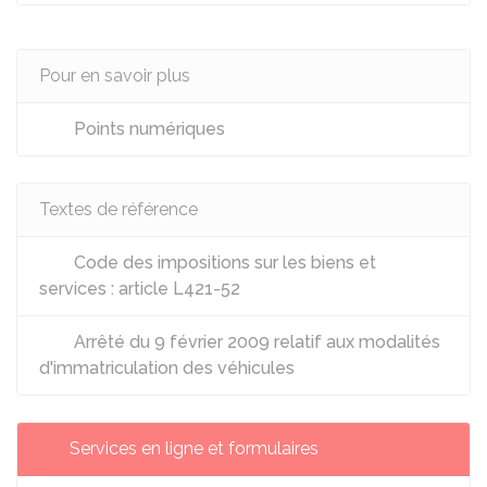
Pour en savoir plus
Points numériques
Textes de référence
Code des impositions sur les biens et
services : article L421-52
Arrêté du 9 février 2009 relatif aux modalités
d'immatriculation des véhicules
Services en ligne et formulaires