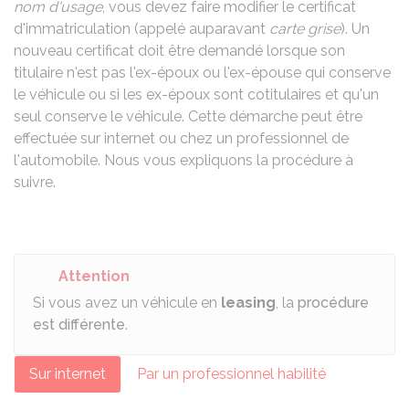
nom d'usage
, vous devez faire modifier le certificat
d'immatriculation (appelé auparavant
carte grise
). Un
nouveau certificat doit être demandé lorsque son
titulaire n'est pas l'ex-époux ou l'ex-épouse qui conserve
le véhicule ou si les ex-époux sont cotitulaires et qu'un
seul conserve le véhicule. Cette démarche peut être
effectuée sur internet ou chez un professionnel de
l'automobile. Nous vous expliquons la procédure à
suivre.
Attention
Si vous avez un véhicule en
leasing
, la
procédure
est différente
.
Sur internet
Par un professionnel habilité