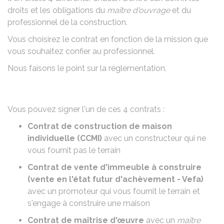
droits et les obligations du
maître d'ouvrage
et du
professionnel de la construction.
Vous choisirez le contrat en fonction de la mission que
vous souhaitez confier au professionnel.
Nous faisons le point sur la réglementation.
Vous pouvez signer l'un de ces 4 contrats :
Contrat de construction de maison
individuelle (CCMI)
avec un constructeur qui ne
vous fournit pas le terrain
Contrat de vente d'immeuble à construire
(vente en l'état futur d'achèvement -
Vefa
)
avec un promoteur qui vous fournit le terrain et
s'engage à construire une maison
Contrat de maîtrise d'œuvre
avec un
maître