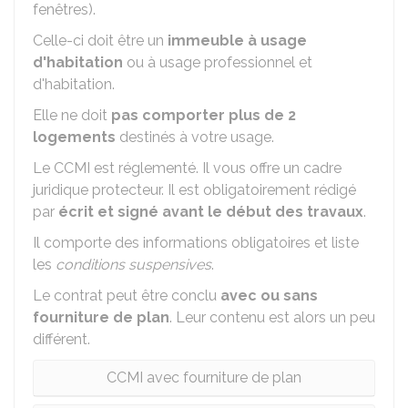
fenêtres).
Celle-ci doit être un
immeuble à usage
d'habitation
ou à usage professionnel et
d'habitation.
Elle ne doit
pas comporter plus de 2
logements
destinés à votre usage.
Le CCMI est réglementé. Il vous offre un cadre
juridique protecteur. Il est obligatoirement rédigé
par
écrit et signé avant le début des travaux
.
Il comporte des informations obligatoires et liste
les
conditions suspensives
.
Le contrat peut être conclu
avec ou sans
fourniture de plan
. Leur contenu est alors un peu
différent.
CCMI avec fourniture de plan