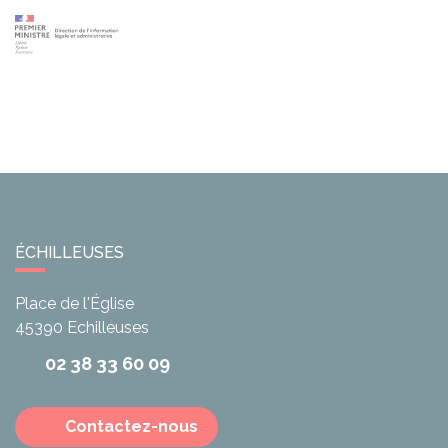
ÉCHILLEUSES
Place de l'Église
45390
Echilleuses
02 38 33 60 09
Contactez-nous