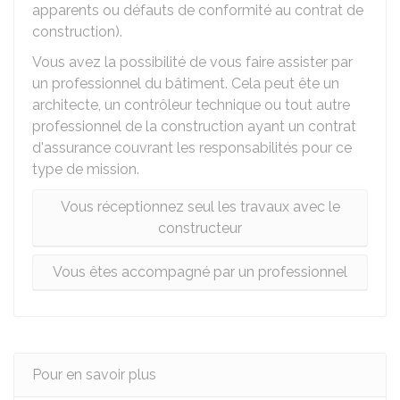
apparents ou défauts de conformité au contrat de
construction).
Vous avez la possibilité de vous faire assister par
un professionnel du bâtiment. Cela peut ête un
architecte, un contrôleur technique ou tout autre
professionnel de la construction ayant un contrat
d'assurance couvrant les responsabilités pour ce
type de mission.
Vous réceptionnez seul les travaux avec le
constructeur
Vous êtes accompagné par un professionnel
Pour en savoir plus