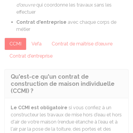
d'œuvre
qui coordonne les travaux sans les
effectuer
Contrat d'entreprise
avec chaque corps de
métier
CCMI
Vefa
Contrat de maîtrise d'œuvre
Contrat d'entreprise
Qu'est-ce qu'un contrat de
construction de maison individuelle
(CCMI) ?
Le CCMI est obligatoire
si vous confiez à un
constructeur les travaux de mise hors d'eau et hors
d'air de votre maison (rendue étanche à l'eau et à
l'air par la pose de la toiture, des portes et des