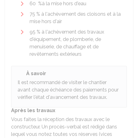
60 %
à la mise hors d'eau
75 %
à l'achèvement des cloisons et à la
mise hors d'air
95 %
à l'achèvement des travaux
d'équipement, de plomberie, de
menuiserie, de chauffage et de
revêtements extérieurs
À savoir
Il est recommandé de visiter le chantier
avant chaque échéance des paiements pour
vérifier l'état d'avancement des travaux.
Après les travaux
Vous faites la réception des travaux avec le
constructeur. Un procès-verbal est rédigé dans
lequel vous notez toutes vos réserves (vices