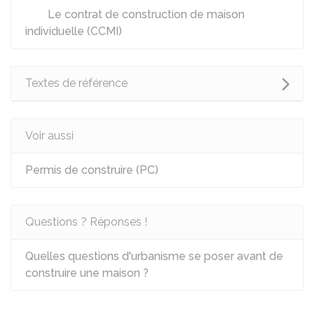
Le contrat de construction de maison
individuelle (CCMI)
Textes de référence
Voir aussi
Permis de construire (PC)
Questions ? Réponses !
Quelles questions d'urbanisme se poser avant de
construire une maison ?