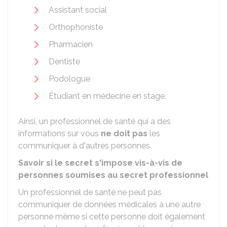
Assistant social
Orthophoniste
Pharmacien
Dentiste
Podologue
Étudiant en médecine en stage.
Ainsi, un professionnel de santé qui a des
informations sur vous
ne doit pas
les
communiquer à d'autres personnes.
Savoir si le secret s'impose vis-à-vis de
personnes soumises au secret professionnel
Un professionnel de santé ne peut pas
communiquer de données médicales à une autre
personne même si cette personne doit également