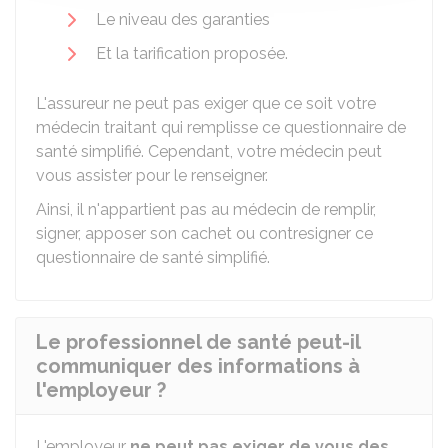
Le niveau des garanties
Et la tarification proposée.
L'assureur ne peut pas exiger que ce soit votre
médecin traitant qui remplisse ce questionnaire de
santé simplifié. Cependant, votre médecin peut
vous assister pour le renseigner.
Ainsi, il n'appartient pas au médecin de remplir,
signer, apposer son cachet ou contresigner ce
questionnaire de santé simplifié.
Le professionnel de santé peut-il
communiquer des informations à
l'employeur ?
L'employeur
ne peut pas exiger de vous des