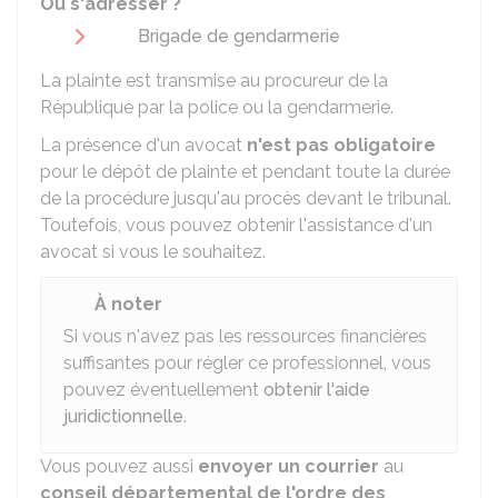
Où s'adresser ?
Brigade de gendarmerie
La plainte est transmise au procureur de la
République par la police ou la gendarmerie.
La présence d'un avocat
n'est pas obligatoire
pour le dépôt de plainte et pendant toute la durée
de la procédure jusqu'au procès devant le tribunal.
Toutefois, vous pouvez obtenir l'assistance d'un
avocat si vous le souhaitez.
À noter
Si vous n'avez pas les ressources financières
suffisantes pour régler ce professionnel, vous
pouvez éventuellement
obtenir l'aide
juridictionnelle
.
Vous pouvez aussi
envoyer un courrier
au
conseil départemental de l'ordre des