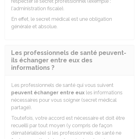
respecter le secret professionnel (exemple :
l'administration fiscale).
En effet, le secret médical est une obligation
générale et absolue.
Les professionnels de santé peuvent-
ils échanger entre eux des
informations ?
Les professionnels de santé qui vous suivent
peuvent échanger entre eux
les informations
nécessaires pour vous soigner (secret médical
partagé).
Toutefois, votre accord est nécessaire et doit être
recueilli par tout moyen (y compris de façon
dématérialisée) si les professionnels de santé ne