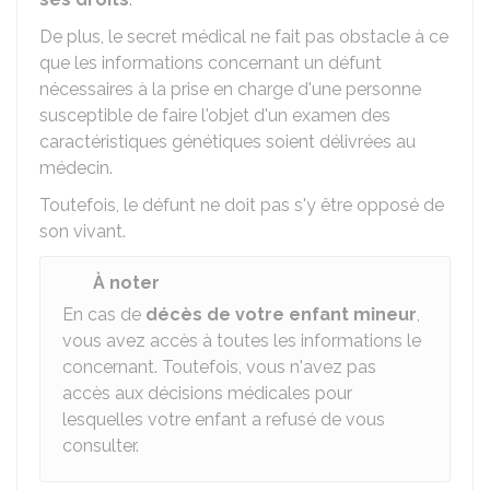
De plus, le secret médical ne fait pas obstacle à ce
que les informations concernant un défunt
nécessaires à la prise en charge d'une personne
susceptible de faire l'objet d'un examen des
caractéristiques génétiques soient délivrées au
médecin.
Toutefois, le défunt ne doit pas s'y être opposé de
son vivant.
À noter
En cas de
décès de votre enfant mineur
,
vous avez accès à toutes les informations le
concernant. Toutefois, vous n'avez pas
accès aux décisions médicales pour
lesquelles votre enfant a refusé de vous
consulter.