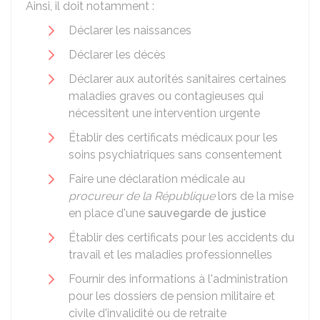
Ainsi, il doit notamment :
Déclarer les naissances
Déclarer les décès
Déclarer aux autorités sanitaires certaines
maladies graves ou contagieuses qui
nécessitent une intervention urgente
Établir des certificats médicaux pour les
soins psychiatriques sans consentement
Faire une déclaration médicale au
procureur de la République
lors de la mise
en place d'une
sauvegarde de justice
Établir des certificats pour les accidents du
travail et les maladies professionnelles
Fournir des informations à l'administration
pour les dossiers de pension militaire et
civile d'invalidité ou de retraite