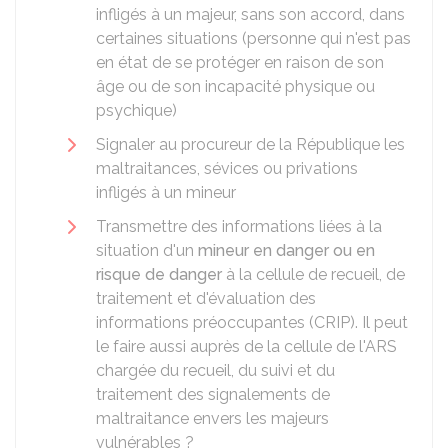
infligés à un majeur, sans son accord, dans
certaines situations (personne qui n'est pas
en état de se protéger en raison de son
âge ou de son incapacité physique ou
psychique)
Signaler au procureur de la République les
maltraitances, sévices ou privations
infligés à un mineur
Transmettre des informations liées à la
situation d'un
mineur en danger ou en
risque de danger
à la cellule de recueil, de
traitement et d'évaluation des
informations préoccupantes (CRIP). Il peut
le faire aussi auprès de la cellule de l'
ARS
chargée du recueil, du suivi et du
traitement des signalements de
maltraitance envers les majeurs
vulnérables ?