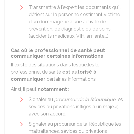
Transmettre à l'expert les documents qu'il
détient sur la personne s'estimant victime
d'un dommage lié à une activité de
prévention, de diagnostic ou de soins
(accidents médicaux, VIH, amiante...).
Cas où le professionnel de santé peut
communiquer certaines informations
Il existe des situations dans lesquelles le
professionnel de santé
est autorisé à
communiquer
certaines informations.
Ainsi, il peut
notamment
:
Signaler au
procureur de la République
les
sévices ou privations infligés à un majeur,
avec son accord
Signaler au procureur de la République les
maltraitances, sévices ou privations