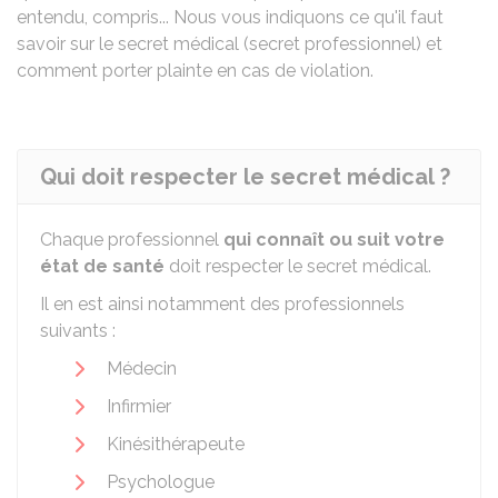
entendu, compris... Nous vous indiquons ce qu'il faut
savoir sur le secret médical (secret professionnel) et
comment porter plainte en cas de violation.
Qui doit respecter le secret médical ?
Chaque professionnel
qui connaît ou suit votre
état de santé
doit respecter le secret médical.
Il en est ainsi notamment des professionnels
suivants :
Médecin
Infirmier
Kinésithérapeute
Psychologue