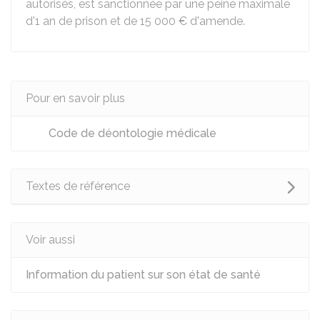
autorisés, est sanctionnée par une peine maximale
d'1 an de prison et de
15 000 €
d'amende.
Pour en savoir plus
Code de déontologie médicale
Textes de référence
Voir aussi
Information du patient sur son état de santé