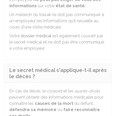
informations
sur votre
état de santé.
Un médecin du travail ne doit pas communiquer à
un employeur les informations qu'il recueille au
cours d'une visite médicale.
Votre
dossier médical
est également couvert par
le secret médical et ne doit pas être communiqué
à votre employeur.
Le secret médical s'applique-t-il après
le décès ?
En cas de décès, le
conjoint
et les
ayants-droits
peuvent obtenir des informations médicales pour
connaître les
causes de la mort
du défunt,
défendre sa mémoire
ou
faire reconnaître
ses droits
.