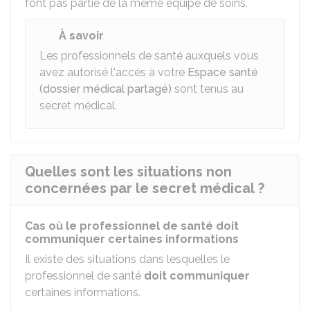
font pas partie de la même équipe de soins.
À savoir
Les professionnels de santé auxquels vous
avez autorisé l'accès à votre
Espace santé
(dossier médical partagé)
sont tenus au
secret médical.
Quelles sont les situations non
concernées par le secret médical ?
Cas où le professionnel de santé doit
communiquer certaines informations
Il existe des situations dans lesquelles le
professionnel de santé
doit communiquer
certaines informations.