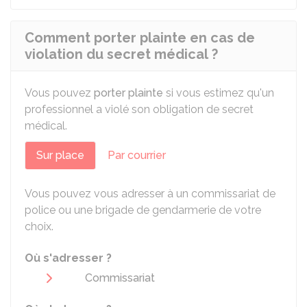
Comment porter plainte en cas de
violation du secret médical ?
Vous pouvez
porter plainte
si vous estimez qu'un
professionnel a violé son obligation de secret
médical.
Sur place
Par courrier
Vous pouvez vous adresser à un commissariat de
police ou une brigade de gendarmerie de votre
choix.
Où s'adresser ?
Commissariat