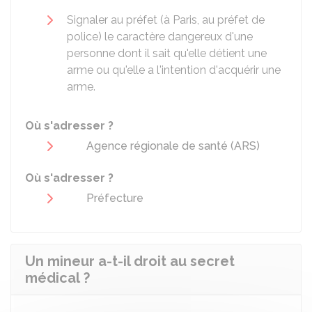
Signaler au préfet (à Paris, au préfet de
police) le caractère dangereux d'une
personne dont il sait qu'elle détient une
arme ou qu'elle a l'intention d'acquérir une
arme.
Où s'adresser ?
Agence régionale de santé (ARS)
Où s'adresser ?
Préfecture
Un mineur a-t-il droit au secret
médical ?