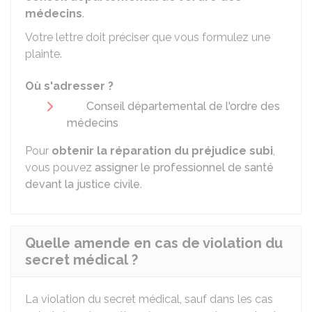
médecins
.
Votre lettre doit préciser que vous formulez une
plainte.
Où s'adresser ?
Conseil départemental de l'ordre des
médecins
Pour
obtenir la réparation du préjudice subi
,
vous pouvez
assigner le professionnel de santé
devant la justice civile
.
Quelle amende en cas de violation du
secret médical ?
La violation du secret médical, sauf dans les cas