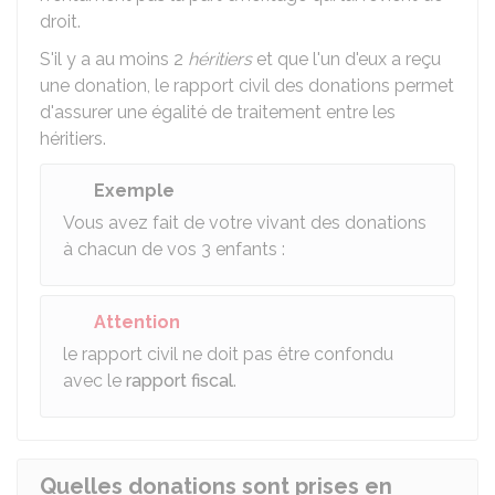
droit.
S'il y a au moins 2
héritiers
et que l'un d'eux a reçu
une donation, le rapport civil des donations permet
d'assurer une égalité de traitement entre les
héritiers.
Exemple
Vous avez fait de votre vivant des donations
à chacun de vos 3 enfants :
Attention
le rapport civil ne doit pas être confondu
avec le
rapport fiscal
.
Quelles donations sont prises en