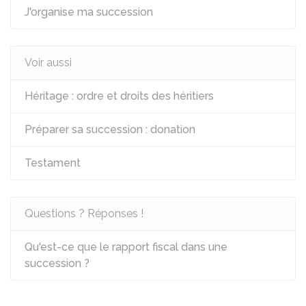
J'organise ma succession
Voir aussi
Héritage : ordre et droits des héritiers
Préparer sa succession : donation
Testament
Questions ? Réponses !
Qu'est-ce que le rapport fiscal dans une
succession ?