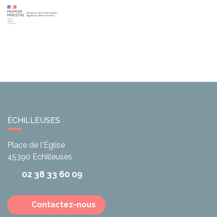
ÉCHILLEUSES
Place de l'Église
45390
Echilleuses
02 38 33 60 09
Contactez-nous