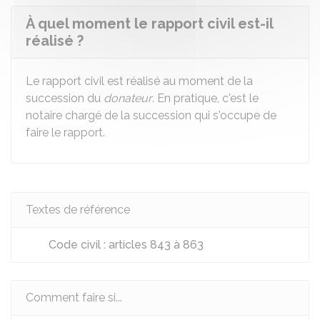
À quel moment le rapport civil est-il
réalisé ?
Le rapport civil est réalisé au moment de la
succession du
donateur
. En pratique, c'est le
notaire chargé de la succession qui s'occupe de
faire le rapport.
Textes de référence
Code civil : articles 843 à 863
Comment faire si...