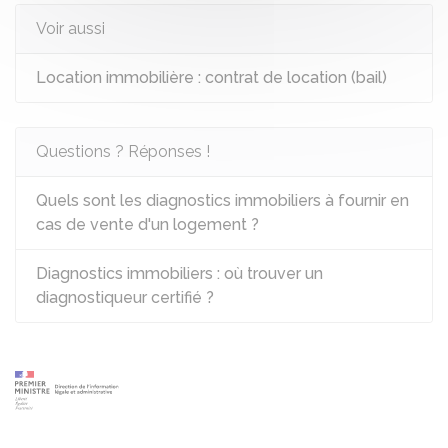
Voir aussi
Location immobilière : contrat de location (bail)
Questions ? Réponses !
Quels sont les diagnostics immobiliers à fournir en
cas de vente d'un logement ?
Diagnostics immobiliers : où trouver un
diagnostiqueur certifié ?