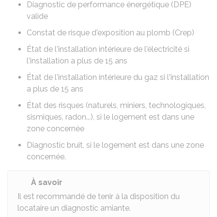
Diagnostic de performance énergétique (DPE)
valide
Constat de risque d'exposition au plomb (Crep)
État de l'installation intérieure de l'électricité
si
l'installation a plus de 15 ans
État de l'installation intérieure du gaz
si l'installation
a plus de 15 ans
État des risques (naturels, miniers, technologiques,
sismiques, radon...)
, si le logement est dans une
zone concernée
Diagnostic bruit
, si le logement est dans une zone
concernée.
À savoir
Il est recommandé de tenir à la disposition du
locataire un diagnostic amiante.