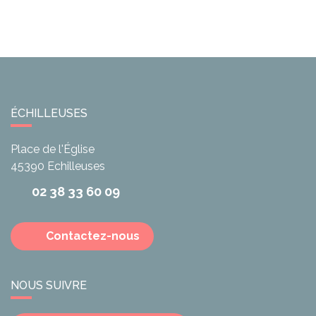
ÉCHILLEUSES
Place de l'Église
45390
Echilleuses
02 38 33 60 09
Contactez-nous
NOUS SUIVRE