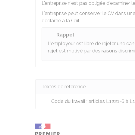
L'entreprise n'est pas obligée d'examiner
L'entreprise peut conserver le CV dans un
déclarée à la
Cnil
.
Rappel
L'employeur est libre de rejeter une can
rejet est motivé par des
raisons discrim
Textes de référence
Code du travail : articles L1221-6 à L