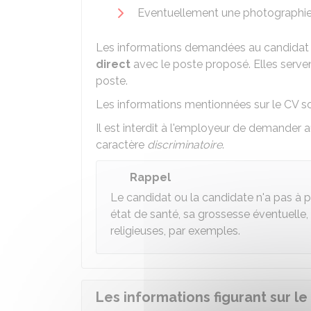
Eventuellement une photographie 
Les informations demandées au candidat p
direct
avec le poste proposé. Elles serve
poste.
Les informations mentionnées sur le CV
Il est interdit à l'employeur de demander
caractère
discriminatoire
.
Rappel
Le candidat ou la candidate n'a pas à p
état de santé, sa grossesse éventuelle,
religieuses, par exemples.
Les informations figurant sur le