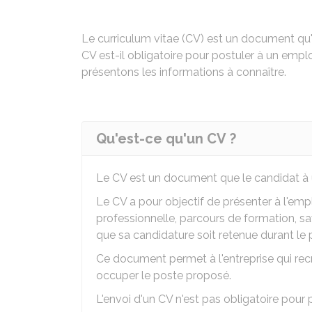
Le curriculum vitae (CV) est un document qu'
CV est-il obligatoire pour postuler à un empl
présentons les informations à connaître.
Qu'est-ce qu'un CV ?
Le CV est un document que le candidat à 
Le CV a pour objectif de présenter à l'em
professionnelle, parcours de formation, sa
que sa candidature soit retenue durant l
Ce document permet à l'entreprise qui re
occuper le poste proposé.
L'envoi d'un CV n'est pas obligatoire pour 