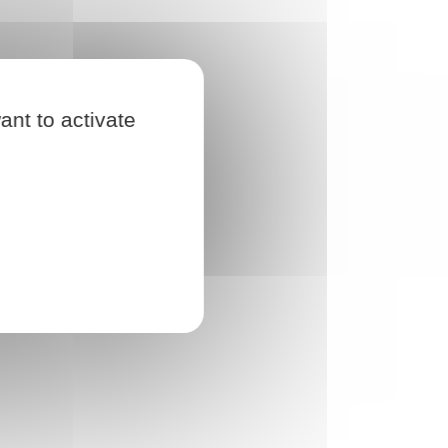
ant to activate