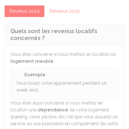
Revenus 2024
Revenus 2025
Quels sont les revenus locatifs
concernés ?
Vous êtes concerné si vous mettez en location un
logement meublé
.
Exemple
Vous louez votre appartement pendant un
week-end.
Vous êtes aussi concerné si vous mettez en
location une
dépendance
de votre logement
(parking, cave, piscine, etc.) et que vous assurez un
service ou une prestation en complément de cette