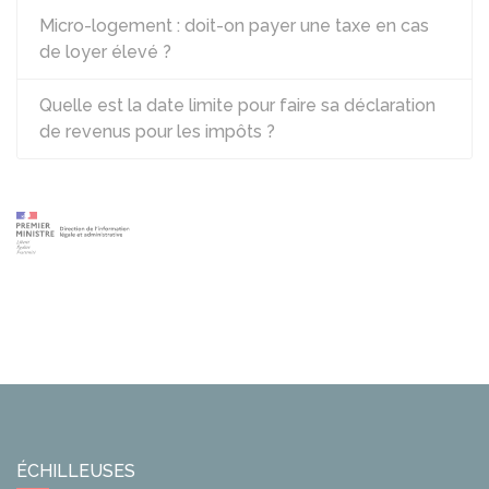
Micro-logement : doit-on payer une taxe en cas
de loyer élevé ?
Quelle est la date limite pour faire sa déclaration
de revenus pour les impôts ?
ÉCHILLEUSES