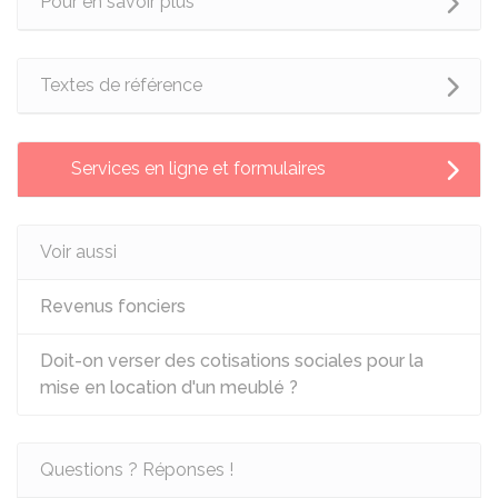
Pour en savoir plus
Textes de référence
Services en ligne et formulaires
Voir aussi
Revenus fonciers
Doit-on verser des cotisations sociales pour la
mise en location d'un meublé ?
Questions ? Réponses !