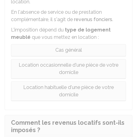
location.
En l'absence de service ou de prestation
complémentaire, il s'agit de
revenus fonciers
.
L'imposition dépend du
type de logement
meublé
que vous mettez en location :
Cas général
Location occasionnelle d'une pièce de votre
domicile
Location habituelle d'une pièce de votre
domicile
Comment les revenus locatifs sont-ils
imposés ?