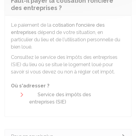
Faut-il payer la cotisation foncière
des entreprises ?
Le paiement de la
cotisation foncière des
entreprises
dépend de votre situation, en
particulier du lieu et de l'utilisation personnelle du
bien loué.
Consultez le service des impôts des entreprises
(SIE) du lieu où se situe le logement loué pour
savoir si vous devez ou non à régler cet impôt.
Où s'adresser ?
Service des impôts des
entreprises (SIE)