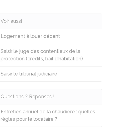
Voir aussi
Logement à louer décent
Saisir le juge des contentieux de la
protection (crédits, bail d'habitation)
Saisir le tribunal judiciaire
Questions ? Réponses !
Entretien annuel de la chaudière : quelles
règles pour le locataire ?