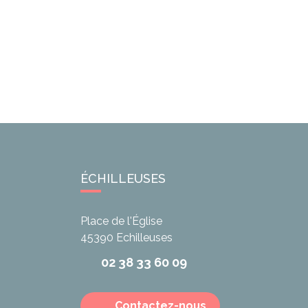
ÉCHILLEUSES
Place de l'Église
45390
Echilleuses
02 38 33 60 09
Contactez-nous