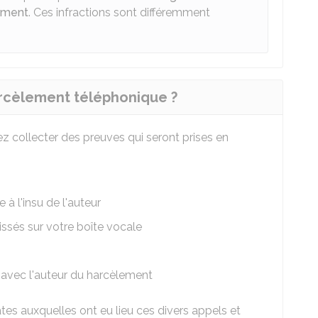
ement
. Ces infractions sont différemment
rcèlement téléphonique ?
 collecter des preuves qui seront prises en
 l'insu de l'auteur
ssés sur votre boîte vocale
avec l'auteur du harcèlement
tes auxquelles ont eu lieu ces divers appels et