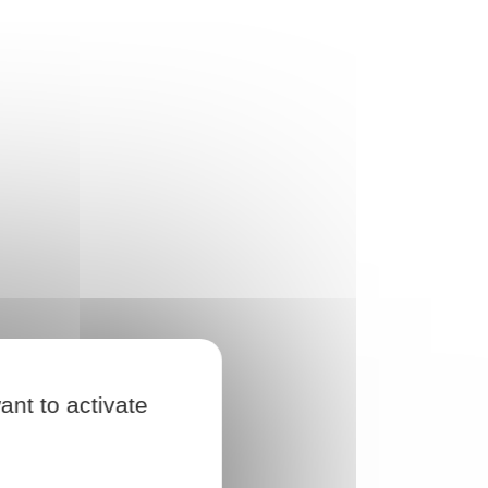
ant to activate