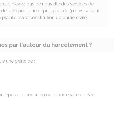
 vous n'avez pas de nouvelle des services de
 de la République depuis plus de 3 mois suivant
e
plainte avec constitution de partie civile
.
ues par l'auteur du harcèlement ?
ue une peine de :
 l'époux, le concubin ou le partenaire de Pacs,