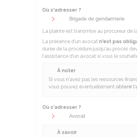
Où s'adresser ?
Brigade de gendarmerie
La plainte est transmise au procureur de l
La présence d'un avocat
n'est pas oblig
durée de la procédure jusqu'au procès deva
l'assistance d'un avocat si vous le souhait
À noter
Si vous n'avez pas les ressources financ
vous pouvez éventuellement
obtenir l'
Où s'adresser ?
Avocat
À savoir