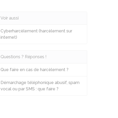
Voir aussi
Cyberharcèlement (harcèlement sur
internet)
Questions ? Réponses !
Que faire en cas de harcèlement ?
Démarchage téléphonique abusif, spam
vocal ou par SMS : que faire ?