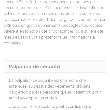
sécurité ? Les fouilles de personnes, palpations de
sécurité, contrôle des effets personnels et inspection de
véhicules peuvent intervenir dans plusieurs contextes
(par exemple, contrôle d'identité, garde à vue, accès à un
ERP
ou à un grand évènement). Les règles applicables
diffèrent en fonction des circonstances qui justifient ces
mesures. Nous vous présentons les informations à
connaître.
Palpation de sécurité
La palpation de sécurité est une recherche
extérieure, au dessus des vêtements, d'objets
dangereux pour la personne qui les détient ou pour
autrui (exemple : un cutter).
Une palpation de sécurité peut avoir lieu dans