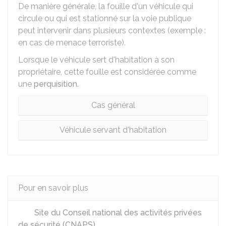
De manière générale, la fouille d'un véhicule qui
circule ou qui est stationné sur la voie publique
peut intervenir dans plusieurs contextes (exemple :
en cas de menace terroriste).
Lorsque le véhicule sert d'habitation à son
propriétaire, cette fouille est considérée comme
une
perquisition
.
Cas général
Véhicule servant d'habitation
Pour en savoir plus
Site du Conseil national des activités privées
de sécurité (CNAPS)