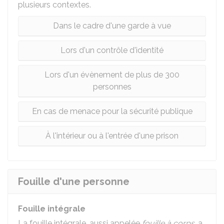
plusieurs contextes.
Dans le cadre d'une garde à vue
Lors d'un contrôle d'identité
Lors d'un évènement de plus de 300
personnes
En cas de menace pour la sécurité publique
À l'intérieur ou à l'entrée d'une prison
Fouille d'une personne
Fouille intégrale
La fouille intégrale, aussi appelée
fouille à corps
, a