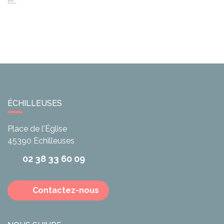
ÉCHILLEUSES
Place de l'Église
45390
Echilleuses
02 38 33 60 09
Contactez-nous