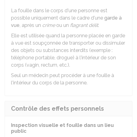
La fouille dans le corps d'une personne est
possible uniquement dans le cadre d'une
garde à
vue
, après un
crime
ou un
flagrant délit
.
Elle est utilisée quand la personne placée en garde
à vue est soupçonnée de transporter ou dissimuler
des objets ou substances interdits (exemple :
téléphone portable, drogue) à l'intérieur de son
corps (vagin, rectum, etc.).
Seul un médecin peut procéder à une fouille à
l'intérieur du corps de la personne.
Contrôle des effets personnels
Inspection visuelle et fouille dans un lieu
public