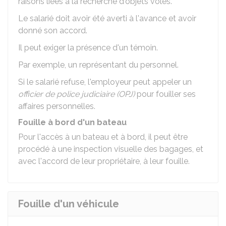
raisons liées à la recherche d'objets volés.
Le salarié doit avoir été averti à l'avance et avoir
donné son accord.
Il peut exiger la présence d'un témoin.
Par exemple, un représentant du personnel.
Si le salarié refuse, l'employeur peut appeler un
officier de police judiciaire (OPJ)
pour fouiller ses
affaires personnelles.
Fouille à bord d'un bateau
Pour l'accès à un bateau et à bord, il peut être
procédé à une inspection visuelle des bagages, et
avec l'accord de leur propriétaire, à leur fouille.
Fouille d'un véhicule