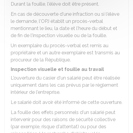
Durant la fouille, l'élève doit être présent.
En cas de découverte d'une infraction ou si l'élève
le demande, l'OPJ établit un procès-verbal
mentionnant le lieu, la date et l'heure du début et
de fin de l'inspection visuelle ou de la fouille.
Un exemplaire du procès-verbal est remis au
propriétaire et un autre exemplaire est transmis au
procureur de la République.
Inspection visuelle et fouille au travail
L'ouverture du casier d'un salarié peut être réalisée
uniquement dans les cas prévus par le règlement
intérieur de l'entreprise.
Le salarié doit avoir été informé de cette ouverture.
La fouille des effets personnels d'un salarié peut
intervenir pour des raisons de sécurité collective
(par exemple, risque d'attentat) ou pour des