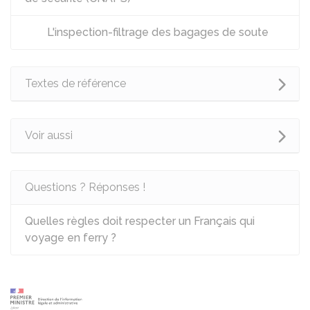
L'inspection-filtrage des bagages de soute
Textes de référence
Voir aussi
Questions ? Réponses !
Quelles règles doit respecter un Français qui
voyage en ferry ?