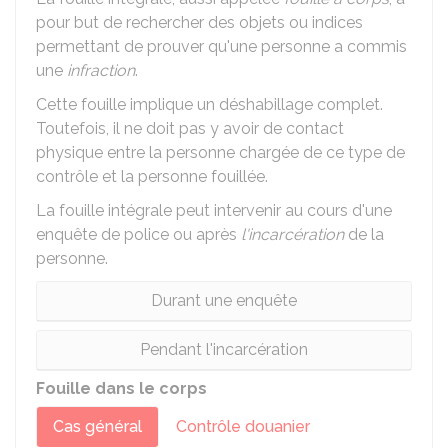
pour but de rechercher des objets ou indices
permettant de prouver qu'une personne a commis
une
infraction
.
Cette fouille implique un déshabillage complet.
Toutefois, il ne doit pas y avoir de contact
physique entre la personne chargée de ce type de
contrôle et la personne fouillée.
La fouille intégrale peut intervenir au cours d'une
enquête de police ou après
l'incarcération
de la
personne.
Durant une enquête
Pendant l'incarcération
Fouille dans le corps
Cas général
Contrôle douanier