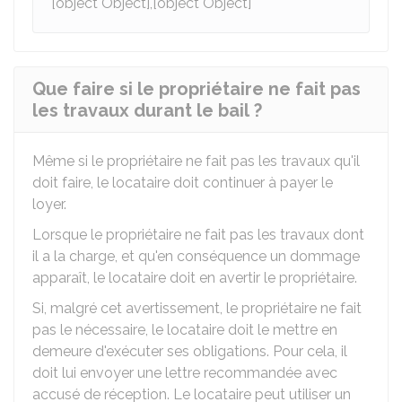
[object Object],[object Object]
Que faire si le propriétaire ne fait pas
les travaux durant le bail ?
Même si le propriétaire ne fait pas les travaux qu'il
doit faire, le locataire doit continuer à payer le
loyer.
Lorsque le propriétaire ne fait pas les travaux dont
il a la charge, et qu'en conséquence un dommage
apparaît, le locataire doit en avertir le propriétaire.
Si, malgré cet avertissement, le propriétaire ne fait
pas le nécessaire, le locataire doit le mettre en
demeure d'exécuter ses obligations. Pour cela, il
doit lui envoyer une lettre recommandée avec
accusé de réception. Le locataire peut utiliser un