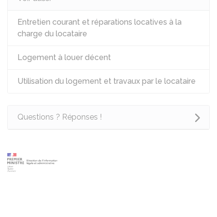
Entretien courant et réparations locatives à la
charge du locataire
Logement à louer décent
Utilisation du logement et travaux par le locataire
Questions ? Réponses !