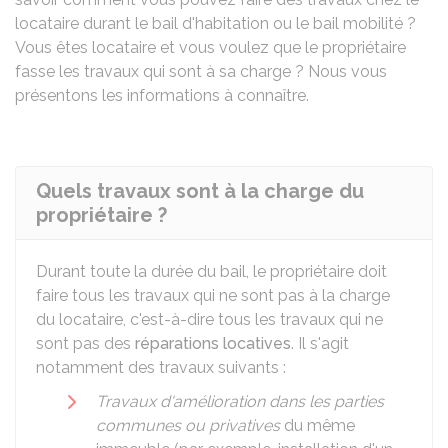
locataire durant le bail d'habitation ou le bail mobilité ?
Vous êtes locataire et vous voulez que le propriétaire
fasse les travaux qui sont à sa charge ? Nous vous
présentons les informations à connaître.
Quels travaux sont à la charge du
propriétaire ?
Durant toute la durée du bail, le propriétaire doit
faire tous les travaux qui ne sont pas à la charge
du locataire, c'est-à-dire tous les travaux qui ne
sont pas des
réparations locatives
. Il s'agit
notamment des travaux suivants :
Travaux d'amélioration dans les parties
communes ou privatives
du même