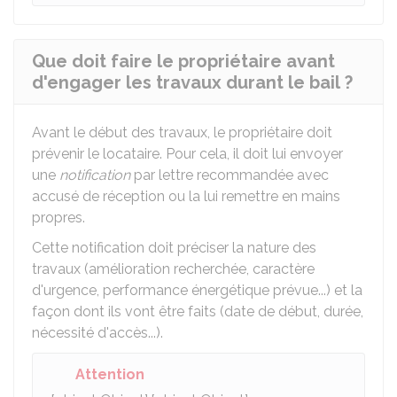
Que doit faire le propriétaire avant
d'engager les travaux durant le bail ?
Avant le début des travaux, le propriétaire doit
prévenir le locataire. Pour cela, il doit lui envoyer
une
notification
par lettre recommandée avec
accusé de réception ou la lui remettre en mains
propres.
Cette notification doit préciser la nature des
travaux (amélioration recherchée, caractère
d'urgence, performance énergétique prévue...) et la
façon dont ils vont être faits (date de début, durée,
nécessité d'accès...).
Attention