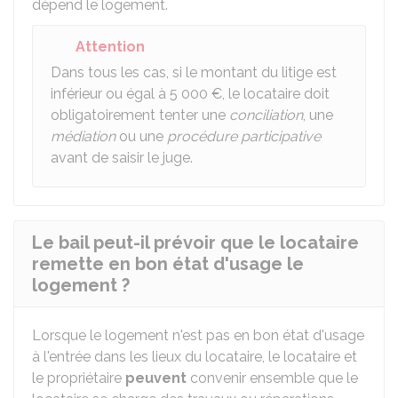
dépend le logement.
Attention
Dans tous les cas, si le montant du litige est
inférieur ou égal à
5 000 €
, le locataire doit
obligatoirement tenter une
conciliation
, une
médiation
ou une
procédure participative
avant de saisir le juge.
Le bail peut-il prévoir que le locataire
remette en bon état d'usage le
logement ?
Lorsque le logement n'est pas en bon état d'usage
à l'entrée dans les lieux du locataire, le locataire et
le propriétaire
peuvent
convenir ensemble que le