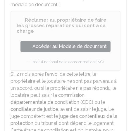
modèle de document :
Réclamer au propriétaire de faire
les grosses réparations qui sont à sa
charge
Accéder au Modèle de document
Institut national de la consommation (INC)
Si, 2 mois après l'envoi de cette lettre, le
propriétaire et le locataire ne sont pas parvenus à
un accord, ou si le propriétaire n'a pas répondu, le
locataire peut saisir la
commission
départementale de conciliation (CDC)
ou le
conciliateur de justice
, avant de saisir le juge. Le
juge compétent est le
juge des contentieux de la
protection
du tribunal dont dépend le logement.
Cette étape de conciliation est obligatoire, pour