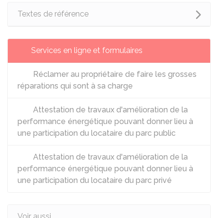
Textes de référence
Services en ligne et formulaires
Réclamer au propriétaire de faire les grosses
réparations qui sont à sa charge
Attestation de travaux d'amélioration de la
performance énergétique pouvant donner lieu à
une participation du locataire du parc public
Attestation de travaux d'amélioration de la
performance énergétique pouvant donner lieu à
une participation du locataire du parc privé
Voir aussi