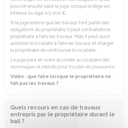
pouvoir ensuite saisir le juge, lorsque le litige est
inférieur ou égal à
5 000 €
.
Si le juge estime que les travaux font partie des
obligations du propriétaire, il peut contraindre le
propriétaire à faire les travaux. Mais il peut aussi
autoriser le locataire à faire les travaux et charger
le propriétaire de rembourser le locataire.
Le juge peut en outre accorder au locataire des
dommages et intérêts
pour
trouble de jouissance
.
Vidéo : que faire lorsque le propriétaire ne
fait pas les travaux ?
Quels recours en cas de travaux
entrepris par le propriétaire durant le
bail ?