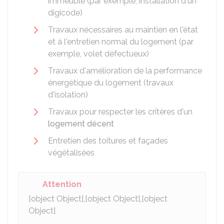
immeuble (par exemple, installation d'un
digicode)
Travaux nécessaires au maintien en l'état
et à l'entretien normal du logement (par
exemple, volet défectueux)
Travaux d'amélioration de la performance
énergétique du logement (travaux
d'isolation)
Travaux pour respecter les critères d'un
logement décent
Entretien des toitures et façades
végétalisées
Attention
[object Object],[object Object],[object
Object]