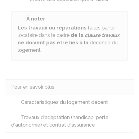
À noter
Les travaux ou réparations
faites par le
locataire dans le cadre
de la
clause travaux
ne doivent pas être liés à la
décence
du
logement
.
Pour en savoir plus
Caractéristiques du logement décent
Travaux d'adaptation (handicap, perte
d'autonomie) et contrat d'assurance