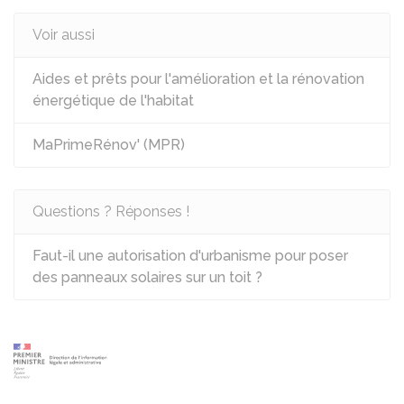
Voir aussi
Aides et prêts pour l'amélioration et la rénovation
énergétique de l'habitat
MaPrimeRénov' (MPR)
Questions ? Réponses !
Faut-il une autorisation d'urbanisme pour poser
des panneaux solaires sur un toit ?