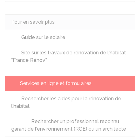
Pour en savoir plus
Guide sur le solaire
Site sur les travaux de rénovation de l'habitat
"France Rénov"
Services en ligne et formulaires
Rechercher les aides pour la rénovation de
l'habitat
Rechercher un professionnel reconnu
garant de l'environnement (RGE) ou un architecte