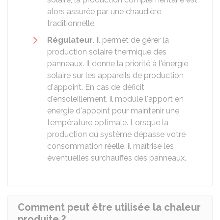
alors assurée par une chaudière
traditionnelle.
Régulateur
. Il permet de gérer la
production solaire thermique des
panneaux. Il donne la priorité à l'énergie
solaire sur les appareils de production
d'appoint. En cas de déficit
d'ensoleillement, il module l'apport en
énergie d'appoint pour maintenir une
température optimale. Lorsque la
production du système dépasse votre
consommation réelle, il maîtrise les
éventuelles surchauffes des panneaux.
Comment peut être utilisée la chaleur
produite ?