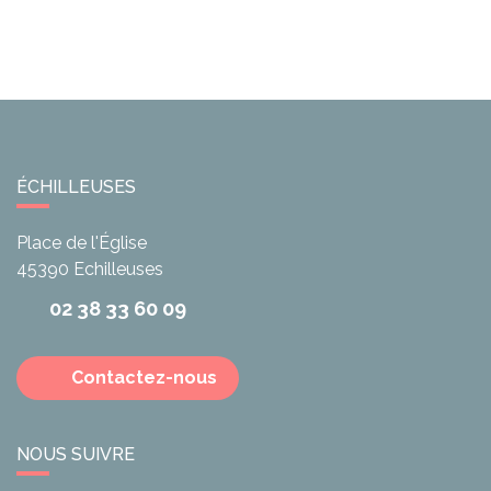
ÉCHILLEUSES
Place de l'Église
45390
Echilleuses
02 38 33 60 09
Contactez-nous
NOUS SUIVRE