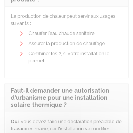
La production de chaleur peut servir aux usages
suivants :
Chauffer l'eau chaude sanitaire
Assurer la production de chauffage
Combiner les 2, si votre installation le
permet.
Faut-il demander une autorisation
d'urbanisme pour une installation
solaire thermique ?
Oui
, vous devez faire une
déclaration préalable de
travaux
en mairie, car l'installation va modifier