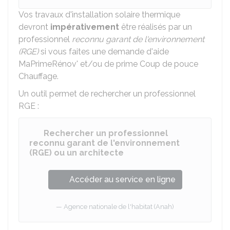
Vos travaux d'installation solaire thermique
devront
impérativement
être réalisés par un
professionnel
reconnu garant de l'environnement
(RGE)
si vous faites une demande d'aide
MaPrimeRénov' et/ou de prime Coup de pouce
Chauffage.
Un outil permet de rechercher un professionnel
RGE :
Rechercher un professionnel
reconnu garant de l'environnement
(RGE) ou un architecte
Accéder au service en ligne
Agence nationale de l'habitat (Anah)