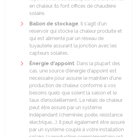
en chaleur. Ils font offices de chaudière
solaire.
Ballon de stockage
. Il s'agit d'un
réservoir qui stocke la chaleur produite et
qui est alimenté par un réseau de
tuyauterie assurant la jonction avec les
capteurs solaires.
Énergie d'appoint
. Dans la plupart des
cas, une source d'énergie d'appoint est
nécessaire pour assurer le maintien d'une
production de chaleur conforme à vos
besoins quels que soient la saison et le
taux d'ensoleillement. Le relais de chaleur
peut être assuré par un système
indépendant (cheminée, poêle, résistance
électrique,...). Il peut également être assuré
par un système couplé à votre installation
solaire, la production complémentaire est