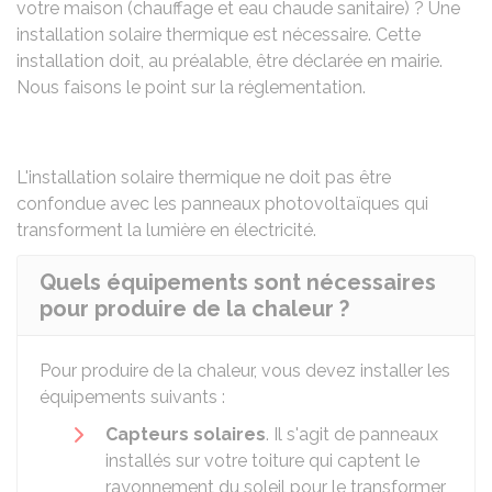
votre maison (chauffage et eau chaude sanitaire) ? Une
installation solaire thermique est nécessaire. Cette
installation doit, au préalable, être déclarée en mairie.
Nous faisons le point sur la réglementation.
L'installation solaire thermique ne doit pas être
confondue avec les
panneaux photovoltaïques
qui
transforment la lumière en électricité.
Quels équipements sont nécessaires
pour produire de la chaleur ?
Pour produire de la chaleur, vous devez installer les
équipements suivants :
Capteurs solaires
. Il s'agit de panneaux
installés sur votre toiture qui captent le
rayonnement du soleil pour le transformer