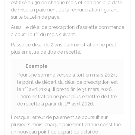
est fixé au 30 de chaque mois et non pas à la date
de mise en paiement de la rémunération figurant
sur le bulletin de paye.
Aussi, le délai de prescription d'assiette commence
er
à courir le 1
du mois suivant.
Passé ce délai de 2 ans, l'administration ne peut
plus émettre de titre de recette.
Exemple
Pour une somme versée à tort en mars 2024,
le point de départ du délai de prescription est
er
le 1
avril 2024. Il prend fin le 31 mars 2026.
L'administration ne peut plus émettre de titre
er
de recette à partir du 1
avril 2026.
Lorsque l'erreur de paiement se poursuit sur
plusieurs mois, chaque paiement erroné constitue
un nouveau point de départ du délai de