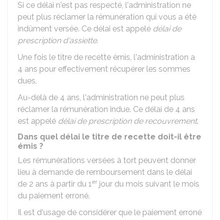
Si ce délai n'est pas respecté, l'administration ne
peut plus réclamer la rémunération qui vous a été
indûment versée. Ce délai est appelé
délai de
prescription d'assiette
.
Une fois le titre de recette émis, l'administration a
4 ans pour effectivement récupérer les sommes
dues.
Au-delà de 4 ans, l'administration ne peut plus
réclamer la rémunération indue. Ce délai de 4 ans
est appelé
délai de prescription de recouvrement
.
Dans quel délai le titre de recette doit-il être
émis ?
Les rémunérations versées à tort peuvent donner
lieu à demande de remboursement dans le délai
er
de 2 ans à partir du 1
jour du mois suivant le mois
du paiement erroné.
Il est d'usage de considérer que le paiement erroné