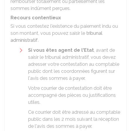
rembourser totalement ou partiellement les
sommes indûment perçues.
Recours contentieux
Si vous contestez l'existence du paiement indu ou
son montant, vous pouvez saisir le
tribunal
administratif
.
Si vous êtes agent de l'Etat
, avant de
saisir le tribunal administratif, vous devez
adresser votre contestation au comptable
public dont les coordonnées figurent sur
l'avis des sommes à payer.
Votre courrier de contestation doit être
accompagné des pièces ou justifications
utiles.
Ce courrier doit être adressé au comptable
public dans les 2 mois suivant la réception
de l'avis des sommes à payer.