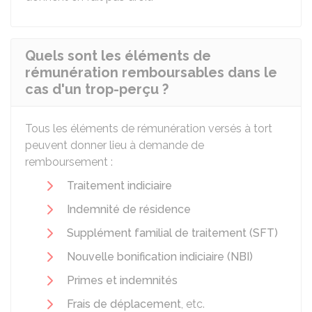
Quels sont les éléments de
rémunération remboursables dans le
cas d'un trop-perçu ?
Tous les éléments de rémunération versés à tort
peuvent donner lieu à demande de
remboursement :
Traitement indiciaire
Indemnité de résidence
Supplément familial de traitement (SFT)
Nouvelle bonification indiciaire (NBI)
Primes et indemnités
Frais de déplacement
, etc.