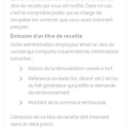
titre de recette
qui vous est notifié. Dans ce cas,
c'est le comptable public qui se charge de
récupérer les sommes que vous avez indument
perçues.
Émission d'un titre de recette
Votre administration employeur émet un
titre de
recette
qui comporte notamment les informations
suivantes :
Nature de la rémunération versée à tort
Référence du texte (loi, décret, etc.) et/ou
du fait générateur qui justifie la demande
de remboursement
Montant de la somme à rembourser.
L'émission de ce titre de recette doit intervenir
dans un délai précis.