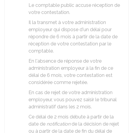
Le comptable public accuse réception de
votre contestation.
Il la transmet à votre administration
employeur qui dispose d'un délai pour
répondre de 6 mois à partir de la date de
réception de votre contestation par le
comptable.
En l'absence de réponse de votre
administration employeur à la fin de ce
délai de 6 mois, votre contestation est
considérée comme rejetée.
En cas de rejet de votre administration
employeur, vous pouvez saisir le tribunal
administratif dans les 2 mois.
Ce délai de 2 mois débute à partir de la
date de
notification
de la décision de rejet
ou à partir de la date de fin du délai de