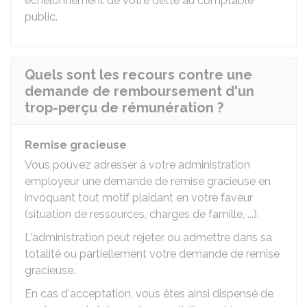
échelonnement de votre dette au comptable
public.
Quels sont les recours contre une
demande de remboursement d'un
trop-perçu de rémunération ?
Remise gracieuse
Vous pouvez adresser à votre administration
employeur une demande de remise gracieuse en
invoquant tout motif plaidant en votre faveur
(situation de ressources, charges de famille, ...).
L'administration peut rejeter ou admettre dans sa
totalité ou partiellement votre demande de remise
gracieuse.
En cas d'acceptation, vous êtes ainsi dispensé de