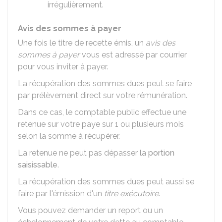
irrégulièrement.
Avis des sommes à payer
Une fois le titre de recette émis, un
avis des
sommes à payer
vous est adressé par courrier
pour vous inviter à payer.
La récupération des sommes dues peut se faire
par prélèvement direct sur votre rémunération.
Dans ce cas, le comptable public effectue une
retenue sur votre paye sur 1 ou plusieurs mois
selon la somme à récupérer.
La retenue ne peut pas dépasser la
portion
saisissable
.
La récupération des sommes dues peut aussi se
faire par l'émission d'un
titre exécutoire
.
Vous pouvez demander un report ou un