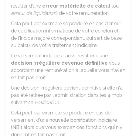
résulter d'une
erreur matérielle de calcul
(ou
erreur de liquidation
) de votre rémunération.
Cela peut par exemple se produire en cas d'erreur
de codification informatique de votre échelon et
de l'indice majoré correspondant, qui sert de base
au calcul de votre
traitement indiciaire
.
Le versement indu peut aussi résulter d'une
décision irrégulière devenue définitive
vous
accordant une rémunération à laquelle vous n'avez
en fait pas droit.
Une décision irrégulière devient définitive si elle n'a
pas été retirée par l'administration dans les 4 mois
suivant sa
notification
.
Cela peut par exemple se produire en cas de
versement d'une
nouvelle bonification indiciaire
(NBI)
alors que vous exercez des fonctions qui n'y
donnent en fait pas droit.