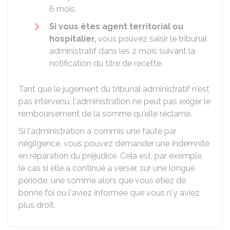
6 mois.
Si vous êtes agent territorial ou
hospitalier,
vous pouvez saisir le tribunal
administratif dans les 2 mois suivant la
notification du titre de recette.
Tant que le jugement du tribunal administratif n'est
pas intervenu, l'administration ne peut pas exiger le
remboursement de la somme qu'elle réclame.
Si l'administration a commis une faute par
négligence, vous pouvez demander une indemnité
en réparation du préjudice. Cela est, par exemple,
le cas si elle a continué à verser, sur une longue
période, une somme alors que vous étiez de
bonne foi ou l'aviez informée que vous n'y aviez
plus droit.