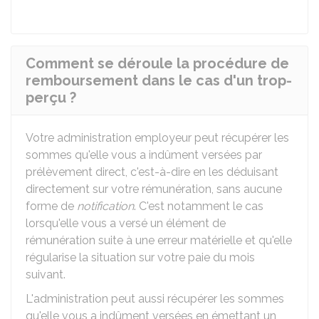
Comment se déroule la procédure de
remboursement dans le cas d'un trop-
perçu ?
Votre administration employeur peut récupérer les
sommes qu'elle vous a indûment versées par
prélèvement direct, c'est-à-dire en les déduisant
directement sur votre rémunération, sans aucune
forme de
notification
. C'est notamment le cas
lorsqu'elle vous a versé un élément de
rémunération suite à une erreur matérielle et qu'elle
régularise la situation sur votre paie du mois
suivant.
L'administration peut aussi récupérer les sommes
qu'elle vous a indûment versées en émettant un