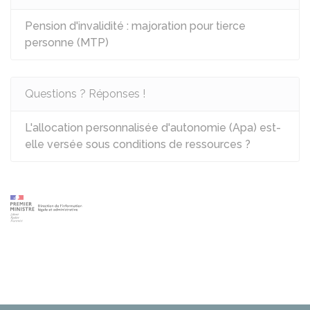
Pension d'invalidité : majoration pour tierce
personne (MTP)
Questions ? Réponses !
L'allocation personnalisée d'autonomie (Apa) est-
elle versée sous conditions de ressources ?