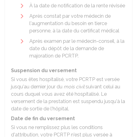
À la date de notification de la rente révisée
Après constat par votre médecin de
l'augmentation du besoin en tierce
personne, à la date du certificat médical
Après examen par le médecin-conseil, à la
date du dépôt de la demande de
majoration de PCRTP.
Suspension du versement
Si vous êtes hospitalisé, votre PCRTP est versée
jusqu'au dernier jour du
mois civil
suivant celui au
cours duquel vous avez été hospitalisé. Le
versement de la prestation est suspendu jusqu'à la
date de sortie de l'hôpital.
Date de fin du versement
Si vous ne remplissez plus les conditions
d'attribution, votre PCRTP n'est plus versée à