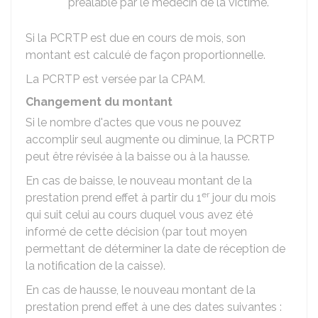
préalable par le médecin de la victime.
Si la PCRTP est due en cours de mois, son
montant est calculé de façon proportionnelle.
La PCRTP est versée par la
CPAM
.
Changement du montant
Si le nombre d'actes que vous ne pouvez
accomplir seul augmente ou diminue, la PCRTP
peut être révisée à la baisse ou à la hausse.
En cas de baisse, le nouveau montant de la
er
prestation prend effet à partir du 1
jour du mois
qui suit celui au cours duquel vous avez été
informé de cette décision (par tout moyen
permettant de déterminer la date de réception de
la notification de la caisse).
En cas de hausse, le nouveau montant de la
prestation prend effet à une des dates suivantes :