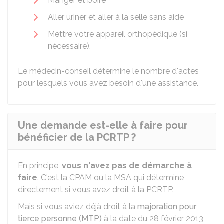
Manger et boire
Aller uriner et aller à la selle sans aide
Mettre votre appareil orthopédique (si
nécessaire).
Le médecin-conseil détermine le nombre d'actes
pour lesquels vous avez besoin d'une assistance.
Une demande est-elle à faire pour
bénéficier de la PCRTP ?
En principe,
vous n'avez pas de démarche à
faire
. C'est la CPAM ou la MSA qui détermine
directement si vous avez droit à la PCRTP.
Mais si vous aviez déjà droit à la
majoration pour
tierce personne (MTP)
à la date du 28 février 2013,