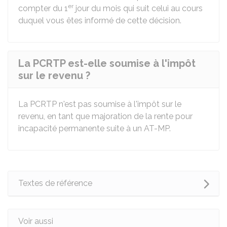
er
compter du 1
jour du mois qui suit celui au cours
duquel vous êtes informé de cette décision.
La PCRTP est-elle soumise à l'impôt
sur le revenu ?
La PCRTP n'est pas soumise à l'impôt sur le
revenu, en tant que majoration de la rente pour
incapacité permanente suite à un AT-MP.
Textes de référence
Voir aussi