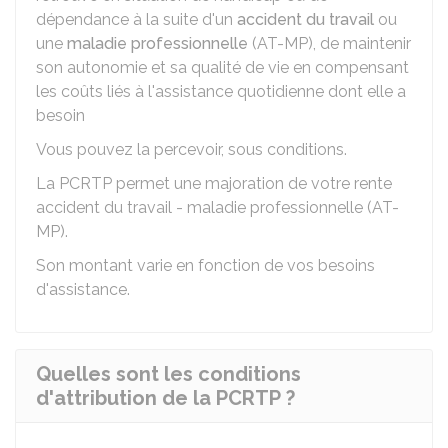
dépendance à la suite d'un
accident du travail
ou
une
maladie professionnelle
(AT-MP), de maintenir
son autonomie et sa qualité de vie en compensant
les coûts liés à l'assistance quotidienne dont elle a
besoin
Vous pouvez la percevoir, sous conditions.
La PCRTP permet une majoration de votre rente
accident du travail - maladie professionnelle (AT-
MP).
Son montant varie en fonction de vos besoins
d'assistance.
Quelles sont les conditions
d'attribution de la PCRTP ?