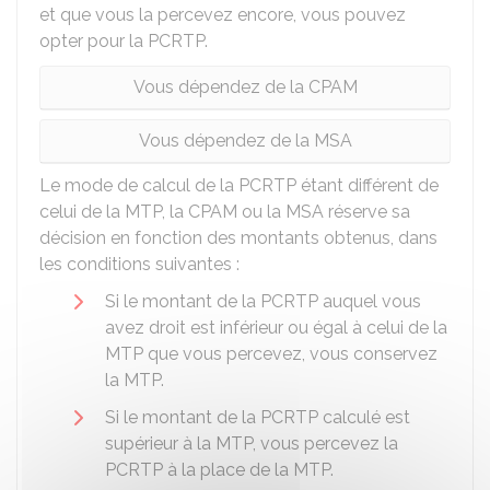
et que vous la percevez encore, vous pouvez
opter pour la PCRTP.
Vous dépendez de la CPAM
Vous dépendez de la MSA
Le mode de calcul de la PCRTP étant différent de
celui de la MTP, la CPAM ou la MSA réserve sa
décision en fonction des montants obtenus, dans
les conditions suivantes :
Si le montant de la PCRTP auquel vous
avez droit est inférieur ou égal à celui de la
MTP que vous percevez, vous conservez
la MTP.
Si le montant de la PCRTP calculé est
supérieur à la MTP, vous percevez la
PCRTP à la place de la MTP.