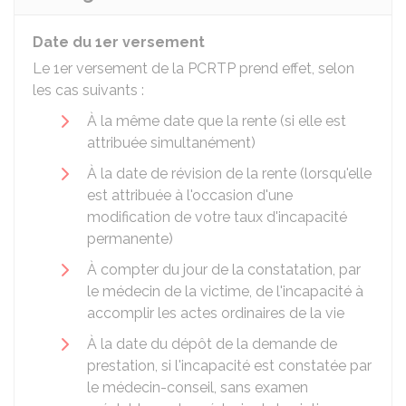
Date du 1er versement
Le 1er versement de la PCRTP prend effet, selon
les cas suivants :
À la même date que la rente (si elle est
attribuée simultanément)
À la date de révision de la rente (lorsqu'elle
est attribuée à l'occasion d'une
modification de votre taux d'incapacité
permanente)
À compter du jour de la constatation, par
le médecin de la victime, de l'incapacité à
accomplir les actes ordinaires de la vie
À la date du dépôt de la demande de
prestation, si l'incapacité est constatée par
le médecin-conseil, sans examen