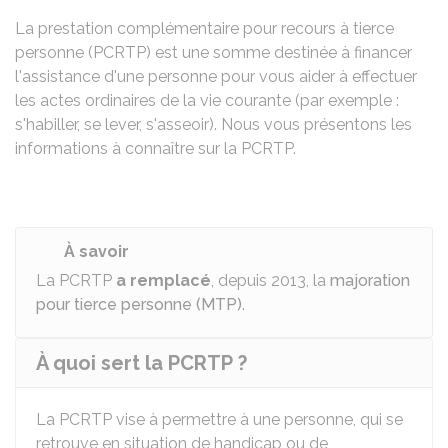
La prestation complémentaire pour recours à tierce
personne (PCRTP) est une somme destinée à financer
l'assistance d'une personne pour vous aider à effectuer
les actes ordinaires de la vie courante (par exemple :
s'habiller, se lever, s'asseoir). Nous vous présentons les
informations à connaître sur la PCRTP.
À savoir
La PCRTP
a remplacé
, depuis 2013, la
majoration
pour tierce personne (MTP)
.
À quoi sert la PCRTP ?
La PCRTP vise à permettre à une personne, qui se
retrouve en situation de handicap ou de