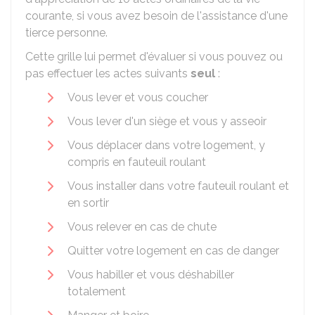
courante, si vous avez besoin de l'assistance d'une
tierce personne.
Cette grille lui permet d'évaluer si vous pouvez ou
pas effectuer les actes suivants
seul
:
Vous lever et vous coucher
Vous lever d'un siège et vous y asseoir
Vous déplacer dans votre logement, y
compris en fauteuil roulant
Vous installer dans votre fauteuil roulant et
en sortir
Vous relever en cas de chute
Quitter votre logement en cas de danger
Vous habiller et vous déshabiller
totalement