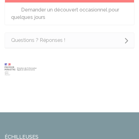
Demander un découvert occasionnel pour
quelques jours
Questions ? Réponses !
ÉCHILLEUSES