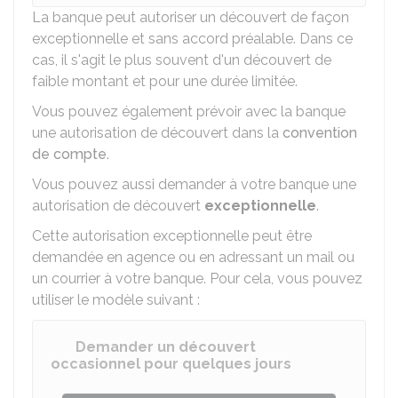
La banque peut autoriser un découvert de façon
exceptionnelle et sans accord préalable. Dans ce
cas, il s'agit le plus souvent d'un découvert de
faible montant et pour une durée limitée.
Vous pouvez également prévoir avec la banque
une autorisation de découvert dans la
convention
de compte
.
Vous pouvez aussi demander à votre banque une
autorisation de découvert
exceptionnelle
.
Cette autorisation exceptionnelle peut être
demandée en agence ou en adressant un mail ou
un courrier à votre banque. Pour cela, vous pouvez
utiliser le modèle suivant :
Demander un découvert
occasionnel pour quelques jours