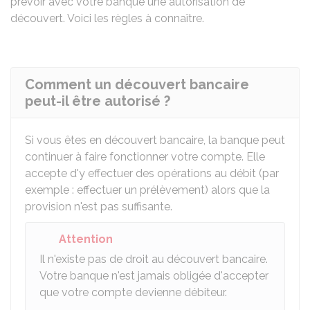
prévoir avec votre banque une autorisation de
découvert. Voici les règles à connaître.
Comment un découvert bancaire
peut-il être autorisé ?
Si vous êtes en découvert bancaire, la banque peut
continuer à faire fonctionner votre compte. Elle
accepte d'y effectuer des opérations au débit (par
exemple : effectuer un prélèvement) alors que la
provision n'est pas suffisante.
Attention
Il n'existe pas de droit au découvert bancaire.
Votre banque n'est jamais obligée d'accepter
que votre compte devienne débiteur.