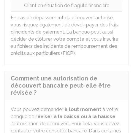
Client en situation de fragilité financière
En cas de dépassement du découvert autorisé,
vous risquez également de devoir payer des frais
d'incidents de paiement
. La banque peut aussi
décider de
clôturer votre compte
et vous inscrire
au
fichiers des incidents de remboursement des
crédits aux particuliers (FICP)
.
Comment une autorisation de
découvert bancaire peut-elle être
révisée ?
Vous pouvez demander
à tout moment
à votre
banque de
réviser à la baisse ou à la hausse
l'autorisation de découvert. Pour cela, vous devez
contacter votre conseiller bancaire. Dans certaines