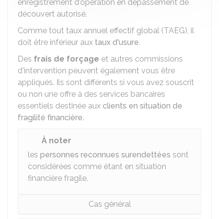
enregistrement d'opération en dépassement de
découvert autorisé.
Comme tout taux annuel effectif global (TAEG), il
doit être inférieur aux
taux d'usure
.
Des
frais de forçage
et autres commissions
d'intervention peuvent également vous être
appliqués. Ils sont différents si vous avez souscrit
ou non une offre à des services bancaires
essentiels destinée aux
clients en situation de
fragilité financière
.
À noter
les
personnes reconnues surendettées
sont
considérées comme étant en situation
financière fragile.
Cas général