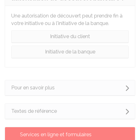
Une autorisation de découvert peut prendre fin à
votre initiative ou à l'initiative de la banque.
Initiative du client
Initiative de la banque
Pour en savoir plus
Textes de référence
Services en ligne et formulaires