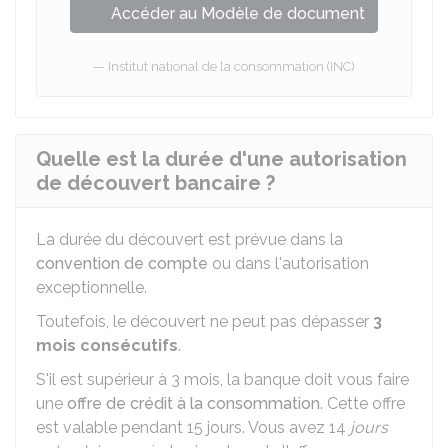
Accéder au Modèle de document
Institut national de la consommation (INC)
Quelle est la durée d'une autorisation
de découvert bancaire ?
La durée du découvert est prévue dans la
convention de compte
ou dans l'autorisation
exceptionnelle.
Toutefois, le découvert ne peut pas dépasser
3
mois
consécutifs
.
S'il est supérieur à 3 mois, la banque doit vous faire
une
offre de crédit à la consommation
. Cette offre
est valable pendant 15 jours. Vous avez 14
jours