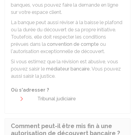
banques, vous pouvez faire la demande en ligne
sur votre espace client.
La banque peut aussi réviser à la baisse le plafond
ou la durée du découvert de sa propre initiative.
Toutefois, elle doit respecter les conditions
prévues dans la
convention de compte
ou
l'autorisation exceptionnelle de découvert.
Si vous estimez que la révision est abusive, vous
pouvez saisir le
médiateur bancaire.
Vous pouvez
aussi saisir la justice.
Où s'adresser ?
Tribunal judiciaire
Comment peut-il être mis fin à une
autorisation de découvert bancaire ?