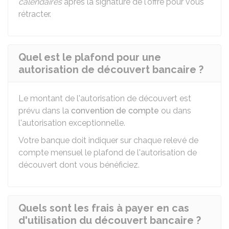
calendaires
après la signature de l'offre pour vous
rétracter.
Quel est le plafond pour une
autorisation de découvert bancaire ?
Le montant de l'autorisation de découvert est
prévu dans la
convention de compte
ou dans
l'autorisation exceptionnelle.
Votre banque doit indiquer sur chaque relevé de
compte mensuel le plafond de l'autorisation de
découvert dont vous bénéficiez.
Quels sont les frais à payer en cas
d'utilisation du découvert bancaire ?