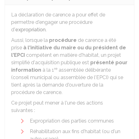
La déclaration de carence a pour effet de
permettre d'engager une procédure
d'
expropriation
.
Aussi, lorsque la
procédure
de carence a été
prise
à l'initiative du maire ou du président de
l'EPCI
compétent en matière d'habitat, un projet
simplifié d'acquisition publique est
présenté pour
re
information
à la 1
assemblée délibérante
(conseil municipal ou assemblée de l'EPCI) qui se
tient après la demande d'ouverture de la
procédure de carence.
Ce projet peut mener à l'une des actions
suivantes :
Expropriation des parties communes
Réhabilitation aux fins d'habitat (ou d'un
autre usage)