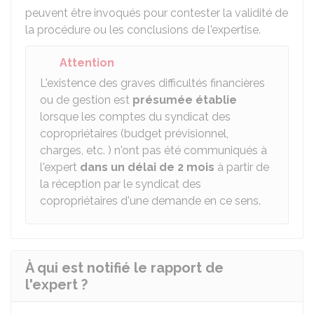
peuvent être invoqués pour contester la validité de
la procédure ou les conclusions de l'expertise.
Attention
L'existence des graves difficultés financières
ou de gestion est
présumée établie
lorsque les comptes du syndicat des
copropriétaires (budget prévisionnel,
charges, etc. ) n'ont pas été communiqués à
l'expert
dans un délai de 2 mois
à partir de
la réception par le syndicat des
copropriétaires d'une demande en ce sens.
À qui est notifié le rapport de
l'expert ?