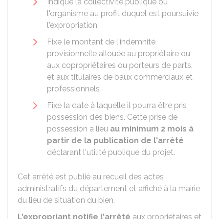
Indique la collectivité publique ou
l'organisme au profit duquel est poursuivie
l'expropriation
Fixe le montant de l'indemnité
provisionnelle allouée au propriétaire ou
aux copropriétaires ou porteurs de parts,
et aux titulaires de baux commerciaux et
professionnels
Fixe la date à laquelle il pourra être pris
possession des biens. Cette prise de
possession a lieu
au minimum 2 mois à
partir de la publication de l'arrêté
déclarant l'utilité publique du projet.
Cet arrêté est publié au recueil des actes
administratifs du département et affiché à la mairie
du lieu de situation du bien.
L'expropriant notifie l'arrêté
aux propriétaires et