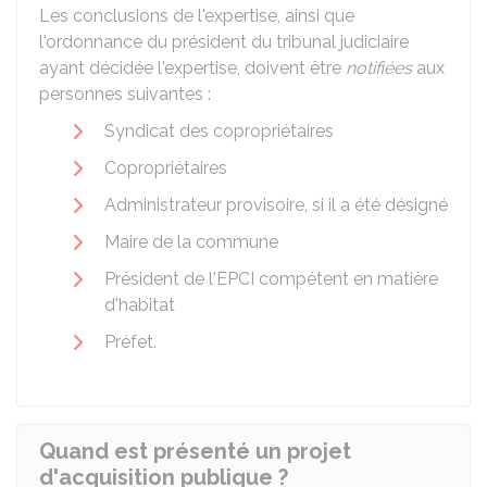
Les conclusions de l'expertise, ainsi que
l'ordonnance du président du tribunal judiciaire
ayant décidée l'expertise, doivent être
notifiées
aux
personnes suivantes :
Syndicat des copropriétaires
Copropriétaires
Administrateur provisoire, si il a été désigné
Maire de la commune
Président de l'EPCI compétent en matière
d'habitat
Préfet.
Quand est présenté un projet
d'acquisition publique ?