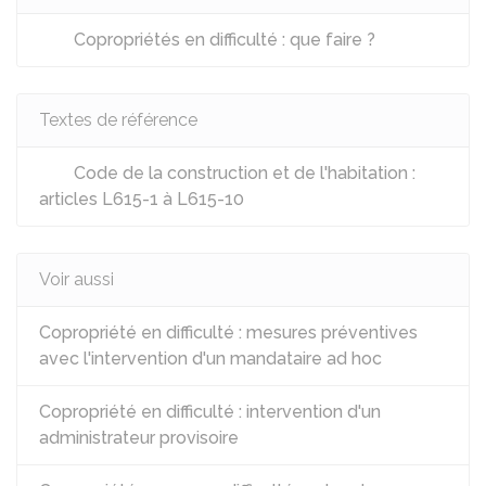
Copropriétés en difficulté : que faire ?
Textes de référence
Code de la construction et de l'habitation :
articles L615-1 à L615-10
Voir aussi
Copropriété en difficulté : mesures préventives
avec l'intervention d'un mandataire ad hoc
Copropriété en difficulté : intervention d'un
administrateur provisoire