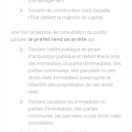
d'aménagement
Société de construction dans laquelle
l'État détient la majorité du capital.
Une fois la période de consultation du public
passée,
le préfet rend un arrêté
qui :
Déclare l'utilité publique du projet
d'acquisition publique et détermine la liste
des immeubles ou partie d'immeubles, des
parties communes, des parcelles ou des
droits réels immobiliers à exproprier et
l'identité des propriétaires de ces droits
réels
Déclare cessibles les immeubles ou
parties d'immeubles, des parties
communes, les parcelles ou les droits réels
immobiliers