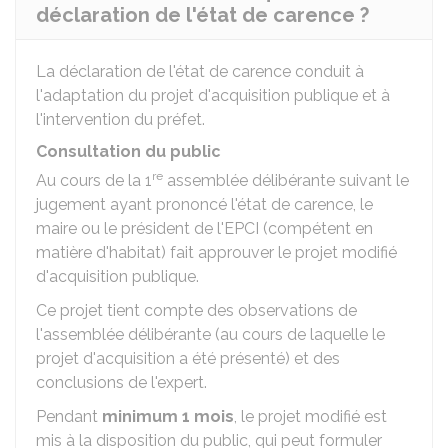
déclaration de l'état de carence ?
La déclaration de l'état de carence conduit à
l'adaptation du projet d'acquisition publique et à
l'intervention du préfet.
Consultation du public
re
Au cours de la 1
assemblée délibérante suivant le
jugement ayant prononcé l'état de carence, le
maire ou le président de l'EPCI (compétent en
matière d'habitat) fait approuver le projet modifié
d'acquisition publique.
Ce projet tient compte des observations de
l'assemblée délibérante (au cours de laquelle le
projet d'acquisition a été présenté) et des
conclusions de l'expert.
Pendant
minimum
1 mois
, le projet modifié est
mis à la disposition du public, qui peut formuler