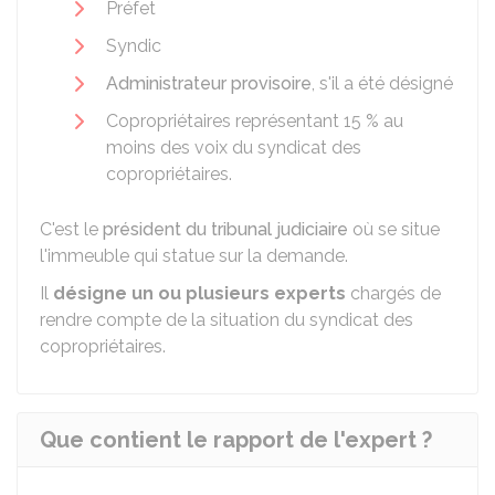
Préfet
Syndic
Administrateur provisoire
, s'il a été désigné
Copropriétaires représentant
15 %
au
moins des voix du syndicat des
copropriétaires.
C'est le
président du tribunal judiciaire
où se situe
l'immeuble qui statue sur la demande.
Il
désigne un ou plusieurs experts
chargés de
rendre compte de la situation du syndicat des
copropriétaires.
Que contient le rapport de l'expert ?