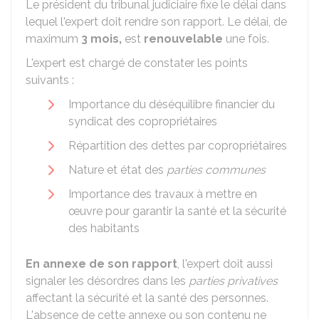
Le président du tribunal judiciaire fixe le délai dans
lequel l'expert doit rendre son rapport. Le délai, de
maximum
3 mois,
est
renouvelable
une fois.
L'expert est chargé de constater les points
suivants :
Importance du déséquilibre financier du
syndicat des copropriétaires
Répartition des dettes par copropriétaires
Nature et état des
parties communes
Importance des travaux à mettre en
œuvre pour garantir la santé et la sécurité
des habitants
En annexe de son rapport
, l'expert doit aussi
signaler les désordres dans les
parties privatives
affectant la sécurité et la santé des personnes.
L'absence de cette annexe ou son contenu ne