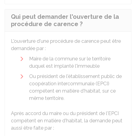
Qui peut demander l'ouverture de la
procédure de carence ?
L'ouverture d'une procédure de carence peut être
demandée par :
Maire de la commune sur le territoire
duquel est implanté l'immeuble
Ou président de l'établissement public de
coopération intercommunale (EPCI)
compétent en matière d'habitat, sur ce
même territoire.
Après accord du maire ou du président de l'EPCI
compétent en matière d'habitat, la demande peut
aussi être faite par :