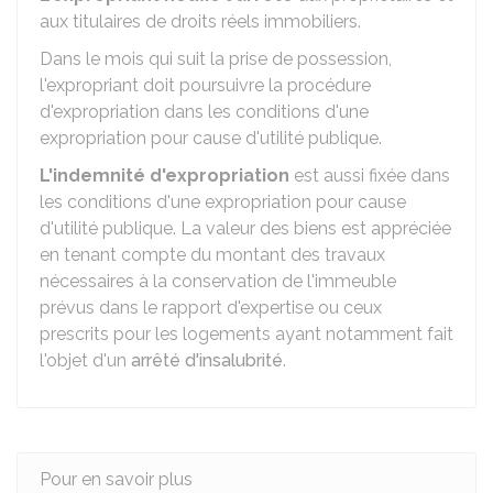
aux titulaires de droits réels immobiliers.
Dans le mois qui suit la prise de possession,
l'expropriant doit poursuivre la procédure
d'expropriation dans les conditions d'une
expropriation pour cause d'utilité publique.
L'indemnité d'expropriation
est aussi fixée dans
les conditions d'une expropriation pour cause
d'utilité publique. La valeur des biens est appréciée
en tenant compte du montant des travaux
nécessaires à la conservation de l'immeuble
prévus dans le rapport d'expertise ou ceux
prescrits pour les logements ayant notamment fait
l'objet d'un
arrêté d'insalubrité
.
Pour en savoir plus