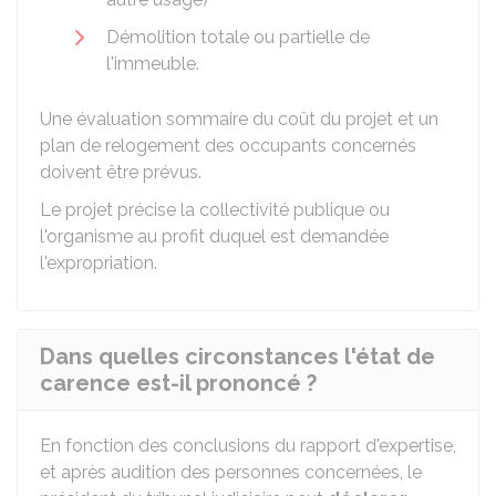
Démolition totale ou partielle de
l'immeuble.
Une évaluation sommaire du coût du projet et un
plan de relogement des occupants concernés
doivent être prévus.
Le projet précise la collectivité publique ou
l'organisme au profit duquel est demandée
l'expropriation.
Dans quelles circonstances l'état de
carence est-il prononcé ?
En fonction des conclusions du rapport d'expertise,
et après audition des personnes concernées, le