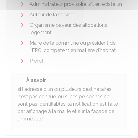
Administrateur provisoire, s'il en existe un
Auteur de la saisine
Organisme payeur des allocations
logement
Maire de la commune ou président de
l'EPCI compétent en matière d'habitat
Préfet.
À savoir
si l'adresse d'un ou plusieurs destinataires
n'est pas connue, ou si ces personnes ne
sont pas identifiables, la notification est faite
par affichage à la mairie et sur la façade de
l'immeuble.