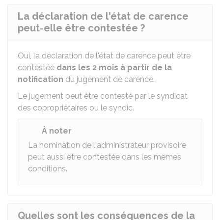
La déclaration de l'état de carence
peut-elle être contestée ?
Oui, la déclaration de l'état de carence peut être
contestée
dans les 2 mois à partir de la
notification
du jugement de carence.
Le jugement peut être contesté par le syndicat
des copropriétaires ou le syndic.
À noter
La nomination de l'administrateur provisoire
peut aussi être contestée dans les mêmes
conditions.
Quelles sont les conséquences de la