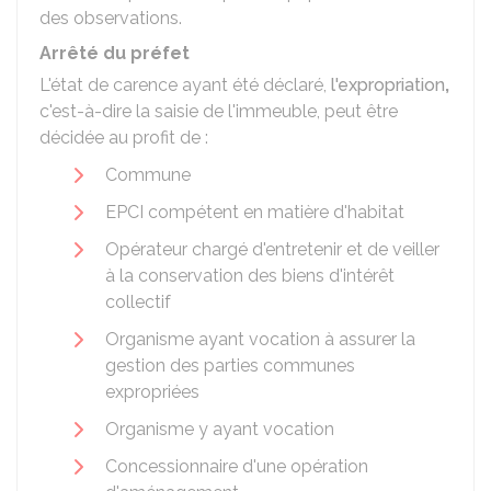
des observations.
Arrêté du préfet
L'état de carence ayant été déclaré,
l'expropriation
,
c'est-à-dire la saisie de l'immeuble, peut être
décidée au profit de :
Commune
EPCI compétent en matière d'habitat
Opérateur chargé d'entretenir et de veiller
à la conservation des biens d'intérêt
collectif
Organisme ayant vocation à assurer la
gestion des parties communes
expropriées
Organisme y ayant vocation
Concessionnaire d'une opération