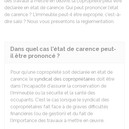
des travaux à mettre en œuvre, la copropriété peut être
déclarée en état de carence. Qui peut prononcer l'état
de carence ? L'immeuble peut-il être exproprié, c'est-à-
dire saisi ? Nous vous présentons la règlementation.
Dans quel cas l'état de carence peut-
il être prononcé ?
Pour qu'une copropriété soit déclarée en état de
carence, le
syndicat des copropriétaires
doit être
dans l'incapacité d'assurer la conservation de
l'immeuble ou la sécurité et la santé des
occupants. C'est le cas lorsque le syndicat des
copropriétaires fait face à de graves difficultés
financières (ou de gestion) et du fait de
l'importance des travaux à mettre en œuvre.