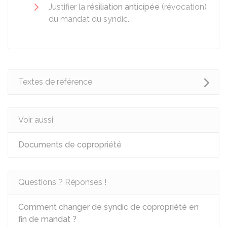
Justifier la
résiliation anticipée
(révocation)
du mandat du syndic.
Textes de référence
Voir aussi
Documents de copropriété
Questions ? Réponses !
Comment changer de syndic de copropriété en
fin de mandat ?