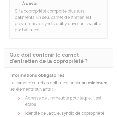
À savoir
Si la copropriété comporte plusieurs
bâtiments, un seul carnet d'entretien est
prévu, mais le syndic doit y ouvrir un chapitre
par bâtiment.
Que doit contenir le carnet
d'entretien de la copropriété ?
Informations obligatoires
Le carnet d'entretien doit mentionner
au minimum
les éléments suivants :
Adresse de l'immeuble pour lequel il est
établi
Identité de l'actuel
syndic de copropriété