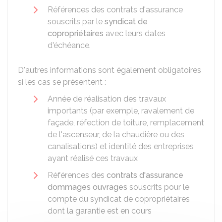
Références des contrats d'assurance
souscrits par le
syndicat de
copropriétaires
avec leurs dates
d'échéance.
D'autres informations sont également obligatoires
si les cas se présentent :
Année de réalisation des travaux
importants (par exemple, ravalement de
façade, réfection de toiture, remplacement
de l'ascenseur, de la chaudière ou des
canalisations) et identité des entreprises
ayant réalisé ces travaux
Références des
contrats d'assurance
dommages ouvrages
souscrits pour le
compte du syndicat de copropriétaires
dont la garantie est en cours