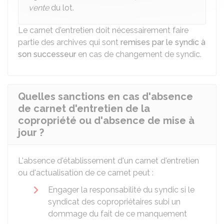
vente
du lot.
Le carnet d'entretien doit nécessairement faire
partie des archives qui sont
remises par le syndic à
son successeur
en cas de changement de syndic.
Quelles sanctions en cas d'absence
de carnet d'entretien de la
copropriété ou d'absence de mise à
jour ?
L'absence d'établissement d'un carnet d'entretien
ou d'actualisation de ce carnet peut :
Engager la responsabilité du syndic si le
syndicat des copropriétaires subi un
dommage du fait de ce manquement