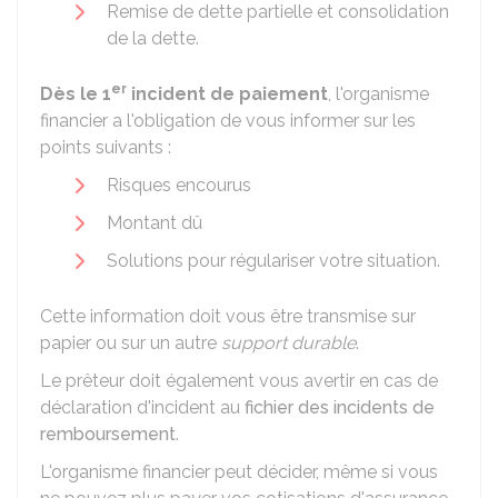
Remise de dette partielle et consolidation
de la dette.
er
Dès le 1
incident de paiement
, l'organisme
financier a l'obligation de vous informer sur les
points suivants :
Risques encourus
Montant dû
Solutions pour régulariser votre situation.
Cette information doit vous être transmise sur
papier ou sur un autre
support durable
.
Le prêteur doit également vous avertir en cas de
déclaration d'incident au
fichier des incidents de
remboursement
.
L'organisme financier peut décider, même si vous