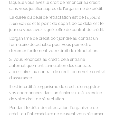
laquelle vous avez le droit de renoncer au crédit
sans vous justifier auprès de l'organisme de crédit.
La durée du délai de rétractation est de 14
jours
calendaires
et le point de départ de ce délai est le
jour où vous avez signé l'offre de contrat de crédit.
L'organisme de crédit doit joindre au contrat un
formulaire détachable pour vous permettre
d'exercer facilement votre droit de rétractation.
Si vous renoncez au crédit, cela entraîne
automatiquement l'annulation des contrats
accessoires au contrat de crédit, comme le contrat
d'assurance.
Il est interdit à l'organisme de crédit d'enregistrer
vos coordonnées dans un fichier suite à l'exercice
de votre droit de rétractation.
Pendant le délai de rétractation, l'organisme de
crédit ou l'intermédiaire ne peuvent vous réclamer