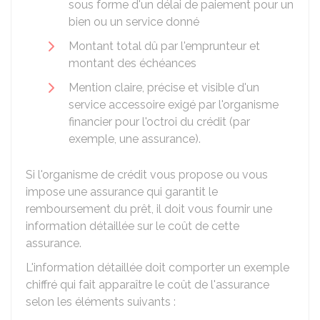
sous forme d'un délai de paiement pour un
bien ou un service donné
Montant total dû par l'emprunteur et
montant des échéances
Mention claire, précise et visible d'un
service accessoire exigé par l'organisme
financier pour l'octroi du crédit (par
exemple, une assurance).
Si l'organisme de crédit vous propose ou vous
impose une assurance qui garantit le
remboursement du prêt, il doit vous fournir une
information détaillée sur le coût de cette
assurance.
L'information détaillée doit comporter un exemple
chiffré qui fait apparaître le coût de l'assurance
selon les éléments suivants :