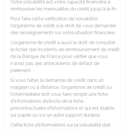
Votre solvabilité est votre capacité financière à
rembourser les mensualités du crédit jusqu'à la fin.
Pour faire cette vérification de solvabilité,
l'organisme de crédit a le droit de vous demander
des renseignements sur votre situation financière.
L'organisme de crédit a aussi le droit de consulter
le fichier des incidents de remboursement de crédit
de la Banque de France pour vérifier que vous
n'avez pas des antécédents de défaut de
paiement.
Si vous faites la demande de crédit dans un
magasin ou à distance, l'organisme de crédit ou
l'intermédiaire doit vous faire remplir une fiche
d'informations distincte de la fiche
précontractuelle d'informations et qui est établie
sur papier ou sur un autre support durable.
Cette fiche d'informations sur la solvabilité doit