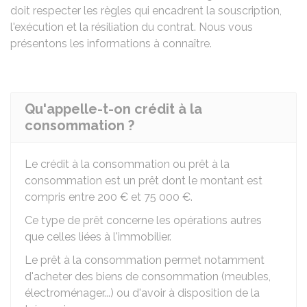
doit respecter les règles qui encadrent la souscription,
l'exécution et la résiliation du contrat. Nous vous
présentons les informations à connaître.
Qu'appelle-t-on crédit à la
consommation ?
Le crédit à la consommation ou prêt à la
consommation est un prêt dont le montant est
compris entre
200 €
et
75 000 €
.
Ce type de prêt concerne les opérations autres
que celles liées à l'immobilier.
Le prêt à la consommation permet notamment
d'acheter des biens de consommation (meubles,
électroménager...) ou d'avoir à disposition de la