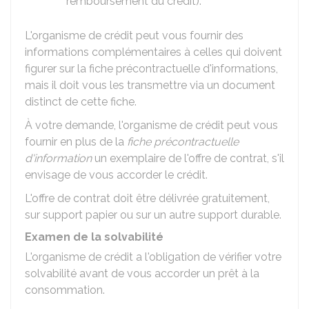
remboursement du crédit).
L'organisme de crédit peut vous fournir des
informations complémentaires à celles qui doivent
figurer sur la fiche précontractuelle d'informations,
mais il doit vous les transmettre via un document
distinct de cette fiche.
À votre demande, l'organisme de crédit peut vous
fournir en plus de la
fiche précontractuelle
d'information
un exemplaire de l'offre de contrat, s'il
envisage de vous accorder le crédit.
L'offre de contrat doit être délivrée gratuitement,
sur support papier ou sur un autre support durable.
Examen de la solvabilité
L'organisme de crédit a l'obligation de vérifier votre
solvabilité avant de vous accorder un prêt à la
consommation.