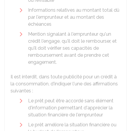
ou révisable
Informations relatives au montant total dû
par l'emprunteur et au montant des
échéances
Mention signalant à l'emprunteur qu'un
crédit l'engage, qu'il doit le rembourser, et
qu'il doit vérifier ses capacités de
remboursement avant de prendre cet
engagement.
Il est interdit, dans toute publicité pour un crédit à
la consommation, d'indiquer l'une des affirmations
suivantes :
Le prêt peut être accordé sans élément
d'information permettant d'apprécier la
situation financière de l'emprunteur
Le prêt améliore la situation financière ou