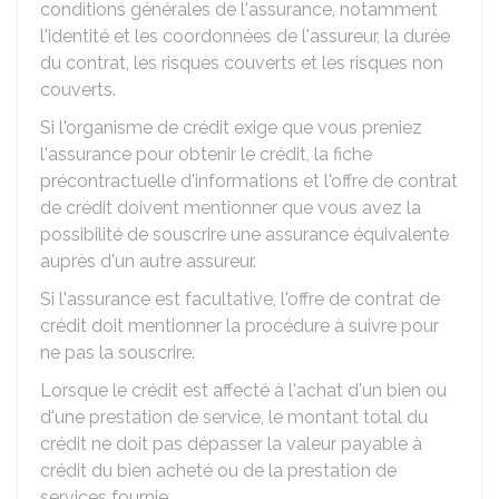
conditions générales de l'assurance, notamment
l'identité et les coordonnées de l'assureur, la durée
du contrat, les risques couverts et les risques non
couverts.
Si l'organisme de crédit exige que vous preniez
l'assurance pour obtenir le crédit, la fiche
précontractuelle d'informations et l'offre de contrat
de crédit doivent mentionner que vous avez la
possibilité de souscrire une assurance équivalente
auprès d'un autre assureur.
Si l'assurance est facultative, l'offre de contrat de
crédit doit mentionner la procédure à suivre pour
ne pas la souscrire.
Lorsque le crédit est affecté à l'achat d'un bien ou
d'une prestation de service, le montant total du
crédit ne doit pas dépasser la valeur payable à
crédit du bien acheté ou de la prestation de
services fournie.