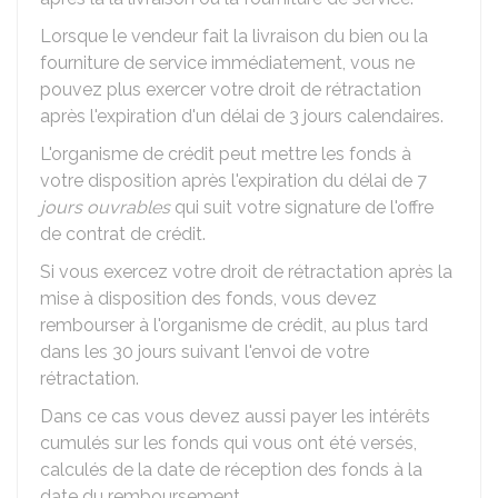
Lorsque le vendeur fait la livraison du bien ou la
fourniture de service immédiatement, vous ne
pouvez plus exercer votre droit de rétractation
après l'expiration d'un délai de 3 jours calendaires.
L'organisme de crédit peut mettre les fonds à
votre disposition après l'expiration du délai de 7
jours ouvrables
qui suit votre signature de l'offre
de contrat de crédit.
Si vous exercez votre droit de rétractation après la
mise à disposition des fonds, vous devez
rembourser à l'organisme de crédit, au plus tard
dans les 30 jours suivant l'envoi de votre
rétractation.
Dans ce cas vous devez aussi payer les intérêts
cumulés sur les fonds qui vous ont été versés,
calculés de la date de réception des fonds à la
date du remboursement.