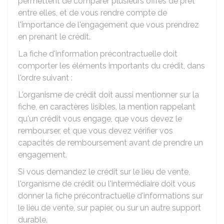
permettent de comparer plusieurs offres de prêt
entre elles, et de vous rendre compte de
l'importance de l'engagement que vous prendrez
en prenant le crédit.
La fiche d'information précontractuelle doit
comporter les éléments importants du crédit, dans
l'ordre suivant :
L'organisme de crédit doit aussi mentionner sur la
fiche, en caractères lisibles, la mention rappelant
qu'un crédit vous engage, que vous devez le
rembourser, et que vous devez vérifier vos
capacités de remboursement avant de prendre un
engagement.
Si vous demandez le crédit sur le lieu de vente,
l'organisme de crédit ou l'intermédiaire doit vous
donner la fiche précontractuelle d'informations sur
le lieu de vente, sur papier, ou sur un autre support
durable.