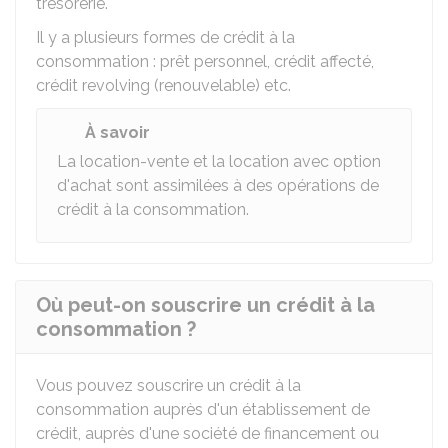
trésorerie.
Il y a plusieurs formes de crédit à la
consommation : prêt personnel, crédit affecté,
crédit revolving (renouvelable) etc.
À savoir
La location-vente et la location avec option
d'achat sont assimilées à des opérations de
crédit à la consommation.
Où peut-on souscrire un crédit à la
consommation ?
Vous pouvez souscrire un crédit à la
consommation auprès d'un établissement de
crédit, auprès d'une société de financement ou