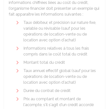
informations chiffrées liées au coût du crédit,
l'organisme financier doit présenter un exemple qui
fait apparaître les informations suivantes :
Taux débiteur, et précision sur nature fixe,
variable ou révisable (sauf pour les
opérations de location-vente ou de
location avec option d'achat)
Informations relatives à tous les frais
compris dans le coût total du crédit
Montant total du crédit
Taux annuel effectif global (sauf pour les
opérations de location-vente ou de
location avec option d'achat)
Durée du contrat de crédit
Prix au comptant et montant de
l'acompte, s'il s'agit d'un crédit accordé