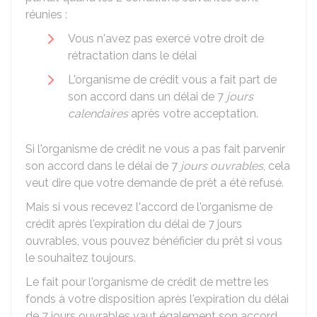
réunies :
Vous n'avez pas exercé votre droit de
rétractation dans le délai
L'organisme de crédit vous a fait part de
son accord dans un délai de 7
jours
calendaires
après votre acceptation.
Si l'organisme de crédit ne vous a pas fait parvenir
son accord dans le délai de 7
jours ouvrables
, cela
veut dire que votre demande de prêt a été refusé.
Mais si vous recevez l'accord de l'organisme de
crédit après l'expiration du délai de 7 jours
ouvrables, vous pouvez bénéficier du prêt si vous
le souhaitez toujours.
Le fait pour l'organisme de crédit de mettre les
fonds à votre disposition après l'expiration du délai
de 7 jours ouvrables vaut également son accord.