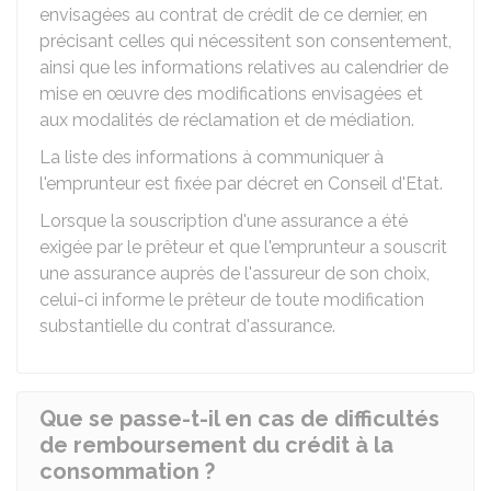
envisagées au contrat de crédit de ce dernier, en
précisant celles qui nécessitent son consentement,
ainsi que les informations relatives au calendrier de
mise en œuvre des modifications envisagées et
aux modalités de réclamation et de médiation.
La liste des informations à communiquer à
l'emprunteur est fixée par décret en Conseil d'Etat.
Lorsque la souscription d'une assurance a été
exigée par le prêteur et que l'emprunteur a souscrit
une assurance auprès de l'assureur de son choix,
celui-ci informe le prêteur de toute modification
substantielle du contrat d'assurance.
Que se passe-t-il en cas de difficultés
de remboursement du crédit à la
consommation ?