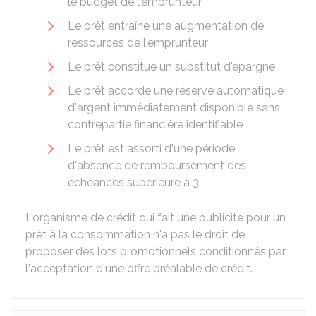
le budget de l'emprunteur
Le prêt entraîne une augmentation de
ressources de l'emprunteur
Le prêt constitue un substitut d'épargne
Le prêt accorde une réserve automatique
d'argent immédiatement disponible sans
contrepartie financière identifiable
Le prêt est assorti d'une période
d'absence de remboursement des
échéances supérieure à 3.
L'organisme de crédit qui fait une publicité pour un
prêt à la consommation n'a pas le droit de
proposer des lots promotionnels conditionnés par
l'acceptation d'une offre préalable de crédit.