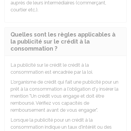
auprès de leurs intermédiaires (commerçant,
courtier etc.).
Quelles sont les règles applicables à
la publicité sur le crédit à la
consommation ?
La publicité sur le crédit le crédit à la
consommation est encadrée par la loi.
L'organisme de crédit qui fait une publicité pour un
prêt à la consommation a l'obligation d'y insérer la
mention "Un crédit vous engage et doit être
remboursé. Vérifiez vos capacités de
remboursement avant de vous engager".
Lorsque la publicité pour un crédit à la
consommation indique un taux d'intérêt ou des