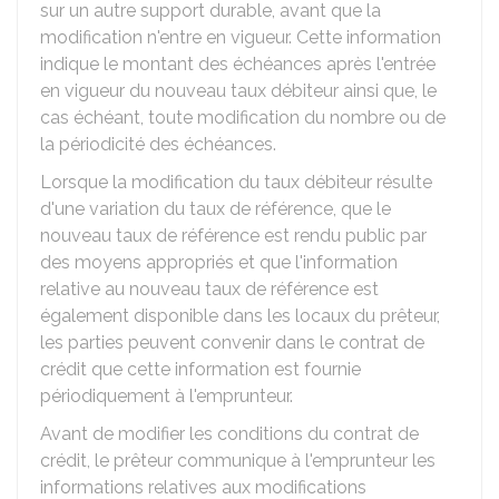
sur un autre support durable, avant que la
modification n'entre en vigueur. Cette information
indique le montant des échéances après l'entrée
en vigueur du nouveau taux débiteur ainsi que, le
cas échéant, toute modification du nombre ou de
la périodicité des échéances.
Lorsque la modification du taux débiteur résulte
d'une variation du taux de référence, que le
nouveau taux de référence est rendu public par
des moyens appropriés et que l'information
relative au nouveau taux de référence est
également disponible dans les locaux du prêteur,
les parties peuvent convenir dans le contrat de
crédit que cette information est fournie
périodiquement à l'emprunteur.
Avant de modifier les conditions du contrat de
crédit, le prêteur communique à l'emprunteur les
informations relatives aux modifications