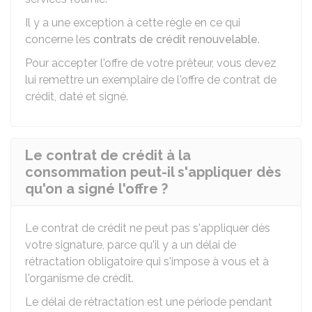
Il y a une exception à cette règle en ce qui
concerne les
contrats de crédit renouvelable
.
Pour accepter l'offre de votre prêteur, vous devez
lui remettre un exemplaire de l'offre de contrat de
crédit, daté et signé.
Le contrat de crédit à la
consommation peut-il s'appliquer dès
qu'on a signé l'offre ?
Le contrat de crédit ne peut pas s'appliquer dès
votre signature, parce qu'il y a un délai de
rétractation obligatoire qui s'impose à vous et à
l'organisme de crédit.
Le délai de rétractation est une période pendant