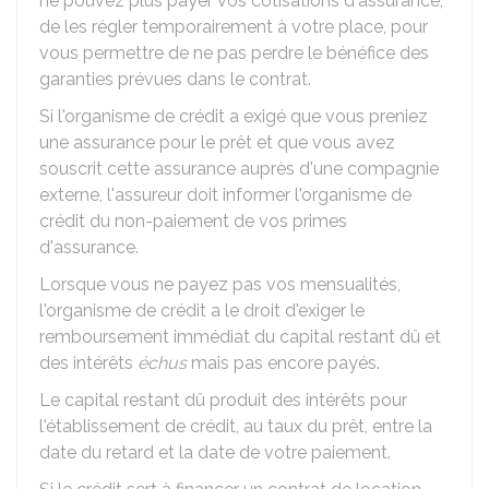
ne pouvez plus payer vos cotisations d'assurance,
de les régler temporairement à votre place, pour
vous permettre de ne pas perdre le bénéfice des
garanties prévues dans le contrat.
Si l'organisme de crédit a exigé que vous preniez
une assurance pour le prêt et que vous avez
souscrit cette assurance auprès d'une compagnie
externe, l'assureur doit informer l'organisme de
crédit du non-paiement de vos primes
d'assurance.
Lorsque vous ne payez pas vos mensualités,
l'organisme de crédit a le droit d'exiger le
remboursement immédiat du capital restant dû et
des intérêts
échus
mais pas encore payés.
Le capital restant dû produit des intérêts pour
l'établissement de crédit, au taux du prêt, entre la
date du retard et la date de votre paiement.