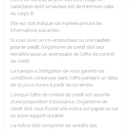
caractères dont la hauteur est de minimum celle
du corps 8.
Elle est doit indiquer de manière précise les
informations suivantes :
Si vous avez un co-emprunteur ou une
caution
pour le crédit
, l'organisme de crédit doit leur
remettre aussi un exemplaire de l'offre de contrat
de crédit.
La banque a l'obligation de vous garantir les
conditions contenues dans l'offre pendant un délai
de 15
jours francs
à partir de sa remise.
Lorsque l'offre de contrat de crédit est assortie
d'une proposition d'assurance, l'organisme de
crédit doit vous fournir une notice sur papier ou sur
un autre support durable.
La notice doit comporter les extraits des