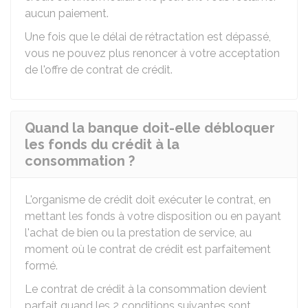
aucun paiement.
Une fois que le délai de rétractation est dépassé,
vous ne pouvez plus renoncer à votre acceptation
de l'offre de contrat de crédit.
Quand la banque doit-elle débloquer
les fonds du crédit à la
consommation ?
L'organisme de crédit doit exécuter le contrat, en
mettant les fonds à votre disposition ou en payant
l'achat de bien ou la prestation de service, au
moment où le contrat de crédit est parfaitement
formé.
Le contrat de crédit à la consommation devient
parfait quand les 2 conditions suivantes sont