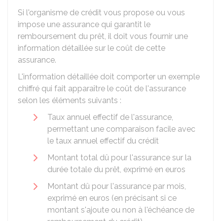
Si l'organisme de crédit vous propose ou vous
impose une assurance qui garantit le
remboursement du prêt, il doit vous fournir une
information détaillée sur le coût de cette
assurance.
L'information détaillée doit comporter un exemple
chiffré qui fait apparaître le coût de l'assurance
selon les éléments suivants :
Taux annuel effectif de l'assurance,
permettant une comparaison facile avec
le taux annuel effectif du crédit
Montant total dû pour l'assurance sur la
durée totale du prêt, exprimé en euros
Montant dû pour l'assurance par mois,
exprimé en euros (en précisant si ce
montant s'ajoute ou non à l'échéance de