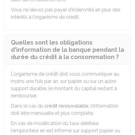
Vous ne devez pas payer d'indemnité en plus des
intérêts à l'organisme de crédit.
Quelles sont les obligations
d'information de la banque pendant la
durée du crédit à la consommation ?
L'organisme de crédit doit vous communiquer au
moins une fois par an, sur papier ou sur un autre
support durable, le montant du capital restant à
rembourser.
Dans le cas du
crédit renouvelable
, l'information
doit être mensuelle et plus complète.
En cas de modification du taux débiteur,
l'emprunteur en est informé sur support papier ou