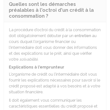
Quelles sont les démarches
préalables à l'octroi d'un crédit à la
consommation ?
La procédure d'octroi du crédit à la consommation
doit obligatoirement débuter par un
entretien
au
cours duquel l'organisme financier ou
l'intermédiaire doit vous donner des informations
et des explications sur le prêt, ainsi que vérifier
votre
solvabilité
.
Explications à l'emprunteur
L'organisme de crédit ou l'intermédiaire doit vous
fournir les explications nécessaires pour savoir si le
crédit proposé est adapté à vos besoins et à votre
situation financière.
Il doit également vous communiquer les
caractéristiques essentielles du crédit proposé et