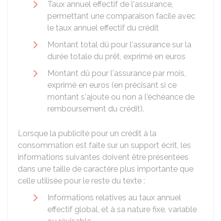
Taux annuel effectif de l'assurance,
permettant une comparaison facile avec
le taux annuel effectif du crédit
Montant total dû pour l'assurance sur la
durée totale du prêt, exprimé en euros
Montant dû pour l'assurance par mois,
exprimé en euros (en précisant si ce
montant s'ajoute ou non à l'échéance de
remboursement du crédit).
Lorsque la publicité pour un crédit à la
consommation est faite sur un support écrit, les
informations suivantes doivent être présentées
dans une taille de caractère plus importante que
celle utilisée pour le reste du texte :
Informations relatives au taux annuel
effectif global, et à sa nature fixe, variable