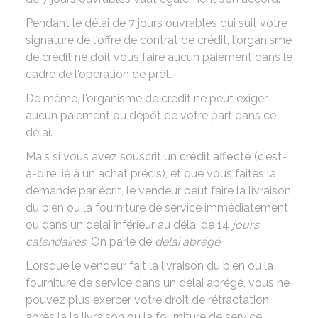
Pendant le délai de 7 jours ouvrables qui suit votre
signature de l'offre de contrat de crédit, l'organisme
de crédit ne doit vous faire aucun paiement dans le
cadre de l'opération de prêt.
De même, l'organisme de crédit ne peut exiger
aucun paiement ou dépôt de votre part dans ce
délai.
Mais si vous avez souscrit un
crédit affecté
(c'est-
à-dire lié à un achat précis), et que vous faites la
demande par écrit, le vendeur peut faire la livraison
du bien ou la fourniture de service immédiatement
ou dans un délai inférieur au délai de 14
jours
calendaires
. On parle de
délai abrégé
.
Lorsque le vendeur fait la livraison du bien ou la
fourniture de service dans un délai abrégé, vous ne
pouvez plus exercer votre droit de rétractation
après la la livraison ou la fourniture de service.