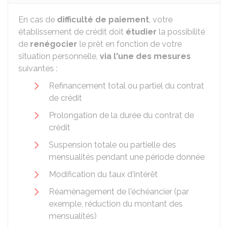
En cas de
difficulté de paiement
, votre
établissement de crédit doit
étudier
la possibilité
de
renégocier
le prêt en fonction de votre
situation personnelle,
via l'une des mesures
suivantes :
Refinancement total ou partiel du contrat
de crédit
Prolongation de la durée du contrat de
crédit
Suspension totale ou partielle des
mensualités pendant une période donnée
Modification du taux d'intérêt
Réaménagement de l'échéancier (par
exemple, réduction du montant des
mensualités)