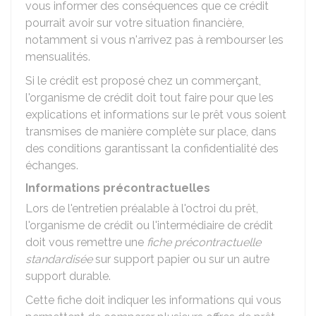
vous informer des conséquences que ce crédit
pourrait avoir sur votre situation financière,
notamment si vous n'arrivez pas à rembourser les
mensualités.
Si le crédit est proposé chez un commerçant,
l'organisme de crédit doit tout faire pour que les
explications et informations sur le prêt vous soient
transmises de manière complète sur place, dans
des conditions garantissant la confidentialité des
échanges.
Informations précontractuelles
Lors de l'entretien préalable à l'octroi du prêt,
l'organisme de crédit ou l'intermédiaire de crédit
doit vous remettre une
fiche précontractuelle
standardisée
sur support papier ou sur un autre
support durable.
Cette fiche doit indiquer les informations qui vous