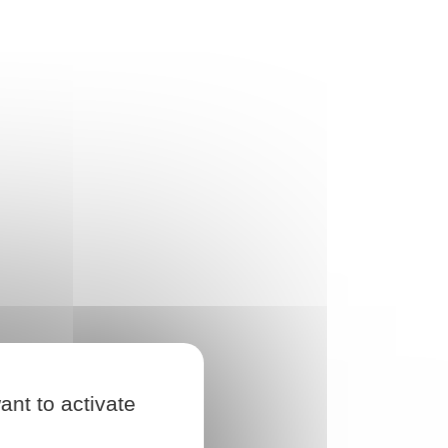
ant to activate