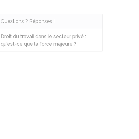
Questions ? Réponses !
Droit du travail dans le secteur privé :
qu'est-ce que la force majeure ?