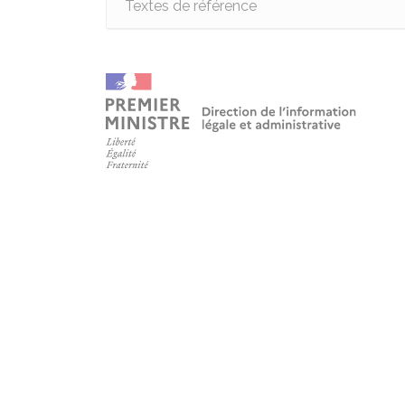
Textes de référence