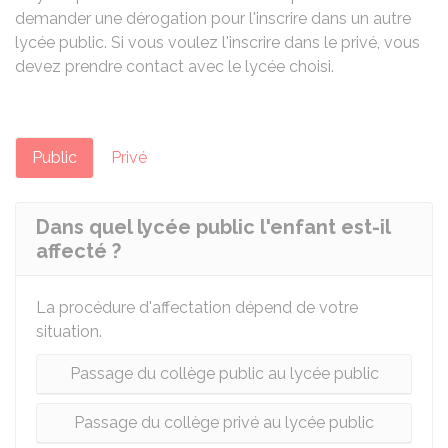
demander une dérogation pour l'inscrire dans un autre
lycée public. Si vous voulez l'inscrire dans le privé, vous
devez prendre contact avec le lycée choisi.
Public
Privé
Dans quel lycée public l'enfant est-il
affecté ?
La procédure d'affectation dépend de votre
situation.
Passage du collège public au lycée public
Passage du collège privé au lycée public