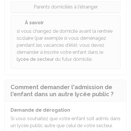
Parents domiciliés à l'étranger
À savoir
si vous changez de domicile avant la rentrée
scolaire (par exemple si vous déménagez
pendant les vacances d'été), vous devez
demander à inscrire votre enfant dans le
lycée de secteur
du futur domicile.
Comment demander l'admission de
l'enfant dans un autre lycée public ?
Demande de dérogation
Si vous souhaitez que votre enfant soit admis dans
un lycée public autre que celui de votre secteur,