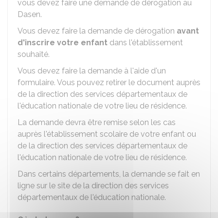
vous devez faire une demande de dérogation au
Dasen
.
Vous devez faire la demande de dérogation
avant
d'inscrire votre enfant
dans l'établissement
souhaité.
Vous devez faire la demande à l'aide d'un
formulaire. Vous pouvez retirer le document auprès
de la direction des services départementaux de
l'éducation nationale de votre lieu de résidence.
La demande devra être remise selon les cas
auprès l'établissement scolaire de votre enfant ou
de la direction des services départementaux de
l'éducation nationale de votre lieu de résidence.
Dans certains départements, la demande se fait en
ligne sur le site de la direction des services
départementaux de l'éducation nationale.