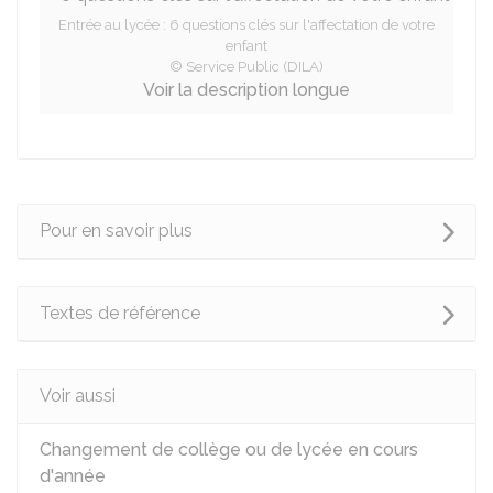
Entrée au lycée : 6 questions clés sur l'affectation de votre
enfant
© Service Public (DILA)
Voir la description longue
Pour en savoir plus
Textes de référence
Voir aussi
Changement de collège ou de lycée en cours
d'année