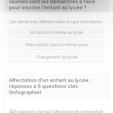
Quelles sont les démarches à faire
pour inscrire l'enfant au lycée ?
Les démarches diffèrent selon le type d'inscription.
Inscription à l'entrée au lycée
Réinscription dans le même lycée
Changement de lycée
Affectation d'un enfant au lycée :
réponses à 6 questions clés
(infographie)