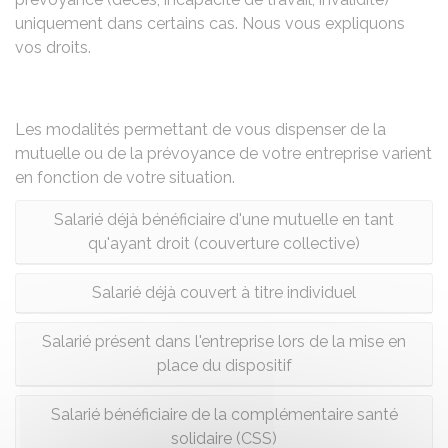
uniquement dans certains cas. Nous vous expliquons
vos droits.
Les modalités permettant de vous dispenser de la
mutuelle ou de la prévoyance de votre entreprise varient
en fonction de votre situation.
Salarié déjà bénéficiaire d'une mutuelle en tant
qu'ayant droit (couverture collective)
Salarié déjà couvert à titre individuel
Salarié présent dans l'entreprise lors de la mise en
place du dispositif
Salarié bénéficiaire de la complémentaire santé
solidaire (CSS)