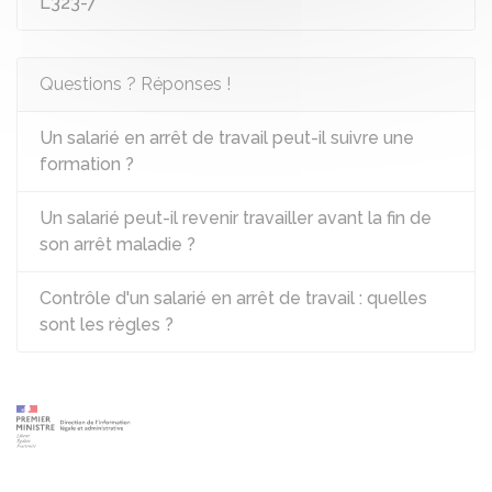
L323-7
Questions ? Réponses !
Un salarié en arrêt de travail peut-il suivre une
formation ?
Un salarié peut-il revenir travailler avant la fin de
son arrêt maladie ?
Contrôle d'un salarié en arrêt de travail : quelles
sont les règles ?