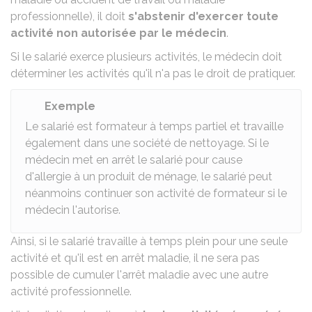
professionnelle
), il doit
s'abstenir d'exercer toute
activité non autorisée par le médecin
.
Si le salarié exerce plusieurs activités, le médecin doit
déterminer les activités qu'il n'a pas le droit de pratiquer.
Exemple
Le salarié est formateur à temps partiel et travaille
également dans une société de nettoyage. Si le
médecin met en arrêt le salarié pour cause
d'allergie à un produit de ménage, le salarié peut
néanmoins continuer son activité de formateur si le
médecin l'autorise.
Ainsi, si le salarié travaille à temps plein pour une seule
activité et qu'il est en arrêt maladie, il ne sera pas
possible de cumuler l'arrêt maladie avec une autre
activité professionnelle.