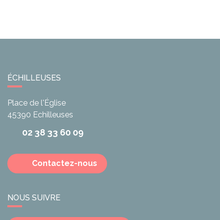
ÉCHILLEUSES
Place de l'Église
45390
Echilleuses
02 38 33 60 09
Contactez-nous
NOUS SUIVRE