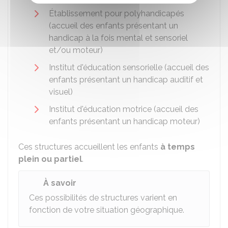
Établissement pour polyhandicapés
(accueil des enfants présentant un
handicap à la fois mental et sensoriel
et/ou moteur)
Institut d'éducation sensorielle (accueil des
enfants présentant un handicap auditif et
visuel)
Institut d'éducation motrice (accueil des
enfants présentant un handicap moteur)
Ces structures accueillent les enfants
à temps
plein ou partiel
.
À savoir
Ces possibilités de structures varient en
fonction de votre situation géographique.