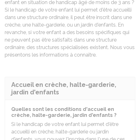
enfant en situation de handicap âgé de moins de 3 ans ?
Si le handicap de votre enfant lui permet d'être accueilli
dans une structure ordinaire, il peut être inscrit dans une
crèche, une halte-garderie, ou un jardin d'enfants. En
revanche, si votre enfant a des besoins spécifiques qui
ne peuvent pas être satisfaits dans une structure
ordinaire, des structures spécialisées existent. Nous vous
présentons les informations à connaître.
Accueil en crèche, halte-garderie,
jardin d'enfants
Quelles sont les conditions d'accueil en
crèche, halte-garderie, jardin d'enfants ?
Si le handicap de votre enfant lui permet d'être
accueilli en crèche, halte-garderie ou jardin
d'enfants, vous pouvez l'inscrire dans l'une de ces