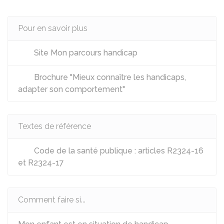
Pour en savoir plus
Site Mon parcours handicap
Brochure "Mieux connaître les handicaps,
adapter son comportement"
Textes de référence
Code de la santé publique : articles R2324-16
et R2324-17
Comment faire si...