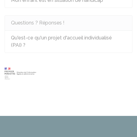
Mon enfant est en situation de handicap
Questions ? Réponses !
Qu'est-ce qu'un projet d'accueil individualisé
(PAI) ?