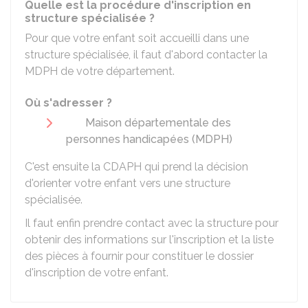
Quelle est la procédure d'inscription en
structure spécialisée ?
Pour que votre enfant soit accueilli dans une
structure spécialisée, il faut d'abord contacter la
MDPH
de votre département.
Où s'adresser ?
Maison départementale des
personnes handicapées (MDPH)
C'est ensuite la
CDAPH
qui prend la décision
d'orienter votre enfant vers une structure
spécialisée.
Il faut enfin prendre contact avec la structure pour
obtenir des informations sur l'inscription et la liste
des pièces à fournir pour constituer le dossier
d'inscription de votre enfant.