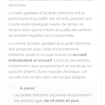
structures.
La halte-garderie et le jardin d'enfants ont la
particularité d'accueillir des enfants pendant une
courte durée (quelques heures de temps en
temps) alors que la crèche accueille des enfants
de manière régulière ou occasionnelle.
La crèche, la halte-garderie et le jardin d'enfants,
doit proposer, avec l'aide d'une personne
référente
Santé et Accueil inclusif
, un
accueil
individualisé et inclusif
à chacun des enfants,
notamment ceux qui présentent un handicap ou
qui sont atteints d'une maladie chronique. Cet
accueil doit se faire dans des locaux adaptés.
À savoir
Les jardins d'enfants reçoivent exclusivement
des enfants âgés
de 18 mois et plus
.