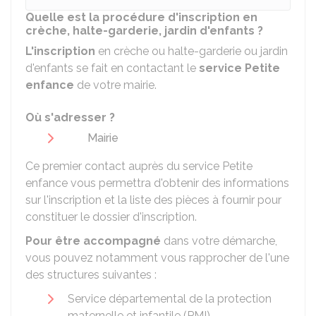
Quelle est la procédure d'inscription en
crèche, halte-garderie, jardin d'enfants ?
L'inscription
en crèche ou halte-garderie ou jardin
d'enfants se fait en contactant le
service Petite
enfance
de votre mairie.
Où s'adresser ?
Mairie
Ce premier contact auprès du service Petite
enfance vous permettra d'obtenir des informations
sur l'inscription et la liste des pièces à fournir pour
constituer le dossier d'inscription.
Pour être accompagné
dans votre démarche,
vous pouvez notamment vous rapprocher de l'une
des structures suivantes :
Service départemental de la protection
maternelle et infantile (PMI)