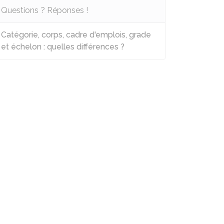
Questions ? Réponses !
Catégorie, corps, cadre d'emplois, grade
et échelon : quelles différences ?