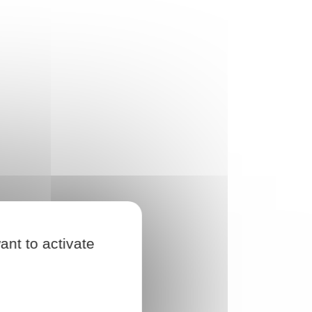
ant to activate