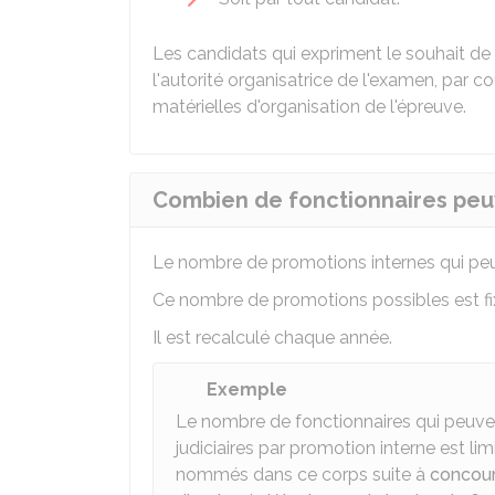
Les candidats qui expriment le souhait de 
l'autorité organisatrice de l'examen, par c
matérielles d'organisation de l'épreuve.
Combien de fonctionnaires peuv
Le nombre de promotions internes qui peu
Ce nombre de promotions possibles est fixé
Il est recalculé chaque année.
Exemple
Le nombre de fonctionnaires qui peuven
judiciaires par promotion interne est li
nommés dans ce corps suite à
concour