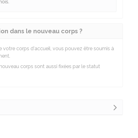
mois
.
on dans le nouveau corps ?
 de votre corps d'accueil, vous pouvez être soumis à
ment.
ouveau corps sont aussi fixées par le statut