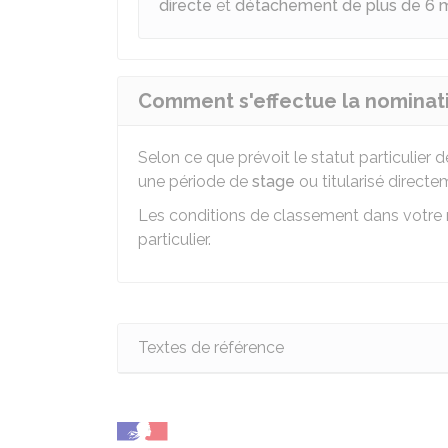
directe
et
détachement de plus de 6 
Comment s'effectue la nominati
Selon ce que prévoit le statut particulier
une période de
stage
ou titularisé directe
Les conditions de classement dans votre n
particulier.
Textes de référence