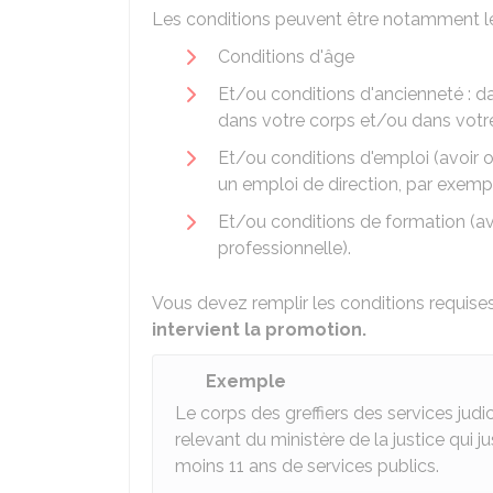
Les conditions peuvent être notamment le
Conditions d'âge
Et/ou conditions d'ancienneté : da
dans votre corps et/ou dans votr
Et/ou conditions d'emploi (avoir
un emploi de direction, par exemp
Et/ou conditions de formation (a
professionnelle).
Vous devez remplir les conditions requise
intervient la promotion.
Exemple
Le corps des greffiers des services judic
relevant du ministère de la justice qui jus
moins 11 ans de services publics.