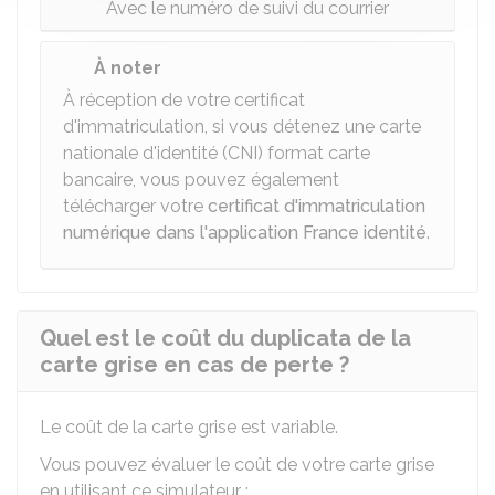
Avec le numéro de suivi du courrier
À noter
À réception de votre certificat
d'immatriculation, si vous détenez une carte
nationale d'identité (CNI) format carte
bancaire, vous pouvez également
télécharger votre
certificat d'immatriculation
numérique dans l'application France identité
.
Quel est le coût du duplicata de la
carte grise en cas de perte ?
Le coût de la carte grise est variable.
Vous pouvez évaluer le coût de votre carte grise
en utilisant ce simulateur :