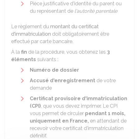
Pièce justificative d'identité du parent ou
du représentant de
l'autorité parentale
Le règlement du
montant du certificat
d'immatriculation
doit obligatoirement être
effectué par carte bancaire.
À la
fin
de la procédure, vous obtenez les
3
éléments
suivants :
Numéro de dossier
Accusé d'enregistrement
de votre
demande
Certificat provisoire d'immatriculation
(CPI)
, que vous devez imprimer. Le CPI
vous permet de circuler
pendant 1 mois,
uniquement en France,
en attendant de
recevoir votre certificat d'immatriculation
définitif.