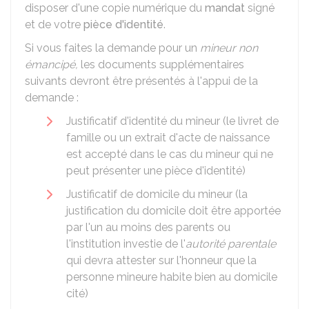
disposer d'une copie numérique du
mandat
signé
et de votre
pièce d'identité
.
Si vous faites la demande pour un
mineur non
émancipé,
les documents supplémentaires
suivants devront être présentés à l'appui de la
demande :
Justificatif d'identité du mineur (le livret de
famille ou un extrait d'acte de naissance
est accepté dans le cas du mineur qui ne
peut présenter une pièce d'identité)
Justificatif de domicile du mineur (la
justification du domicile doit être apportée
par l'un au moins des parents ou
l'institution investie de l'
autorité parentale
qui devra attester sur l'honneur que la
personne mineure habite bien au domicile
cité)