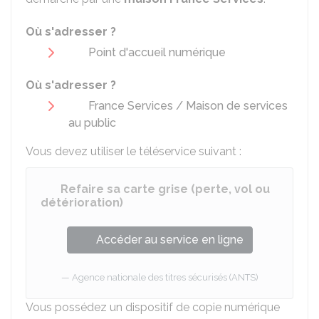
Où s'adresser ?
Point d'accueil numérique
Où s'adresser ?
France Services / Maison de services
au public
Vous devez utiliser le téléservice suivant :
Refaire sa carte grise (perte, vol ou
détérioration)
Accéder au service en ligne
Agence nationale des titres sécurisés (ANTS)
Vous possédez un dispositif de copie numérique