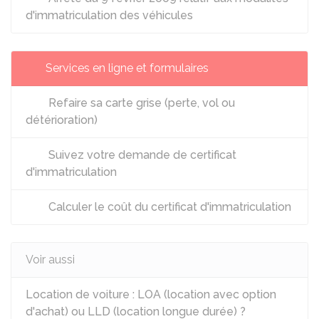
d'immatriculation des véhicules
Services en ligne et formulaires
Refaire sa carte grise (perte, vol ou
détérioration)
Suivez votre demande de certificat
d'immatriculation
Calculer le coût du certificat d'immatriculation
Voir aussi
Location de voiture : LOA (location avec option
d'achat) ou LLD (location longue durée) ?