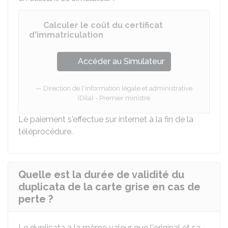
Calculer le coût du certificat
d'immatriculation
Accéder au Simulateur
Direction de l'information légale et administrative
(Dila) - Premier ministre
Le paiement s'effectue sur internet à la fin de la
téléprocédure.
Quelle est la durée de validité du
duplicata de la carte grise en cas de
perte ?
Le duplicata a la même valeur que l'original et sa