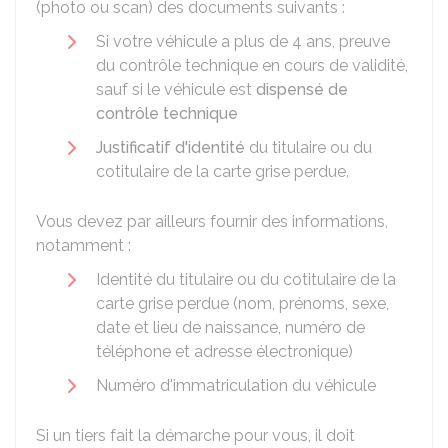
(photo ou scan) des documents suivants :
Si votre véhicule a plus de 4 ans, preuve
du contrôle technique en cours de validité,
sauf si le véhicule est
dispensé de
contrôle technique
Justificatif d'identité
du titulaire ou du
cotitulaire de la carte grise perdue.
Vous devez par ailleurs fournir des informations,
notamment :
Identité du titulaire ou du cotitulaire de la
carte grise perdue (nom, prénoms, sexe,
date et lieu de naissance, numéro de
téléphone et adresse électronique)
Numéro d'immatriculation du véhicule
Si un tiers fait la démarche pour vous, il doit