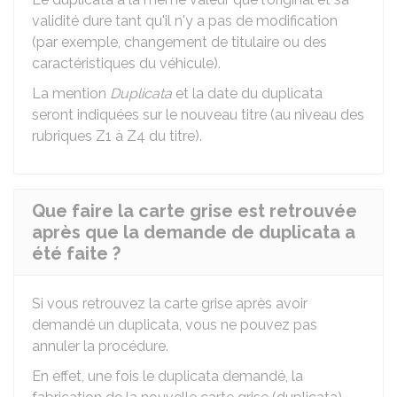
validité dure tant qu'il n'y a pas de modification
(par exemple, changement de titulaire ou des
caractéristiques du véhicule).
La mention
Duplicata
et la date du duplicata
seront indiquées sur le nouveau titre (au niveau des
rubriques Z1 à Z4 du titre).
Que faire la carte grise est retrouvée
après que la demande de duplicata a
été faite ?
Si vous retrouvez la carte grise après avoir
demandé un duplicata, vous ne pouvez pas
annuler la procédure.
En effet, une fois le duplicata demandé, la