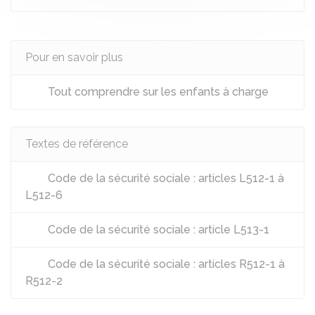
Pour en savoir plus
Tout comprendre sur les enfants à charge
Textes de référence
Code de la sécurité sociale : articles L512-1 à
L512-6
Code de la sécurité sociale : article L513-1
Code de la sécurité sociale : articles R512-1 à
R512-2