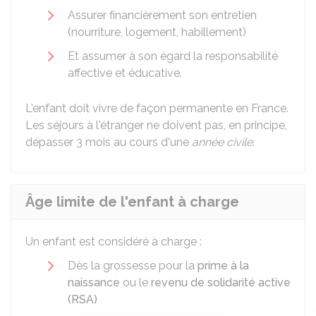
Assurer financièrement son entretien
(nourriture, logement, habillement)
Et assumer à son égard la responsabilité
affective et éducative.
L'enfant doit vivre de façon permanente en France.
Les séjours à l'étranger ne doivent pas, en principe,
dépasser 3 mois au cours d'une
année civile
.
Âge limite de l'enfant à charge
Un enfant est considéré à charge :
Dès la grossesse pour la
prime à la
naissance
ou le
revenu de solidarité active
(RSA)