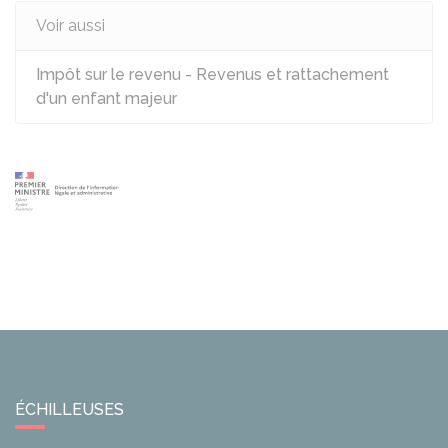
Voir aussi
Impôt sur le revenu - Revenus et rattachement
d'un enfant majeur
ÉCHILLEUSES