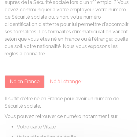
er
auprès de la Sécurité sociale lors d'un 1
emploi ? Vous
devez communiquer à votre employeur votre numéro
de Sécurité sociale ou, sinon, votre numéro
d'identification d'attente pour lui permettre d'accomplir
ses formalités. Les formalités d'immatriculation varient
selon que vous êtes né en France ou à l'étranger, quelle
que soit votre nationalité. Nous vous exposons les
règles à connaître.
Né en France
Né à l'étranger
Il suffit d'être né en France pour avoir un numéro de
Sécurité sociale.
Vous pouvez retrouver ce numéro notamment sur :
Votre
carte Vitale