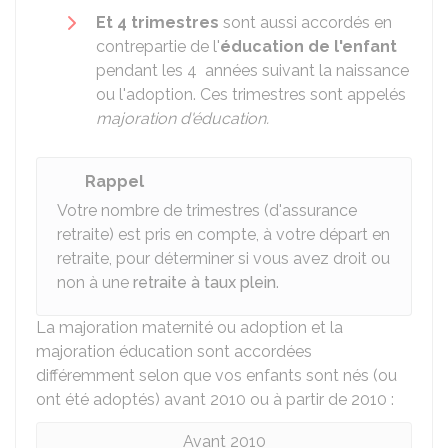
Et 4 trimestres
sont aussi accordés en
contrepartie de l'
éducation de l'enfant
pendant les 4 années suivant la naissance
ou l'adoption. Ces trimestres sont appelés
majoration d'éducation.
Rappel
Votre nombre de trimestres (d'assurance
retraite) est pris en compte, à votre départ en
retraite, pour déterminer si vous avez droit ou
non à une
retraite à taux plein
.
La majoration maternité ou adoption et la
majoration éducation sont accordées
différemment selon que vos enfants sont nés (ou
ont été adoptés) avant 2010 ou à partir de 2010 :
Avant 2010