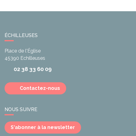
ÉCHILLEUSES
Place de l'Église
45390
Echilleuses
02 38 33 60 09
Contactez-nous
NOUS SUIVRE
S'abonner à la newsletter