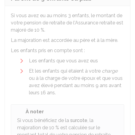
Si vous avez eu au moins 3 enfants, le montant de
votre pension de retraite de l'Assurance retraite est
majoré de
10 %
.
La majoration est accordée au père et à la mère.
Les enfants pris en compte sont :
Les enfants que vous avez eus
Et les enfants qui étaient à votre
charge
ou à la charge de votre époux et que vous
avez élevé pendant au moins 9 ans avant
leurs 16 ans.
À noter
Si vous bénéficiez de la
surcote
, la
majoration de
10 %
est calculée sur le
montant total de votre pension de retraite