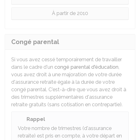
À partir de 2010
Congé parental
Si vous avez cessé temporairement de travailler
dans le cadre d'un
congé parental d'éducation
,
vous avez droit à une majoration de votre durée
d'assurance retraite égale à la durée de votre
congé parental. C'est-à-dire que vous avez droit à
des trimestres supplémentaires d'assurance
retraite gratuits (sans cotisation en contrepartie).
Rappel
Votre nombre de trimestres (d'assurance
retraite) est pris en compte, à votre départ en