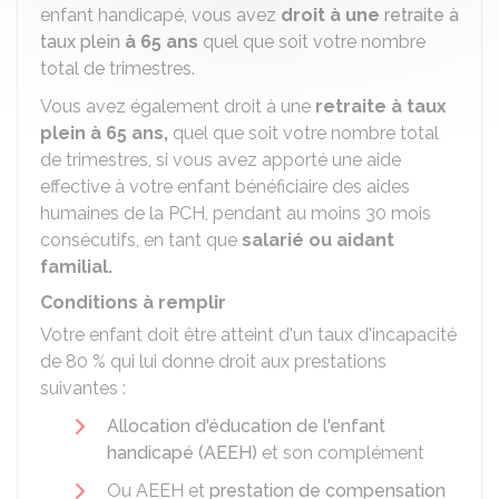
enfant handicapé, vous avez
droit à une
retraite à
taux plein
à 65 ans
quel que soit votre nombre
total de trimestres.
Vous avez également droit à une
retraite à taux
plein à 65 ans,
quel que soit votre nombre total
de trimestres, si vous avez apporté une aide
effective à votre enfant bénéficiaire des aides
humaines de la
PCH
, pendant au moins 30 mois
consécutifs, en tant que
salarié ou aidant
familial.
Conditions à remplir
Votre enfant doit être atteint d'un taux d'incapacité
de
80 %
qui lui donne droit aux prestations
suivantes :
Allocation d'éducation de l'enfant
handicapé (AEEH)
et son complément
Ou AEEH et
prestation de compensation