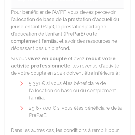
Pour bénéficier de l'AVPF, vous devez percevoir
l'
allocation de base de la prestation d'accueil du
jeune enfant (Paje)
, la
prestation partagée
d'éducation de l'enfant (PreParE)
ou le
complément familial
et avoir des ressources ne
dépassant pas un plafond.
Si vous
vivez en couple
et avez
réduit votre
activité professionnelle
, les revenus d'activité
de votre couple en 2023 doivent être inférieurs à :
5 351 €
si vous êtes bénéficiaire de
l'allocation de base ou du complément
familial
29 673,00 €
si vous êtes bénéficiaire de la
PreParE.
Dans les autres cas, les conditions à remplir pour