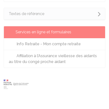
Textes de référence
Services en ligne et formulaires
Info Retraite - Mon compte retraite
Affiliation à l’Assurance vieillesse des aidants
au titre du congé proche aidant