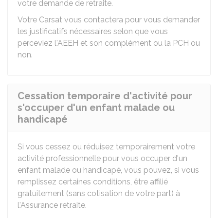
votre demande de retraite.
Votre
Carsat
vous contactera pour vous demander
les justificatifs nécessaires selon que vous
perceviez l'AEEH et son complément ou la PCH ou
non.
Cessation temporaire d'activité pour
s'occuper d'un enfant malade ou
handicapé
Si vous cessez ou réduisez temporairement votre
activité professionnelle pour vous occuper d'un
enfant malade ou handicapé, vous pouvez, si vous
remplissez certaines conditions, être affilié
gratuitement (sans cotisation de votre part) à
l'Assurance retraite.