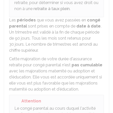
retraite, pour déterminer si vous avez droit ou
non à une
retraite à taux plein
.
Les
périodes
que vous avez passées en
congé
parental
sont prises en compte de
date à date
.
Un trimestre est validé à la fin de chaque période
de 90 jours. Tous les mois sont retenus pour
30 jours. Le nombre de trimestres est arrondi au
chiffre supérieur.
Cette majoration de votre durée d'assurance
retraite pour congé parental n'est
pas cumulable
avec les majorations maternité ou adoption et
d'éducation. Elle vous est accordée uniquement si
elle vous est plus favorable que les majorations
maternité ou adoption et d'éducation.
Attention
Le congé parental au cours duquel l'activité