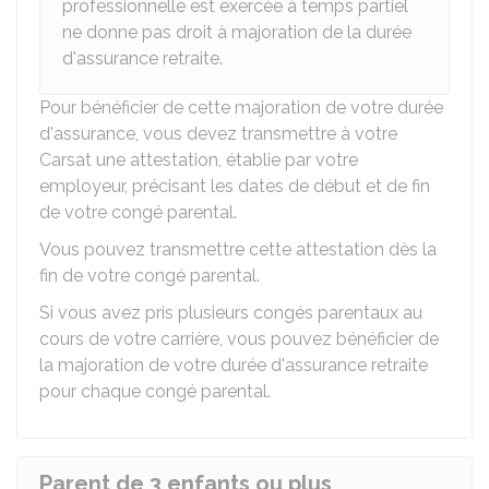
professionnelle est exercée à temps partiel
ne donne pas droit à majoration de la durée
d'assurance retraite.
Pour bénéficier de cette majoration de votre durée
d'assurance, vous devez transmettre à votre
Carsat
une attestation, établie par votre
employeur, précisant les dates de début et de fin
de votre congé parental.
Vous pouvez transmettre cette attestation dès la
fin de votre congé parental.
Si vous avez pris plusieurs congés parentaux au
cours de votre carrière, vous pouvez bénéficier de
la majoration de votre durée d'assurance retraite
pour chaque congé parental.
Parent de 3 enfants ou plus