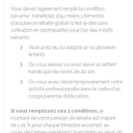
Vous devez également remplir la condition
suivante : bénéficiez d'au moins 1 trimestre
d'assurance retraite gratuit (c'est-à-dire sans
cotisation en contrepartie) pour l'un des motifs
suivants :
Vous avez eu ou adopté un ou plusieurs
enfants
Ou vous élevez ou avez élevé un enfant
handicapé de moins de 20 ans
Ou vous avez cessé temporairement votre
activité professionnelle dans le cadre d'un
congé parental d'éducation.
Si vous remplissez ces 3 conditions,
le
montant de votre pension de retraite est majoré
de
1,25 %
pour chaque trimestre accompli, au
cours de l'année précédant l'âge minimum légal de