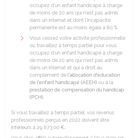
occupez d'un enfant handicapé à charge
de moins de 20 ans qui n'est pas admis
dans un internat et dont l'incapacité
permanente est au moins égale à
80 %
Vous cessez votre activité professionnelle
ou travaillez à temps partiel pour vous
occupez d'un enfant handicapé à charge
de moins de 20 ans qui n'est pas admis
dans un internat et qui a droit au
complément de
l'allocation d'éducation
de l'enfant handicapé (AEEH)
ou à la
prestation de compensation du handicap
(PCH)
.
Si vous travaillez à temps partiel, vos revenus
professionnels perçus en 2022 doivent être
inférieurs à
29 673,00 €
.
Vous êtes affilié automatiquement à l'Ava dans les