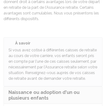
donnent droit à certains avantages lors de votre départ
en retraite de la part de l'Assurance retraite. Certains
avantages sont cumulables. Nous vous présentons les
différents dispositifs.
À savoir
Si vous avez cotisé à différentes caisses de retraite
au cours de votre carrière, vos enfants seront pris
en compte par l'une de ces caisses seulement, par
nécessairement par l'Assurance retraite selon votre
situation. Renseignez-vous auprès de vos caisses
de retraite avant de demander votre retraite.
Naissance ou adoption d'un ou
plusieurs enfants