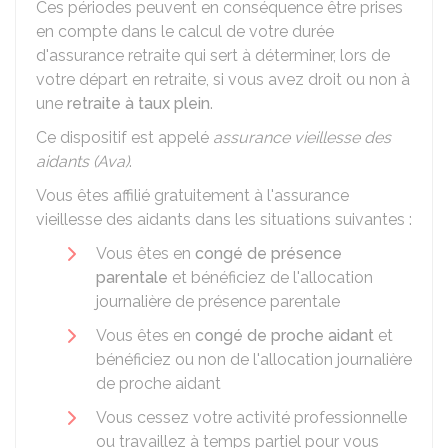
Ces périodes peuvent en conséquence être prises
en compte dans le calcul de votre durée
d'assurance retraite qui sert à déterminer, lors de
votre départ en retraite, si vous avez droit ou non à
une
retraite à taux plein
.
Ce dispositif est appelé
assurance vieillesse des
aidants (Ava)
.
Vous êtes affilié gratuitement à l'assurance
vieillesse des aidants dans les situations suivantes :
Vous êtes en
congé de présence
parentale
et bénéficiez de l'allocation
journalière de présence parentale
Vous êtes en
congé de proche aidant
et
bénéficiez ou non de l'allocation journalière
de proche aidant
Vous cessez votre activité professionnelle
ou travaillez à temps partiel pour vous