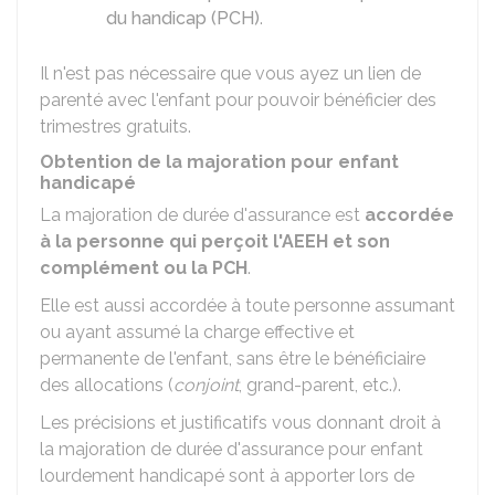
du handicap (PCH)
.
Il n'est pas nécessaire que vous ayez un lien de
parenté avec l'enfant pour pouvoir bénéficier des
trimestres gratuits.
Obtention de la majoration pour enfant
handicapé
La majoration de durée d'assurance est
accordée
à la personne qui perçoit l'AEEH et son
complément ou la PCH
.
Elle est aussi accordée à toute personne assumant
ou ayant assumé la charge effective et
permanente de l'enfant, sans être le bénéficiaire
des allocations (
conjoint
, grand-parent, etc.).
Les précisions et justificatifs vous donnant droit à
la majoration de durée d'assurance pour enfant
lourdement handicapé sont à apporter lors de