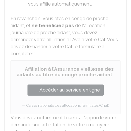
vous affilie automatiquement.
En revanche si vous êtes en congé de proche
aidant, et
ne bénéficiez pas
de l'allocation
journalière de proche aidant, vous devez
demander votre affiliation à l'Ava à votre Caf. Vous
devez demander à votre Caf le formulaire à
compléter :
Affiliation à l’Assurance vieillesse des
aidants au titre du congé proche aidant
Accéder au service en ligne
Caisse nationale des allocations familiales (Cnaf)
Vous devez notamment fournir à l'appui de votre
demande une attestation de votre employeur