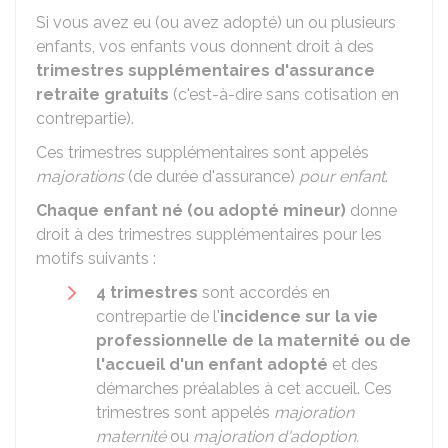
Si vous avez eu (ou avez adopté) un ou plusieurs
enfants, vos enfants vous donnent droit à des
trimestres supplémentaires d'assurance
retraite gratuits
(c'est-à-dire sans cotisation en
contrepartie).
Ces trimestres supplémentaires sont appelés
majorations
(de durée d'assurance)
pour enfant
.
Chaque enfant né (ou adopté mineur)
donne
droit à des trimestres supplémentaires pour les
motifs suivants :
4 trimestres
sont accordés en
contrepartie de l'
incidence sur la vie
professionnelle de la maternité ou de
l'accueil d'un enfant adopté
et des
démarches préalables à cet accueil. Ces
trimestres sont appelés
majoration
maternité
ou
majoration d'adoption.