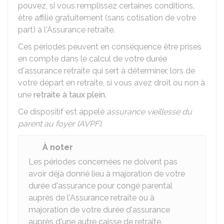
pouvez, si vous remplissez certaines conditions,
être affilié gratuitement (sans cotisation de votre
part) à l'Assurance retraite.
Ces périodes peuvent en conséquence être prises
en compte dans le calcul de votre durée
d'assurance retraite qui sert à déterminer, lors de
votre départ en retraite, si vous avez droit ou non à
une
retraite à taux plein
.
Ce dispositif est appelé
assurance vieillesse du
parent au foyer (AVPF)
.
À noter
Les périodes concernées ne doivent pas
avoir déjà donné lieu à majoration de votre
durée d'assurance pour congé parental
auprès de l'Assurance retraite ou à
majoration de votre durée d'assurance
auprès d'une autre caisse de retraite.