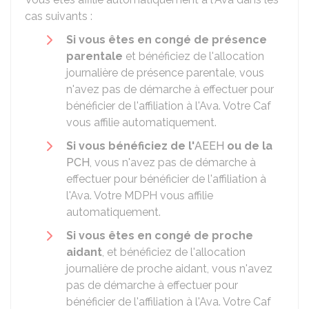
cas suivants :
Si vous êtes en congé de présence
parentale
et bénéficiez de l'allocation
journalière de présence parentale, vous
n'avez pas de démarche à effectuer pour
bénéficier de l'affiliation à l'Ava. Votre
Caf
vous affilie automatiquement.
Si vous bénéficiez de l'
AEEH
ou de la
PCH
, vous n'avez pas de démarche à
effectuer pour bénéficier de l'affiliation à
l'Ava. Votre
MDPH
vous affilie
automatiquement.
Si vous êtes en congé de proche
aidant
, et bénéficiez de l'allocation
journalière de proche aidant, vous n'avez
pas de démarche à effectuer pour
bénéficier de l'affiliation à l'Ava. Votre
Caf