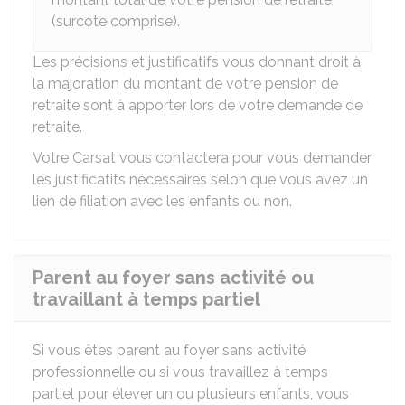
(surcote comprise).
Les précisions et justificatifs vous donnant droit à
la majoration du montant de votre pension de
retraite sont à apporter lors de votre demande de
retraite.
Votre
Carsat
vous contactera pour vous demander
les justificatifs nécessaires selon que vous avez un
lien de filiation avec les enfants ou non.
Parent au foyer sans activité ou
travaillant à temps partiel
Si vous êtes parent au foyer sans activité
professionnelle ou si vous travaillez à temps
partiel pour élever un ou plusieurs enfants, vous