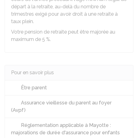
départ à la retraite, au-delà du nombre de
trimestres exigé pour avoir droit à une retraite à
taux plein.
Votre pension de retraite peut être majorée au
maximum de
5 %
.
Pour en savoir plus
Être parent
Assurance vieillesse du parent au foyer
(Avpf)
Réglementation applicable à Mayotte :
majorations de durée d'assurance pour enfants