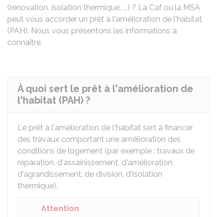
(rénovation, isolation thermique, ...) ? La
Caf
ou la
MSA
peut vous accorder un prêt à l'amélioration de l'habitat
(PAH). Nous vous présentons les informations à
connaître.
À quoi sert le prêt à l'amélioration de
l'habitat (PAH) ?
Le prêt à l'amélioration de l'habitat
sert à financer
des travaux comportant une amélioration des
conditions de logement (par exemple : travaux de
réparation, d'assainissement, d'amélioration,
d'agrandissement, de division, d'isolation
thermique).
Attention