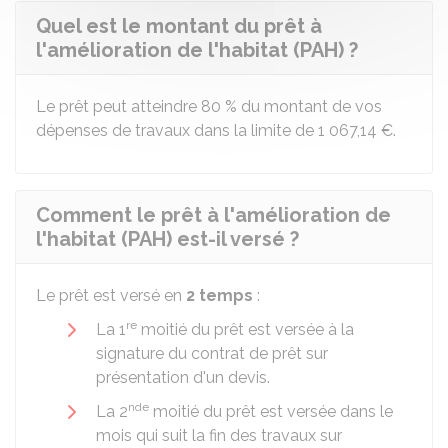
Quel est le montant du prêt à
l'amélioration de l'habitat (PAH) ?
Le prêt peut atteindre
80 %
du montant de vos
dépenses de travaux dans la limite de
1 067,14 €
.
Comment le prêt à l'amélioration de
l'habitat (PAH) est-il versé ?
Le prêt est versé en
2 temps
:
re
La 1
moitié du prêt est versée à la
signature du contrat de prêt sur
présentation d'un devis.
nde
La 2
moitié du prêt est versée dans le
mois qui suit la fin des travaux sur