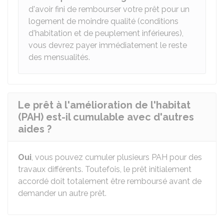
d'avoir fini de rembourser votre prêt pour un
logement de moindre qualité (conditions
d'habitation et de peuplement inférieures),
vous devrez payer immédiatement le reste
des mensualités.
Le prêt à l'amélioration de l'habitat
(PAH) est-il cumulable avec d'autres
aides ?
Oui
, vous pouvez cumuler plusieurs PAH pour des
travaux différents. Toutefois, le prêt initialement
accordé doit totalement être remboursé avant de
demander un autre prêt.