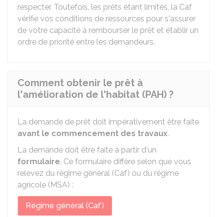
respecter. Toutefois, les prêts étant limités, la Caf
vérifie vos conditions de ressources pour s'assurer
de votre capacité à rembourser le prêt et établir un
ordre de priorité entre les demandeurs.
Comment obtenir le prêt à
l'amélioration de l'habitat (PAH) ?
La demande de prêt doit impérativement être faite
avant le commencement des travaux
.
La demande doit être faite à partir d'un
formulaire
. Ce formulaire diffère selon que vous
relevez du régime général (Caf) ou du régime
agricole (MSA) :
Régime général (Caf)