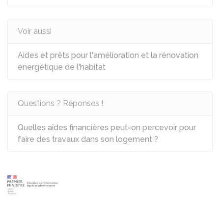
Voir aussi
Aides et prêts pour l'amélioration et la rénovation
énergétique de l'habitat
Questions ? Réponses !
Quelles aides financières peut-on percevoir pour
faire des travaux dans son logement ?