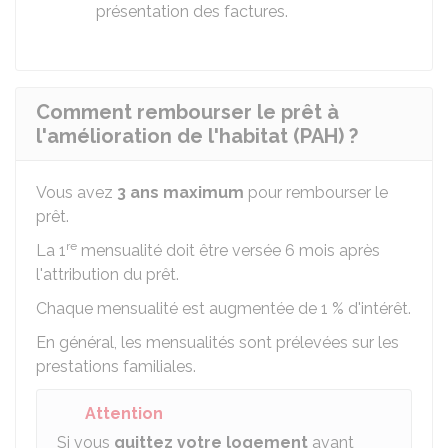
présentation des factures.
Comment rembourser le prêt à
l'amélioration de l'habitat (PAH) ?
Vous avez
3 ans maximum
pour rembourser le
prêt.
re
La 1
mensualité doit être versée 6 mois après
l'attribution du prêt.
Chaque mensualité est augmentée de
1 %
d'intérêt.
En général, les mensualités sont prélevées sur les
prestations familiales.
Attention
Si vous
quittez votre logement
avant