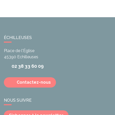
ÉCHILLEUSES
Place de l'Église
45390
Echilleuses
02 38 33 60 09
Contactez-nous
NOUS SUIVRE