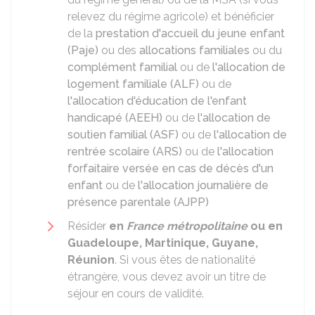
relevez du régime agricole) et bénéficier
de la
prestation d'accueil du jeune enfant
(Paje)
ou des
allocations familiales
ou du
complément familial
ou de
l'allocation de
logement familiale (ALF)
ou de
l'allocation d'éducation de l'enfant
handicapé (AEEH)
ou de
l'allocation de
soutien familial (ASF)
ou de
l'allocation de
rentrée scolaire (ARS)
ou de
l'allocation
forfaitaire versée en cas de décès d'un
enfant
ou de
l'allocation journalière de
présence parentale (AJPP)
Résider
en
France métropolitaine
ou en
Guadeloupe, Martinique, Guyane,
Réunion
. Si vous êtes de nationalité
étrangère, vous devez avoir un titre de
séjour en cours de validité.