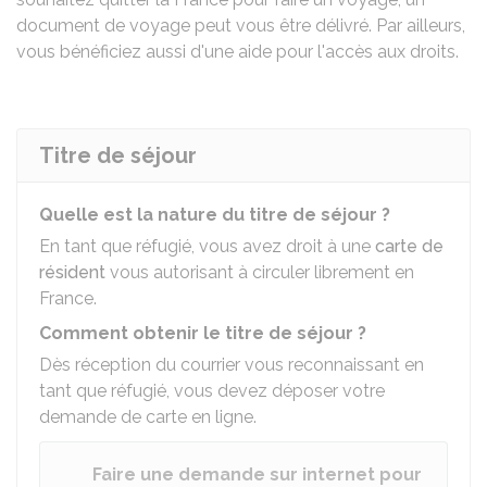
document de voyage peut vous être délivré. Par ailleurs,
vous bénéficiez aussi d'une aide pour l'accès aux droits.
Titre de séjour
Quelle est la nature du titre de séjour ?
En tant que réfugié, vous avez droit à une
carte de
résident
vous autorisant à circuler librement en
France.
Comment obtenir le titre de séjour ?
Dès réception du courrier vous reconnaissant en
tant que réfugié, vous devez déposer votre
demande de carte en ligne.
Faire une demande sur internet pour