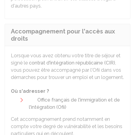
d'autres pays.
Accompagnement pour l'accès aux
droits
Lorsque vous avez obtenu votre titre de séjour et
signé le
contrat d'intégration républicaine (CIR)
,
vous pouvez être accompagné par l'Ofii dans vos
démarches pour trouver un emploi et un logement.
Où s'adresser ?
Office français de l'immigration et de
l'intégration (Ofii)
Cet accompagnement prend notamment en
compte votre degré de vulnérabilité et les besoins
particuliers qui en découlent.