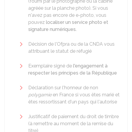
(fourni par le photographe ou la cabine
agréée sur la planche photo). Si vous
n'avez pas encore de e-photo, vous
pouvez
localiser un service photo et
signature numériques
.
Décision de l'Ofpra ou de la
CNDA
vous
attribuant le statut de réfugié
Exemplaire signé de
l'engagement à
respecter les principes de la République
Déclaration sur l'honneur de non
polygamie
en France si vous êtes marié et
êtes ressortissant d'un pays qui l'autorise
Justificatif de paiement du droit de timbre
(à remettre au moment de la remise du
titre)