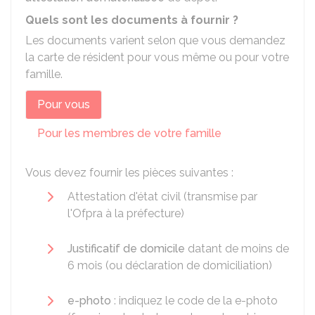
Quels sont les documents à fournir ?
Les documents varient selon que vous demandez
la carte de résident pour vous même ou pour votre
famille.
Pour vous
Pour les membres de votre famille
Vous devez fournir les pièces suivantes :
Attestation d'état civil (transmise par
l'
Ofpra
à la préfecture)
Justificatif de domicile
datant de moins de
6 mois (ou déclaration de domiciliation)
e-photo
: indiquez le code de la e-photo