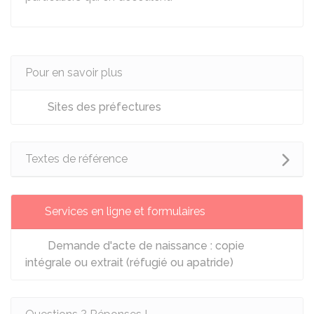
Pour en savoir plus
Sites des préfectures
Textes de référence
Services en ligne et formulaires
Demande d'acte de naissance : copie
intégrale ou extrait (réfugié ou apatride)