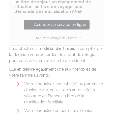
un titre de séjour, un changement de
situation, un titre de voyage, une
demande de naturalisation ANEF
Accéder au service en ligne
Ministère chargé de l'intérieur
La préfecture a un
délai de 3 mois
à compter de
la décision vous accordant le statut de réfugié
pour vous délivrer votre carte de résident.
Elle en délivre également une aux membres de
votre famille suivants :
Votre époux(se), concubin(e) ou partenaire
d'union civile, qui est déjà autorisé(e) à
séjourner en France au titre de la
réunification familiale
Votre époux(se) ou partenaire d'union