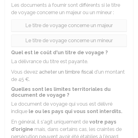
Les documents à fournir sont différents si le titre
de voyage concerne un majeur ou un mineur :
Le titre de voyage concerne un majeur
Le titre de voyage concerne un mineur
Quel est le coût d'un titre de voyage ?
La délivrance du titre est payante.
Vous devez
acheter un timbre fiscal
d'un montant
de
45 €
.
Quelles sont les limites territoriales du
document de voyage ?
Le document de voyage qui vous est délivré
indique
le ou les pays qui vous sont interdit
s.
En général, il s'agit uniquement de
votre pays
d'origine
mais, dans certains cas, les craintes de
persécution peuvent avoir été établies à l'égard