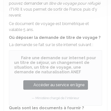
pouvez demander un
titre de voyage pour réfugié
(TVR)
. Il vous permet de sortir de France, puis d'y
revenir.
Ce document de voyage est biométrique et
valable 5 ans.
Où déposer la demande de titre de voyage ?
La demande se fait sur le site internet suivant :
Faire une demande sur internet pour
un titre de séjour, un changement de
situation, un titre de voyage, une
demande de naturalisation ANEF
Accéder au service en ligne
Ministère chargé de l'intérieur
Quels sont les documents à fournir ?