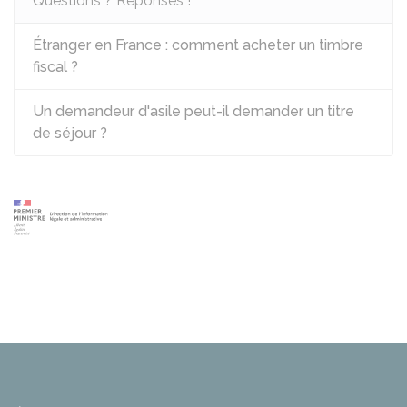
Questions ? Réponses !
Étranger en France : comment acheter un timbre
fiscal ?
Un demandeur d'asile peut-il demander un titre
de séjour ?