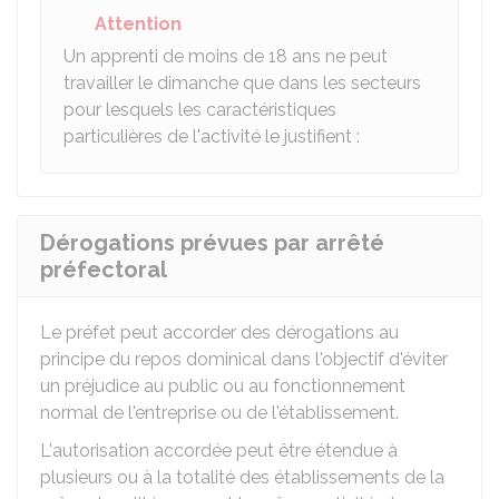
Attention
Un apprenti de moins de 18 ans ne peut
travailler le dimanche que dans les secteurs
pour lesquels les caractéristiques
particulières de l'activité le justifient :
Dérogations prévues par arrêté
préfectoral
Le préfet peut accorder des dérogations au
principe du repos dominical dans l'objectif d'éviter
un préjudice au public ou au fonctionnement
normal de l'entreprise ou de l'établissement.
L'autorisation accordée peut être étendue à
plusieurs ou à la totalité des établissements de la