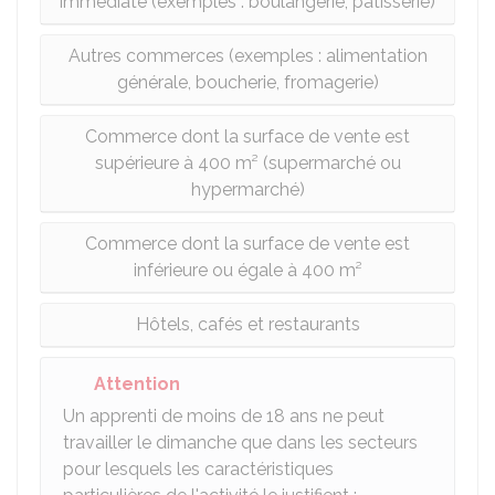
immédiate (exemples : boulangerie, pâtisserie)
Autres commerces (exemples : alimentation
générale, boucherie, fromagerie)
Commerce dont la surface de vente est
supérieure à 400 m² (supermarché ou
hypermarché)
Commerce dont la surface de vente est
inférieure ou égale à 400 m²
Hôtels, cafés et restaurants
Attention
Un apprenti de moins de 18 ans ne peut
travailler le dimanche que dans les secteurs
pour lesquels les caractéristiques