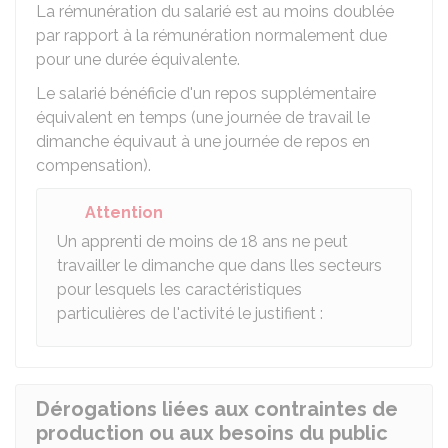
La rémunération du salarié est au moins doublée
par rapport à la rémunération normalement due
pour une durée équivalente.
Le salarié bénéficie d'un repos supplémentaire
équivalent en temps (une journée de travail le
dimanche équivaut à une journée de repos en
compensation).
Attention
Un apprenti de moins de 18 ans ne peut
travailler le dimanche que dans lles secteurs
pour lesquels les caractéristiques
particulières de l'activité le justifient :
Dérogations liées aux contraintes de
production ou aux besoins du public