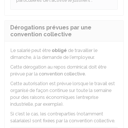
particulières de l'activité le justifient :
Dérogations prévues par une
convention collective
Le salarié peut être
obligé
de travailler le
dimanche, à la demande de l'employeur.
Cette dérogation au repos dominical doit être
prévue par la
convention collective
.
Cette autorisation est prévue lorsque le travail est
organisé de façon continue sur toute la semaine
pour des raisons économiques (entreprise
industrielle, par exemple).
Si c'est le cas, les contreparties (notamment
salariales) sont fixées par la convention collective.