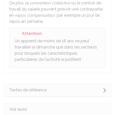
De plus, la
convention collective
ou le contrat de
travail du salarié peuvent prévoir une contrepartie
en
repos compensateur
, par exemple un jour de
repos en semaine.
Attention
Un apprenti de moins de 18 ans ne peut
travailler le dimanche que dans les secteurs
pour lesquels les caractéristiques
particulières de l'activité le justifient :
Textes de référence
Voir aussi