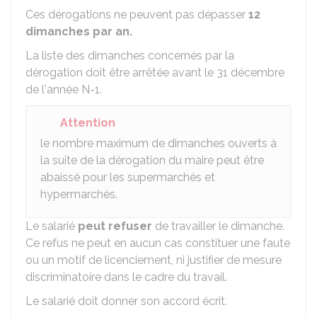
Ces dérogations ne peuvent pas dépasser
12
dimanches par an.
La liste des dimanches concernés par la
dérogation doit être arrêtée avant le 31 décembre
de l'année N-1.
Attention
le nombre maximum de dimanches ouverts à
la suite de la dérogation du maire peut être
abaissé pour les supermarchés et
hypermarchés.
Le salarié
peut refuser
de travailler le dimanche.
Ce refus ne peut en aucun cas constituer une faute
ou un motif de licenciement, ni justifier de mesure
discriminatoire dans le cadre du travail.
Le salarié doit donner son accord écrit.