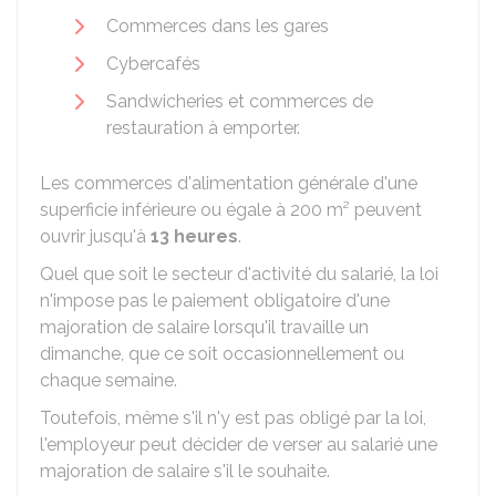
Commerces dans les gares
Cybercafés
Sandwicheries et commerces de
restauration à emporter.
Les commerces d'alimentation générale d'une
superficie inférieure ou égale à 200 m² peuvent
ouvrir jusqu'à
13 heures
.
Quel que soit le secteur d'activité du salarié, la loi
n'impose pas le paiement obligatoire d'une
majoration de salaire lorsqu'il travaille un
dimanche, que ce soit occasionnellement ou
chaque semaine.
Toutefois, même s'il n'y est pas obligé par la loi,
l'employeur peut décider de verser au salarié une
majoration de salaire s'il le souhaite.