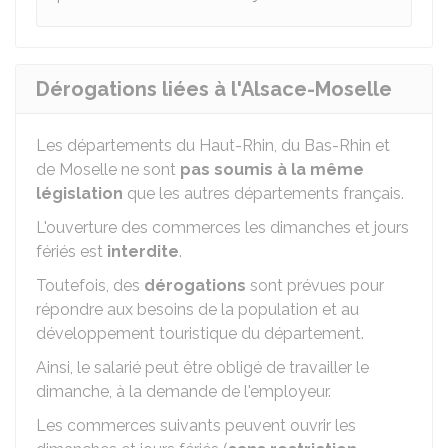
Dérogations liées à l'Alsace-Moselle
Les départements du Haut-Rhin, du Bas-Rhin et
de Moselle ne sont
pas soumis à la même
législation
que les autres départements français.
L'ouverture des commerces les dimanches et jours
fériés est
interdite
.
Toutefois, des
dérogations
sont prévues pour
répondre aux besoins de la population et au
développement touristique du département.
Ainsi, le salarié peut être obligé de travailler le
dimanche, à la demande de l'employeur.
Les commerces suivants peuvent ouvrir les