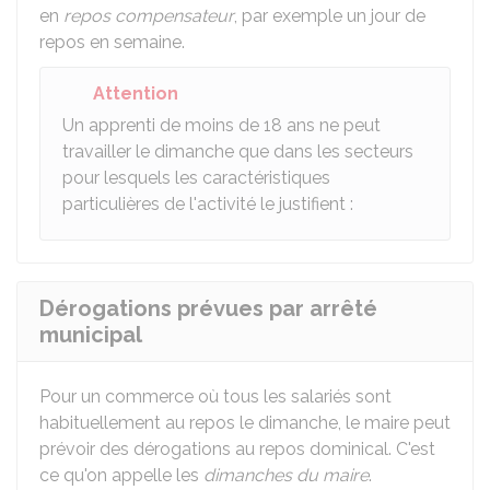
en
repos compensateur
, par exemple un jour de
repos en semaine.
Attention
Un apprenti de moins de 18 ans ne peut
travailler le dimanche que dans les secteurs
pour lesquels les caractéristiques
particulières de l'activité le justifient :
Dérogations prévues par arrêté
municipal
Pour un commerce où tous les salariés sont
habituellement au repos le dimanche, le maire peut
prévoir des dérogations au repos dominical. C'est
ce qu'on appelle les
dimanches du maire
.