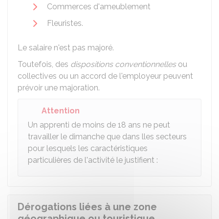
Commerces d'ameublement
Fleuristes.
Le salaire n'est pas majoré.
Toutefois, des
dispositions conventionnelles
ou
collectives ou un accord de l'employeur peuvent
prévoir une majoration.
Attention
Un apprenti de moins de 18 ans ne peut
travailler le dimanche que dans lles secteurs
pour lesquels les caractéristiques
particulières de l'activité le justifient :
Dérogations liées à une zone
géographique ou touristique