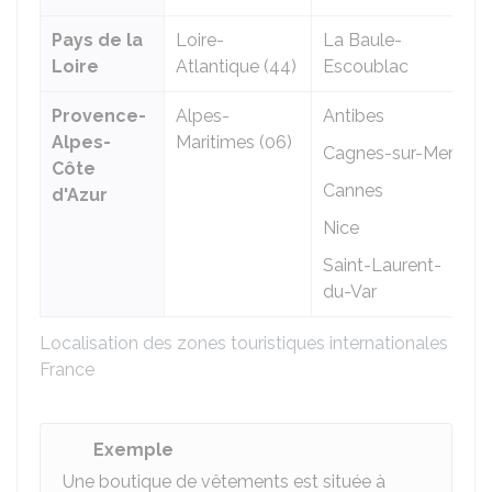
Pays de la
Loire-
La Baule-
Loire
Atlantique (44)
Escoublac
Provence-
Alpes-
Antibes
Alpes-
Maritimes (06)
Cagnes-sur-Mer
Côte
Cannes
d'Azur
Nice
Saint-Laurent-
du-Var
Localisation des zones touristiques internationales en
France
Exemple
Une boutique de vêtements est située à