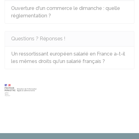
Ouverture d'un commerce le dimanche : quelle
réglementation ?
Questions ? Réponses !
Un ressortissant européen salarié en France a-t-il
les mêmes droits qu'un salarié français ?