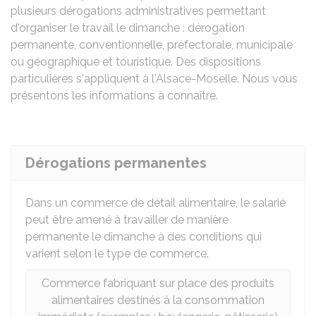
plusieurs dérogations administratives permettant
d'organiser le travail le dimanche : dérogation
permanente, conventionnelle, préfectorale, municipale
ou géographique et touristique. Des dispositions
particulières s'appliquent à l'Alsace-Moselle. Nous vous
présentons les informations à connaître.
Dérogations permanentes
Dans un commerce de détail alimentaire, le salarié
peut être amené à travailler de manière
permanente le dimanche à des conditions qui
varient selon le type de commerce.
Commerce fabriquant sur place des produits
alimentaires destinés à la consommation