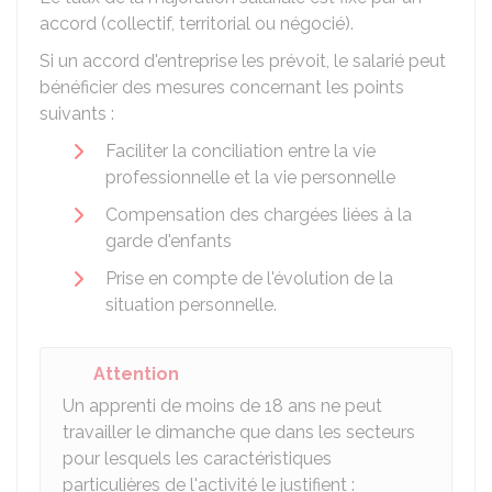
accord (collectif, territorial ou négocié).
Si un accord d'entreprise les prévoit, le salarié peut
bénéficier des mesures concernant les points
suivants :
Faciliter la conciliation entre la vie
professionnelle et la vie personnelle
Compensation des chargées liées à la
garde d'enfants
Prise en compte de l'évolution de la
situation personnelle.
Attention
Un apprenti de moins de 18 ans ne peut
travailler le dimanche que dans les secteurs
pour lesquels les caractéristiques
particulières de l'activité le justifient :