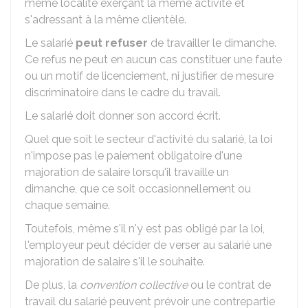
même localité exerçant la même activité et
s'adressant à la même clientèle.
Le salarié
peut refuser
de travailler le dimanche.
Ce refus ne peut en aucun cas constituer une faute
ou un motif de licenciement, ni justifier de mesure
discriminatoire dans le cadre du travail.
Le salarié doit donner son accord écrit.
Quel que soit le secteur d'activité du salarié, la loi
n'impose pas le paiement obligatoire d'une
majoration de salaire lorsqu'il travaille un
dimanche, que ce soit occasionnellement ou
chaque semaine.
Toutefois, même s'il n'y est pas obligé par la loi,
l'employeur peut décider de verser au salarié une
majoration de salaire s'il le souhaite.
De plus, la
convention collective
ou le contrat de
travail du salarié peuvent prévoir une contrepartie