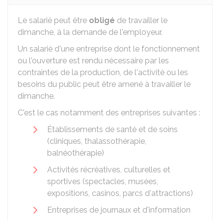
Le salarié peut être
obligé
de travailler le
dimanche, à la demande de l'employeur.
Un salarié d'une entreprise dont le fonctionnement
ou l'ouverture est rendu nécessaire par les
contraintes de la production, de l'activité ou les
besoins du public peut être amené à travailler le
dimanche.
C'est le cas notamment des entreprises suivantes :
Établissements de santé et de soins
(cliniques, thalassothérapie,
balnéothérapie)
Activités récréatives, culturelles et
sportives (spectacles, musées,
expositions, casinos, parcs d'attractions)
Entreprises de journaux et d'information