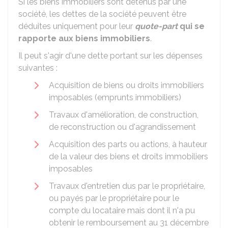
Si les biens immobiliers sont détenus par une
société, les dettes de la société peuvent être
déduites uniquement pour leur
quote-part
qui se
rapporte aux biens immobiliers
.
Il peut s'agir d'une dette portant sur les dépenses
suivantes :
Acquisition de biens ou droits immobiliers
imposables (emprunts immobiliers)
Travaux d'amélioration, de construction,
de reconstruction ou d'agrandissement
Acquisition des parts ou actions, à hauteur
de la valeur des biens et droits immobiliers
imposables
Travaux d'entretien dus par le propriétaire,
ou payés par le propriétaire pour le
compte du locataire mais dont il n'a pu
obtenir le remboursement au 31 décembre