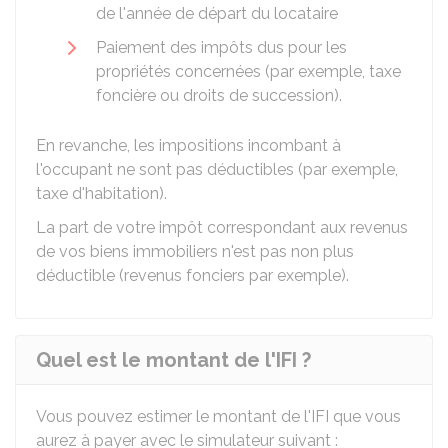
de l'année de départ du locataire
Paiement des impôts dus pour les
propriétés concernées (par exemple, taxe
foncière ou droits de succession).
En revanche, les impositions incombant à
l'occupant ne sont pas déductibles (par exemple,
taxe d'habitation).
La part de votre impôt correspondant aux revenus
de vos biens immobiliers n'est pas non plus
déductible (revenus fonciers par exemple).
Quel est le montant de l'IFI ?
Vous pouvez estimer le montant de l'IFI que vous
aurez à payer avec le simulateur suivant :