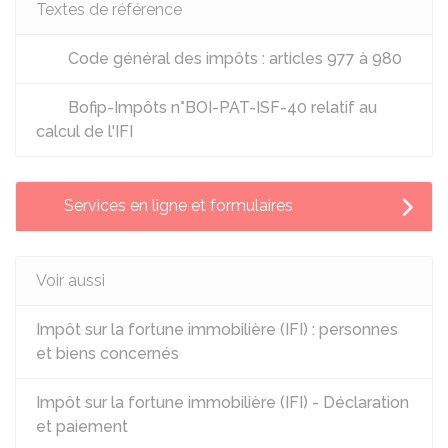
Textes de référence
Code général des impôts : articles 977 à 980
Bofip-Impôts n°BOI-PAT-ISF-40 relatif au
calcul de l'IFI
Services en ligne et formulaires
Voir aussi
Impôt sur la fortune immobilière (IFI) : personnes
et biens concernés
Impôt sur la fortune immobilière (IFI) - Déclaration
et paiement