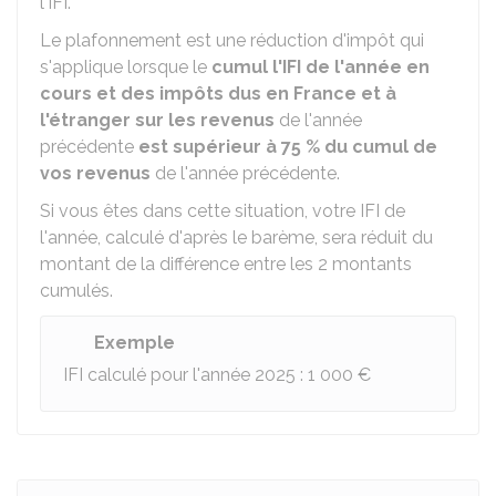
l'IFI.
Le plafonnement est une réduction d'impôt qui
s'applique lorsque le
cumul l'IFI de l'année en
cours et des impôts dus en France et à
l'étranger sur les revenus
de l'année
précédente
est supérieur à
75 %
du cumul de
vos revenus
de l'année précédente.
Si vous êtes dans cette situation, votre IFI de
l'année, calculé d'après le barème, sera réduit du
montant de la différence entre les 2 montants
cumulés.
Exemple
IFI calculé pour l'année 2025 :
1 000 €