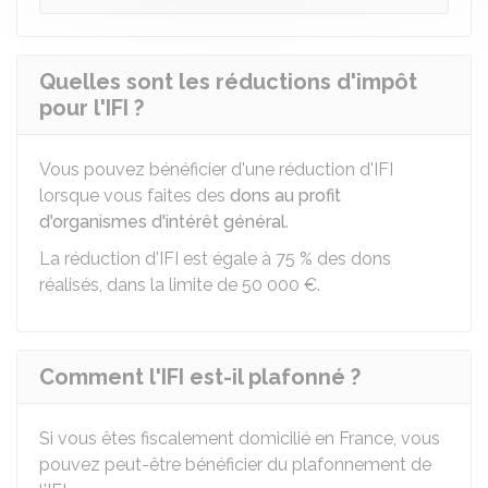
Quelles sont les réductions d'impôt
pour l'IFI ?
Vous pouvez bénéficier d'une réduction d'IFI
lorsque vous faites des
dons au profit
d'organismes d'intérêt général
.
La réduction d'IFI est égale à
75 %
des dons
réalisés, dans la limite de
50 000 €
.
Comment l'IFI est-il plafonné ?
Si vous êtes fiscalement domicilié en France, vous
pouvez peut-être bénéficier du plafonnement de