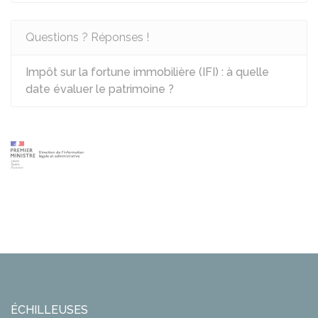
Questions ? Réponses !
Impôt sur la fortune immobilière (IFI) : à quelle
date évaluer le patrimoine ?
ÉCHILLEUSES