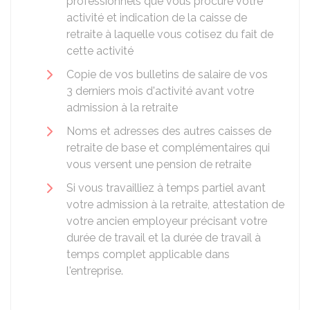
professionnels que vous procure votre
activité et indication de la caisse de
retraite à laquelle vous cotisez du fait de
cette activité
Copie de vos bulletins de salaire de vos
3 derniers mois d'activité avant votre
admission à la retraite
Noms et adresses des autres caisses de
retraite de base et complémentaires qui
vous versent une pension de retraite
Si vous travailliez à temps partiel avant
votre admission à la retraite, attestation de
votre ancien employeur précisant votre
durée de travail et la durée de travail à
temps complet applicable dans
l'entreprise.