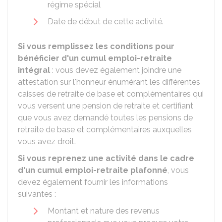
régime spécial
Date de début de cette activité.
Si vous remplissez les conditions pour
bénéficier d'un cumul emploi-retraite
intégral
: vous devez également joindre une
attestation sur l'honneur énumérant les différentes
caisses de retraite de base et complémentaires qui
vous versent une pension de retraite et certifiant
que vous avez demandé toutes les pensions de
retraite de base et complémentaires auxquelles
vous avez droit.
Si vous reprenez une activité dans le cadre
d'un cumul emploi-retraite plafonné
, vous
devez également fournir les informations
suivantes :
Montant et nature des revenus