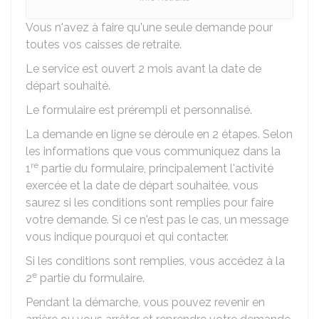
Vous n'avez à faire qu'une seule demande pour
toutes vos caisses de retraite.
Le service est ouvert 2 mois avant la date de
départ souhaité.
Le formulaire est prérempli et personnalisé.
La demande en ligne se déroule en 2 étapes. Selon
les informations que vous communiquez dans la
re
1
partie du formulaire, principalement l'activité
exercée et la date de départ souhaitée, vous
saurez si les conditions sont remplies pour faire
votre demande. Si ce n'est pas le cas, un message
vous indique pourquoi et qui contacter.
Si les conditions sont remplies, vous accédez à la
e
2
partie du formulaire.
Pendant la démarche, vous pouvez revenir en