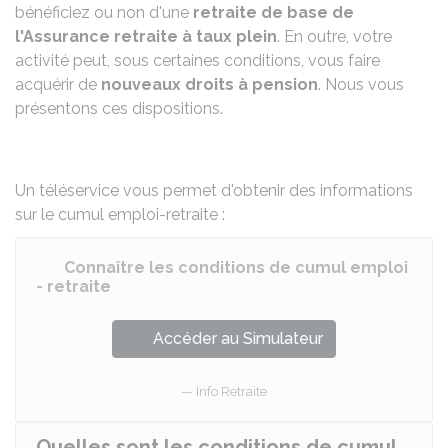
bénéficiez ou non d'une
retraite de base de
l'Assurance retraite à taux plein
. En outre, votre
activité peut, sous certaines conditions, vous faire
acquérir de
nouveaux droits à pension
. Nous vous
présentons ces dispositions.
Un téléservice vous permet d'obtenir des informations
sur le cumul emploi-retraite :
Connaître les conditions de cumul emploi
- retraite
Accéder au Simulateur
Info Retraite
Quelles sont les conditions de cumul