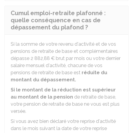
Cumul emploi-retraite plafonné :
quelle conséquence en cas de
dépassement du plafond ?
Si la somme de votre revenu d'activité et de vos
pensions de retraite de base et complémentaires
dépasse
2 882,88 €
brut par mois ou votre dernier
salaire mensuel d'activité, chacune de vos
pensions de retraite de base est
réduite du
montant du dépassement.
Si le montant de la réduction est supérieur
au montant de la pension
de retraite de base,
votre pension de retraite de base ne vous est plus
versée.
Si vous avez bien déclaré votre reprise d'activité
dans le mois suivant la date de votre reprise