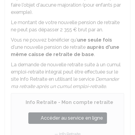
faire l'objet d'aucune majoration (pour enfants par
exemple).
Le montant de votre nouvelle pension de retraite
ne peut pas dépasser
2 355 €
brut par an.
Vous ne pouvez bénéficier qu'
une seule fois
d'une nouvelle pension de retraite
auprès d'une
même caisse de retraite de base
.
La demande de nouvelle retraite suite à un cumul
emploi-retraite intégral peut être effectuée sur le
site Info Retraite en utilisant le service
Demander
ma retraite après un cumul emploi-retraite
.
Info Retraite - Mon compte retraite
Accéder au service en ligne
Info Retraite