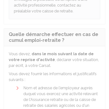
activité professionnelle, contactez au
préalable votre caisse de retraite.
Quelle démarche effectuer en cas de
cumul emploi-retraite ?
Vous devez,
dans le mois suivant la date de
votre reprise d'activité
, déclarer votre situation,
par écrit, à votre
Carsat
.
Vous devez fournir les informations et justificatifs
suivants :
Nom et adresse de l'employeur auprès
duquel vous exercez une activité relevant
de l'Assurance retraite ou de la caisse de
retraite des salariés agricoles ou d'un