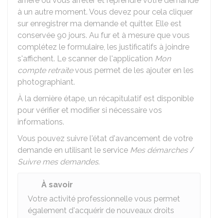
arrière ou vous arrêter et reprendre votre demande
à un autre moment. Vous devez pour cela cliquer
sur enregistrer ma demande et quitter. Elle est
conservée 90 jours. Au fur et à mesure que vous
complétez le formulaire, les justificatifs à joindre
s'affichent. Le scanner de l'application
Mon
compte retraite
vous permet de les ajouter en les
photographiant.
À la dernière étape, un récapitulatif est disponible
pour vérifier et modifier si nécessaire vos
informations.
Vous pouvez suivre l'état d'avancement de votre
demande en utilisant le service
Mes démarches
/
Suivre mes demandes
.
À savoir
Votre activité professionnelle vous permet
également d'acquérir de nouveaux droits