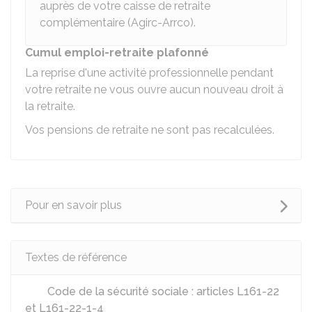
auprès de votre caisse de retraite
complémentaire (
Agirc-Arrco
).
Cumul emploi-retraite plafonné
La reprise d'une activité professionnelle pendant
votre retraite ne vous ouvre aucun nouveau droit à
la retraite.
Vos pensions de retraite ne sont pas recalculées.
Pour en savoir plus
Textes de référence
Code de la sécurité sociale : articles L161-22
et L161-22-1-4