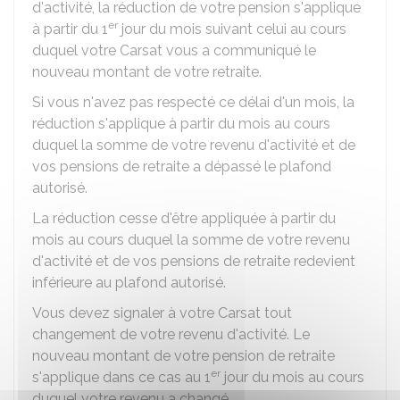
d'activité, la réduction de votre pension s'applique
er
à partir du 1
jour du mois suivant celui au cours
duquel votre
Carsat
vous a communiqué le
nouveau montant de votre retraite.
Si vous n'avez pas respecté ce délai d'un mois, la
réduction s'applique à partir du mois au cours
duquel la somme de votre revenu d'activité et de
vos pensions de retraite a dépassé le plafond
autorisé.
La réduction cesse d'être appliquée à partir du
mois au cours duquel la somme de votre revenu
d'activité et de vos pensions de retraite redevient
inférieure au plafond autorisé.
Vous devez signaler à votre Carsat tout
changement de votre revenu d'activité. Le
nouveau montant de votre pension de retraite
er
s'applique dans ce cas au 1
jour du mois au cours
duquel votre revenu a changé.