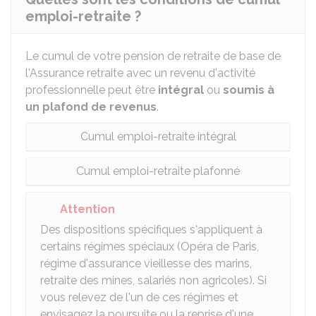
emploi-retraite ?
Le cumul de votre pension de retraite de base de
l'Assurance retraite avec un revenu d'activité
professionnelle peut être
intégral
ou
soumis à
un plafond de revenus
.
Cumul emploi-retraite intégral
Cumul emploi-retraite plafonné
Attention
Des dispositions spécifiques s'appliquent à
certains régimes spéciaux (Opéra de Paris,
régime d'assurance vieillesse des marins,
retraite des mines, salariés non agricoles). Si
vous relevez de l'un de ces régimes et
envisagez la poursuite ou la reprise d'une