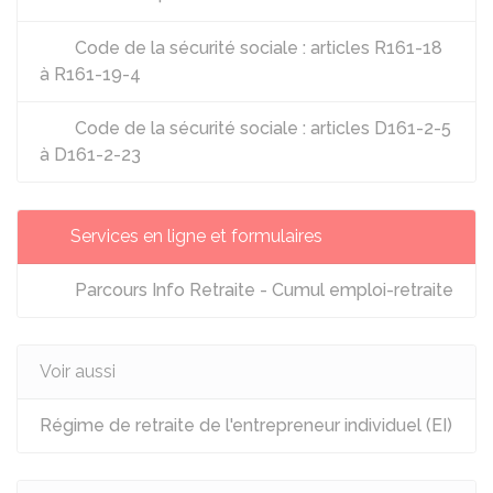
Code de la sécurité sociale : articles R161-18
à R161-19-4
Code de la sécurité sociale : articles D161-2-5
à D161-2-23
Services en ligne et formulaires
Parcours Info Retraite - Cumul emploi-retraite
Voir aussi
Régime de retraite de l'entrepreneur individuel (EI)