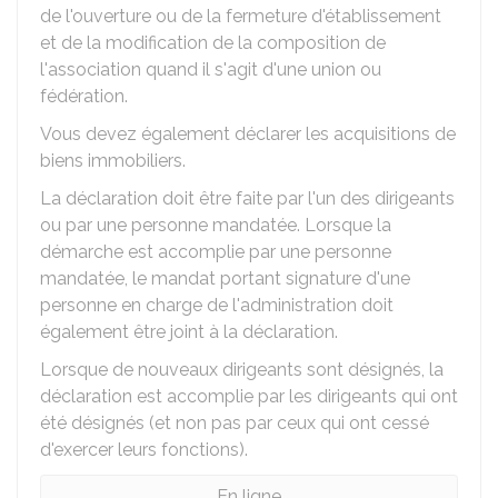
de l'ouverture ou de la fermeture d'établissement
et de la modification de la composition de
l'association quand il s'agit d'une union ou
fédération.
Vous devez également déclarer les acquisitions de
biens immobiliers.
La déclaration doit être faite par l'un des dirigeants
ou par une personne mandatée. Lorsque la
démarche est accomplie par une personne
mandatée, le mandat portant signature d'une
personne en charge de l'administration doit
également être joint à la déclaration.
Lorsque de nouveaux dirigeants sont désignés, la
déclaration est accomplie par les dirigeants qui ont
été désignés (et non pas par ceux qui ont cessé
d'exercer leurs fonctions).
En ligne