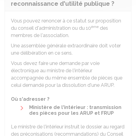
reconnaissance d'utilité publique ?
Vous pouvez renoncer à ce statut sur proposition
ème
du conseil d'administration ou du 10
des
membres de l'association.
Une assemblée générale extraordinaire doit voter
une délibération en ce sens.
Vous devez faire une demande par voie
électronique au ministre de l'intérieur
accompagnée du même ensemble de pièces que
celui demandé pour la dissolution d'une ARUP.
Où s'adresser ?
Ministère de l'intérieur : transmission
des pièces pour les ARUP et FRUP
Le ministre de l'intérieur instruit le dossier au regard
des préconisations (recommandations) du Conseil