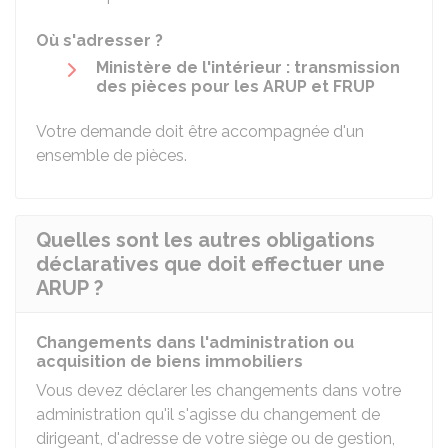
Où s'adresser ?
Ministère de l'intérieur : transmission
des pièces pour les ARUP et FRUP
Votre demande doit être accompagnée d'un
ensemble de pièces
.
Quelles sont les autres obligations
déclaratives que doit effectuer une
ARUP ?
Changements dans l'administration ou
acquisition de biens immobiliers
Vous devez déclarer les changements dans votre
administration qu'il s'agisse du changement de
dirigeant, d'adresse de votre siège ou de gestion,