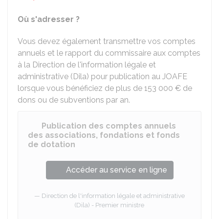
Où s'adresser ?
Vous devez également transmettre vos comptes
annuels et le rapport du commissaire aux comptes
à la Direction de l'information légale et
administrative (Dila) pour publication au
JOAFE
lorsque vous bénéficiez de plus de
153 000 €
de
dons ou de subventions par an.
Publication des comptes annuels
des associations, fondations et fonds
de dotation
Accéder au service en ligne
Direction de l'information légale et administrative
(Dila) - Premier ministre