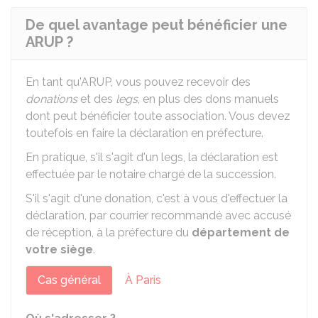
De quel avantage peut bénéficier une
ARUP ?
En tant qu'ARUP, vous pouvez recevoir des
donations
et des
legs
, en plus des dons manuels
dont peut bénéficier toute association. Vous devez
toutefois en faire la déclaration en préfecture.
En pratique, s'il s'agit d'un legs, la déclaration est
effectuée par le notaire chargé de la succession.
S'il s'agit d'une donation, c'est à vous d'effectuer la
déclaration, par courrier recommandé avec accusé
de réception, à la préfecture du
département de
votre siège
.
Cas général
À Paris