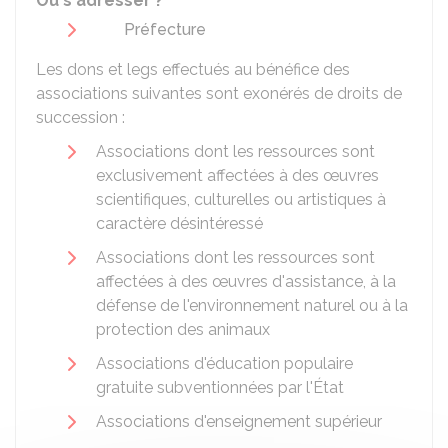
Où s'adresser ?
Préfecture
Les dons et legs effectués au bénéfice des
associations suivantes sont exonérés de droits de
succession :
Associations dont les ressources sont
exclusivement affectées à des œuvres
scientifiques, culturelles ou artistiques à
caractère désintéressé
Associations dont les ressources sont
affectées à des œuvres d'assistance, à la
défense de l'environnement naturel ou à la
protection des animaux
Associations d'éducation populaire
gratuite subventionnées par l'État
Associations d'enseignement supérieur