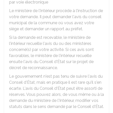
par voie électronique
Le ministère de l'intérieur procède à l'instruction de
votre demande. Il peut demander l'avis du conseil
municipal de la commune où vous avez votre
siège et demander un rapport au préfet.
Si la demande est recevable, le ministère de
l'intérieur recueille l'avis du ou des ministères
concerné(s) par votre activité. Si ces avis sont
favorables, le ministère de l'intérieur recueille
ensuite l'avis du Conseil d'État sur le projet de
décret de reconnaissance.
Le gouvernement n'est pas tenu de suivre l'avis du
Conseil d'État, mais en pratique il est rare qu'il s'en
écarte. L'avis du Conseil d'État peut être assorti de
réserves. Vous pouvez alors, de vous même ou à la
demande du ministère de l'Intérieur, modifier vos
statuts dans le sens demandé par le Conseil d'État.