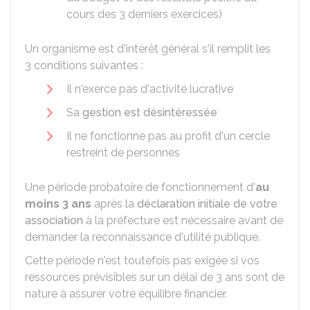
cours des 3 derniers exercices)
Un organisme est d'intérêt général s'il remplit les
3 conditions suivantes :
Il n'exerce pas d'activité lucrative
Sa
gestion est désintéressée
Il ne fonctionne pas au profit d'un cercle
restreint de personnes
Une période probatoire de fonctionnement d'
au
moins 3 ans
après la
déclaration initiale de votre
association
à la préfecture est nécessaire avant de
demander la reconnaissance d'utilité publique.
Cette période n'est toutefois pas exigée si vos
ressources prévisibles sur un délai de 3 ans sont de
nature à assurer votre équilibre financier.