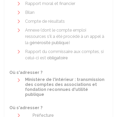
Rapport moral et financier
Bilan
Compte de résultats
Annexe (dont le compte emploi
ressources s'il a été procédé à un appel à
la
générosité publique
)
Rapport du commissaire aux comptes, si
celui-ci est
obligatoire
Où s'adresser ?
Ministère de l'intérieur : transmission
des comptes des associations et
fondation reconnues d'utilité
publique
Où s'adresser ?
Préfecture