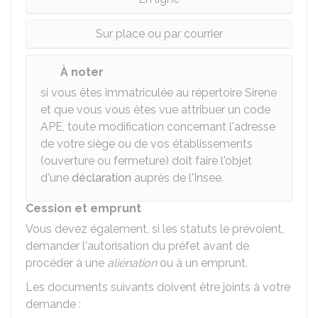
Sur place ou par courrier
À noter
si vous êtes immatriculée au répertoire Sirene
et que vous vous êtes vue attribuer un code
APE, toute modification concernant l'adresse
de votre siège ou de vos établissements
(ouverture ou fermeture) doit faire l'objet
d'une
déclaration
auprès de l'Insee.
Cession et emprunt
Vous devez également, si les statuts le prévoient,
demander l'autorisation du préfet avant de
procéder à une
aliénation
ou à un emprunt.
Les documents suivants doivent être joints à votre
demande :