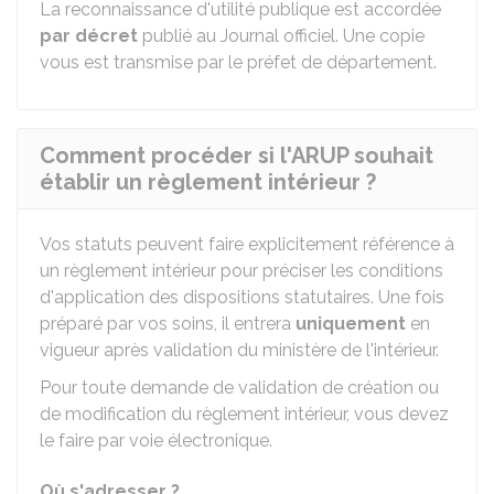
La reconnaissance d'utilité publique est accordée
par décret
publié au Journal officiel. Une copie
vous est transmise par le préfet de département.
Comment procéder si l'ARUP souhait
établir un règlement intérieur ?
Vos statuts peuvent faire explicitement référence à
un règlement intérieur pour préciser les conditions
d'application des dispositions statutaires. Une fois
préparé par vos soins, il entrera
uniquement
en
vigueur après validation du ministère de l'intérieur.
Pour toute demande de validation de création ou
de modification du règlement intérieur, vous devez
le faire par voie électronique.
Où s'adresser ?