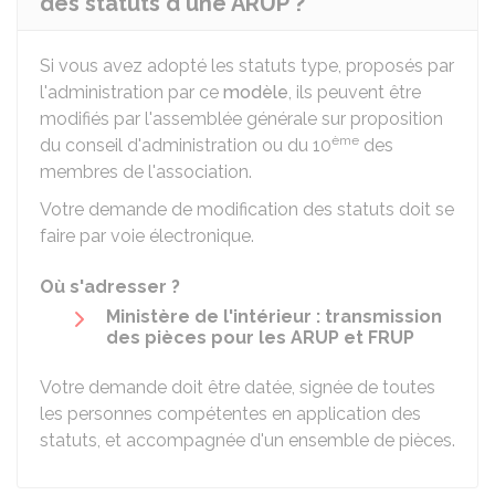
des statuts d'une ARUP ?
Si vous avez adopté les statuts type, proposés par
l'administration par ce
modèle
, ils peuvent être
modifiés par l'assemblée générale sur proposition
ème
du conseil d'administration ou du 10
des
membres de l'association.
Votre demande de modification des statuts doit se
faire par voie électronique.
Où s'adresser ?
Ministère de l'intérieur : transmission
des pièces pour les ARUP et FRUP
Votre demande doit être datée, signée de toutes
les personnes compétentes en application des
statuts, et accompagnée d'un
ensemble de pièces
.