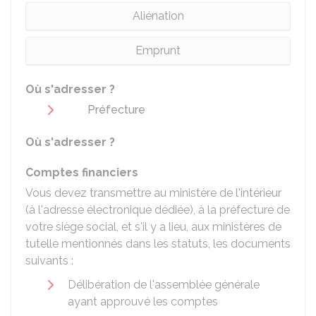
Aliénation
Emprunt
Où s'adresser ?
Préfecture
Où s'adresser ?
Comptes financiers
Vous devez transmettre au ministère de l'intérieur
(à l'adresse électronique dédiée), à la préfecture de
votre siège social, et s'il y a lieu, aux ministères de
tutelle mentionnés dans les statuts, les documents
suivants :
Délibération de l'assemblée générale
ayant approuvé les comptes