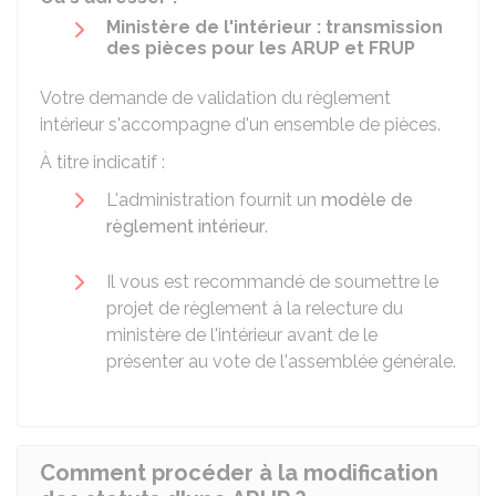
Ministère de l'intérieur : transmission
des pièces pour les ARUP et FRUP
Votre demande de validation du règlement
intérieur s'accompagne d'un
ensemble de pièces
.
À titre indicatif :
L'administration fournit un
modèle de
règlement intérieur
.
Il vous est recommandé de soumettre le
projet de règlement à la relecture du
ministère de l'intérieur avant de le
présenter au vote de l'assemblée générale.
Comment procéder à la modification