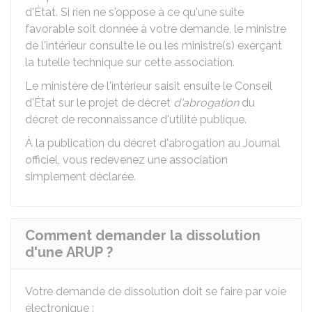
d'État. Si rien ne s'oppose à ce qu'une suite
favorable soit donnée à votre demande, le ministre
de l'intérieur consulte le ou les ministre(s) exerçant
la tutelle technique sur cette association.
Le ministère de l'intérieur saisit ensuite le Conseil
d'État sur le projet de décret
d'abrogation
du
décret de reconnaissance d'utilité publique.
À la publication du décret d'abrogation au Journal
officiel, vous redevenez une association
simplement déclarée.
Comment demander la dissolution
d'une ARUP ?
Votre demande de dissolution doit se faire par voie
électronique :