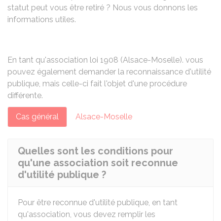
statut peut vous être retiré ? Nous vous donnons les
informations utiles.
En tant qu'association loi 1908 (Alsace-Moselle). vous
pouvez également demander la reconnaissance d'utilité
publique, mais celle-ci fait l'objet d'une procédure
différente.
Cas général
Alsace-Moselle
Quelles sont les conditions pour
qu'une association soit reconnue
d'utilité publique ?
Pour être reconnue d'utilité publique, en tant
qu'association, vous devez remplir les