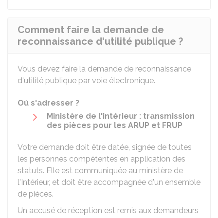
Comment faire la demande de
reconnaissance d'utilité publique ?
Vous devez faire la demande de reconnaissance
d'utilité publique par voie électronique.
Où s'adresser ?
Ministère de l'intérieur : transmission
des pièces pour les ARUP et FRUP
Votre demande doit être datée, signée de toutes
les personnes compétentes en application des
statuts. Elle est communiquée au ministère de
l'Intérieur, et doit être accompagnée d'un
ensemble
de pièces
.
Un accusé de réception est remis aux demandeurs