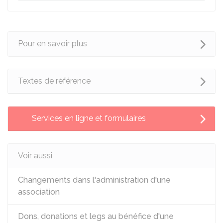
Pour en savoir plus
Textes de référence
Services en ligne et formulaires
Voir aussi
Changements dans l'administration d'une
association
Dons, donations et legs au bénéfice d'une