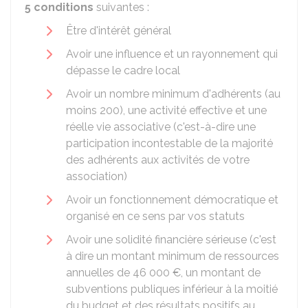
5 conditions
suivantes :
Être d'intérêt général
Avoir une influence et un rayonnement qui
dépasse le cadre local
Avoir un nombre minimum d'adhérents (au
moins 200), une activité effective et une
réelle vie associative (c'est-à-dire une
participation incontestable de la majorité
des adhérents aux activités de votre
association)
Avoir un fonctionnement démocratique et
organisé en ce sens par vos statuts
Avoir une solidité financière sérieuse (c'est
à dire un montant minimum de ressources
annuelles de
46 000 €
, un montant de
subventions publiques inférieur à la moitié
du budget et des résultats positifs au