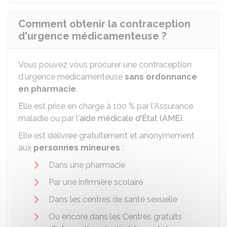
Comment obtenir la contraception
d'urgence médicamenteuse ?
Vous pouvez vous procurer une contraception
d'urgence médicamenteuse
sans ordonnance
en pharmacie
.
Elle est prise en charge à
100 %
par l'Assurance
maladie ou par l'
aide médicale d'État (AME)
.
Elle est délivrée gratuitement et anonymement
aux
personnes mineures
:
Dans une pharmacie
Par une infirmière scolaire
Dans les centres de santé sexuelle
Ou encore dans les Centres gratuits