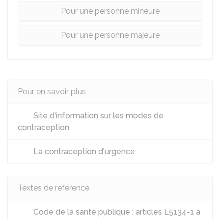
Pour une personne mineure
Pour une personne majeure
Pour en savoir plus
Site d'information sur les modes de
contraception
La contraception d'urgence
Textes de référence
Code de la santé publique : articles L5134-1 à