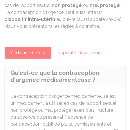
cas de rapport sexuel
non protégé
ou
mal protégé
.
La contraception d'urgence peut aussi être un
dispositif intra-utérin
au cuivre (aussi appelé
stérilet
).
Nous vous présentons les règles à connaître.
Médicamenteuse
Dispositif intra-utérin
Qu'est-ce que la contraception
d'urgence médicamenteuse ?
La contraception d'urgence médicamenteuse est
un médicament à utiliser en cas de rapport sexuel
non protégé ou mal protégé (exemples : rupture
ou absence du préservatif, absence de
contraception, oubli de pilule, vomissements et