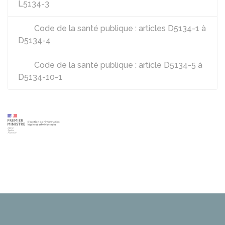
L5134-3
Code de la santé publique : articles D5134-1 à
D5134-4
Code de la santé publique : article D5134-5 à
D5134-10-1