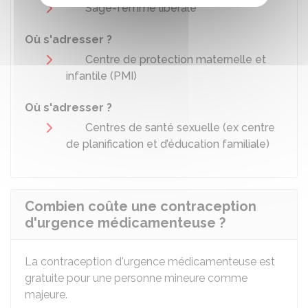
Sage-femme libérale
Où s'adresser ?
Centre de protection maternelle et
infantile (PMI)
Où s'adresser ?
Centres de santé sexuelle (ex centre
de planification et d’éducation familiale)
Combien coûte une contraception
d'urgence médicamenteuse ?
La contraception d'urgence médicamenteuse est
gratuite pour une personne mineure comme
majeure.