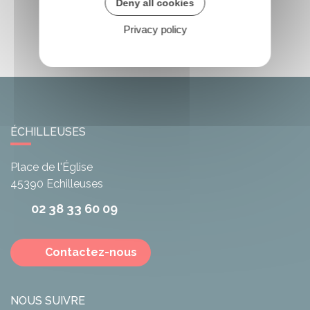
Deny all cookies
Privacy policy
ÉCHILLEUSES
Place de l'Église
45390
Echilleuses
02 38 33 60 09
Contactez-nous
NOUS SUIVRE