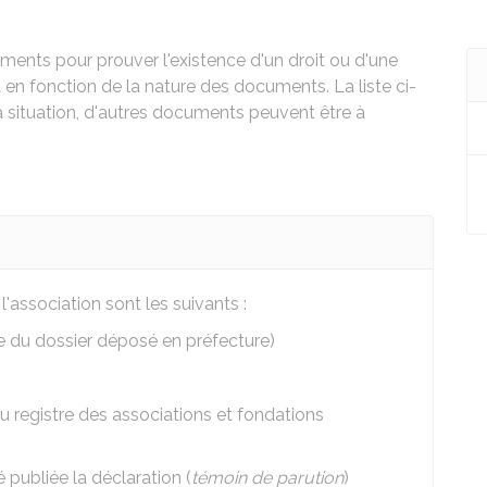
ments pour prouver l'existence d'un droit ou d'une
t en fonction de la nature des documents. La liste ci-
la situation, d'autres documents peuvent être à
association sont les suivants :
e du dossier déposé en préfecture)
u registre des associations et fondations
 publiée la déclaration (
témoin de parution
)