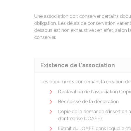
Une association doit conserver certains docu
obligation. Les délais de conservation varien
dessous est non exhaustive : en effet, selon 
conserver.
Existence de l'association
Les documents concernant la création de l'
Déclaration de l'association
(copi
Récépissé de la déclaration
Copie de la demande d'insertion a
d'entreprise (JOAFE)
Extrait du JOAFE dans lequel a été