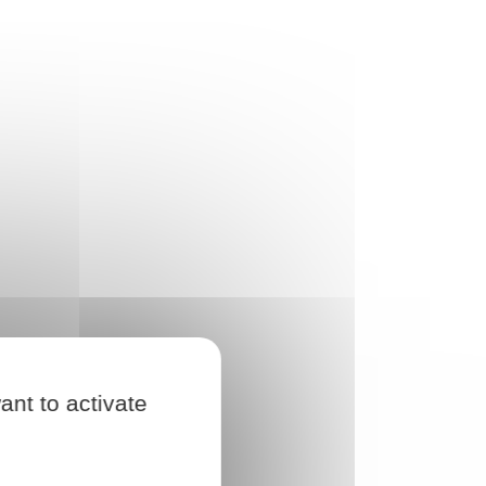
ant to activate