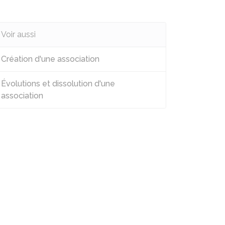
Voir aussi
Création d'une association
Évolutions et dissolution d'une
association