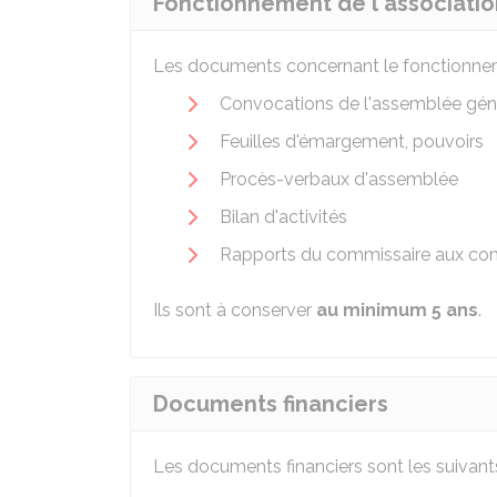
Fonctionnement de l'associatio
Les documents concernant le fonctionnemen
Convocations de l'assemblée gén
Feuilles d'émargement, pouvoirs
Procès-verbaux d'assemblée
Bilan d'activités
Rapports du commissaire aux co
Ils sont à conserver
au minimum 5 ans
.
Documents financiers
Les documents financiers sont les suivants