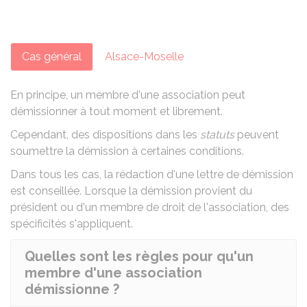
Cas général
Alsace-Moselle
En principe, un membre d'une association peut
démissionner à tout moment et librement.
Cependant, des dispositions dans les
statuts
peuvent
soumettre la démission à certaines conditions.
Dans tous les cas, la rédaction d'une lettre de démission
est conseillée. Lorsque la démission provient du
président ou d'un membre de droit de l'association, des
spécificités s'appliquent.
Quelles sont les règles pour qu'un
membre d'une association
démissionne ?