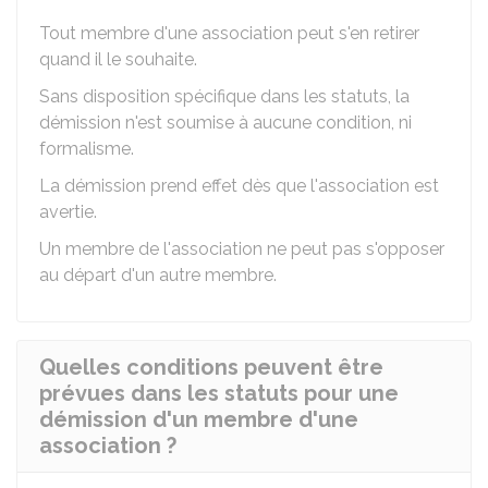
Tout membre d'une association peut s'en retirer
quand il le souhaite.
Sans disposition spécifique dans les statuts, la
démission n'est soumise à aucune condition, ni
formalisme.
La démission prend effet dès que l'association est
avertie.
Un membre de l'association ne peut pas s'opposer
au départ d'un autre membre.
Quelles conditions peuvent être
prévues dans les statuts pour une
démission d'un membre d'une
association ?