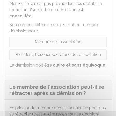
Même si elle n'est pas prévue dans les statuts, la
rédaction d'une lettre de démission est
conseillée
.
Son contenu diffère selon le statut du membre
démissionnaire :
Membre de l'association
Président, trésorier, secrétaire de l'association
La démission doit être
claire et sans équivoque.
Le membre de l'association peut-il se
rétracter après sa démission ?
En principe, le membre démissionnaire ne peut pas
se rétracter (c'est-à-dire revenir sur sa décision)