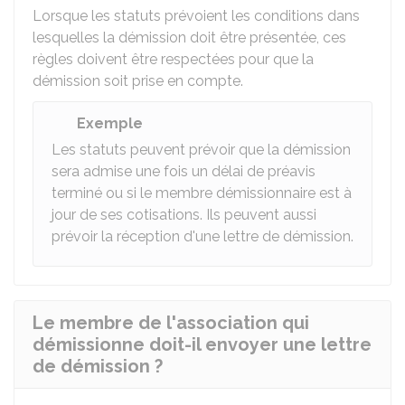
Lorsque les statuts prévoient les conditions dans
lesquelles la démission doit être présentée, ces
règles doivent être respectées pour que la
démission soit prise en compte.
Exemple
Les statuts peuvent prévoir que la démission
sera admise une fois un délai de préavis
terminé ou si le membre démissionnaire est à
jour de ses cotisations. Ils peuvent aussi
prévoir la réception d'une lettre de démission.
Le membre de l'association qui
démissionne doit-il envoyer une lettre
de démission ?