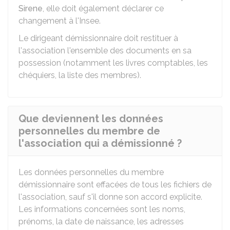
Sirene
, elle doit également déclarer ce
changement à l'Insee.
Le dirigeant démissionnaire doit restituer à
l'association l'ensemble des documents en sa
possession (notamment les livres comptables, les
chéquiers, la liste des membres).
Que deviennent les données
personnelles du membre de
l'association qui a démissionné ?
Les données personnelles du membre
démissionnaire sont effacées de tous les fichiers de
l'association, sauf s'il donne son accord explicite.
Les informations concernées sont les noms,
prénoms, la date de naissance, les adresses