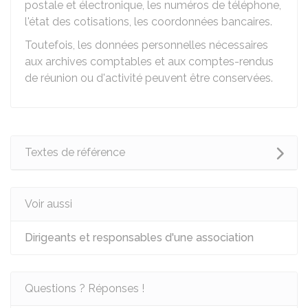
postale et électronique, les numéros de téléphone,
l'état des cotisations, les coordonnées bancaires.
Toutefois, les données personnelles nécessaires
aux archives comptables et aux comptes-rendus
de réunion ou d'activité peuvent être conservées.
Textes de référence
Voir aussi
Dirigeants et responsables d'une association
Questions ? Réponses !